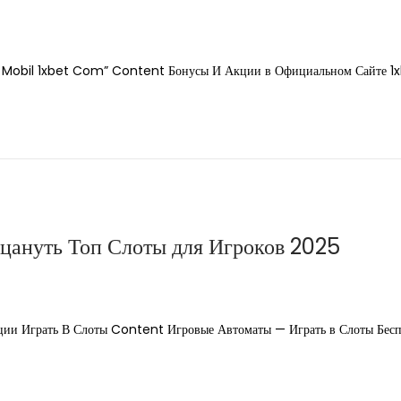
ᐉ Mobil 1xbet Com” Content Бонусы И Акции в Официальном Сайте 1
цануть Топ Слоты для Игроков 2025
ации Играть В Слоты Content Игровые Автоматы — Играть в Слоты Бесп