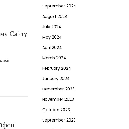
September 2024
August 2024
July 2024
ому Сайту
May 2024
April 2024
March 2024
алась
February 2024
January 2024
December 2023
November 2023
October 2023
September 2023
Айфон