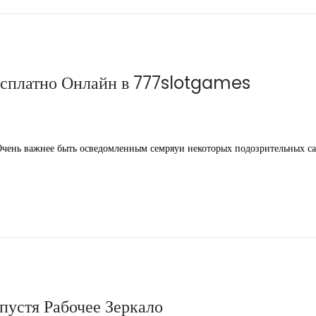
есплатно Онлайн в 777slotgames
нь важнее быть осведомленным семряуи некоторых подозрительных сай
пустя Рабочее Зеркало