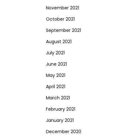
November 2021
October 2021
September 2021
August 2021
July 2021
June 2021
May 2021
April 2021
March 2021
February 2021
January 2021
December 2020