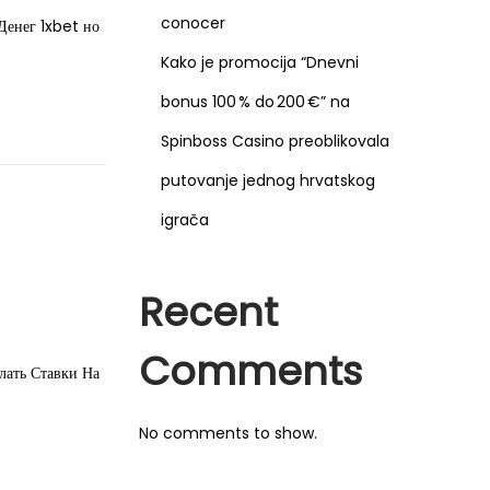
conocer
Денег 1xbet но
Kako je promocija “Dnevni
bonus 100 % do 200 €” na
Spinboss Casino preoblikovala
putovanje jednog hrvatskog
igrača
Recent
Comments
лать Ставки На
No comments to show.