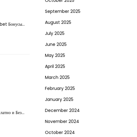
October 2025
September 2025
August 2025
xbet Бонусы…
July 2025
June 2025
May 2025
April 2025
March 2025
February 2025
January 2025
December 2024
латно и Без…
November 2024
October 2024