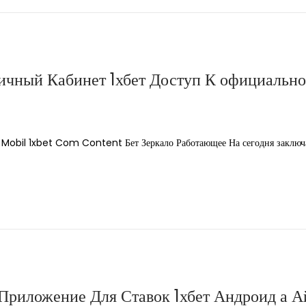
 Личный Кабинет 1хбет Доступ К официальн
 Mobil 1xbet Com Content Бет Зеркало Работающее На сегодня заключ
Приложение Для Ставок 1хбет Андроид а 