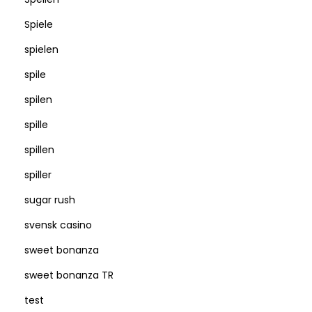
Spiele
spielen
spile
spilen
spille
spillen
spiller
sugar rush
svensk casino
sweet bonanza
sweet bonanza TR
test