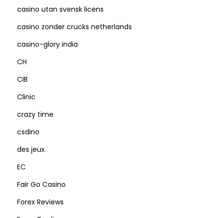
casino utan svensk licens
casino zonder crucks netherlands
casino-glory india
CH
CIB
Clinic
crazy time
csdino
des jeux
EC
Fair Go Casino
Forex Reviews