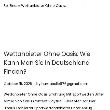
t
o
Bei Einem Wettanbieter Ohne Oasis…
e
b
d
e
o
r
n
1
6
,
2
Wettanbieter Ohne Oasis: Wie
0
Kann Man Sie In Deutschland
2
Finden?
5
.
P
O
October 15, 2025
by
humabelle676@gmail.com
o
c
Wettanbieter Ohne Oasis Erfahrung Mit Sportwetten Unter
s
t
Abzug Von Oasis Content Playzilla – Beliebter Darüber
t
o
Hinaus Etablierter Sportwettenanbieter Unter Abzug…