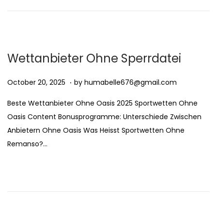
i
n
2
o
3
n
,
2
Wettanbieter Ohne Sperrdatei
0
2
.
P
O
October 20, 2025
by
humabelle676@gmail.com
5
o
c
Beste Wettanbieter Ohne Oasis 2025 Sportwetten Ohne
s
t
Oasis Content Bonusprogramme: Unterschiede Zwischen
t
o
Anbietern Ohne Oasis Was Heisst Sportwetten Ohne
e
b
Remanso?…
d
e
o
r
n
2
1
,