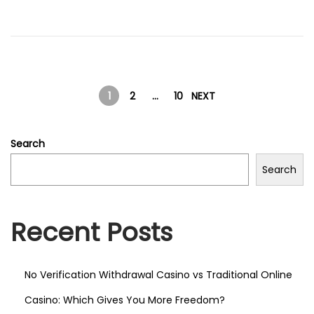
n
1
6
,
2
P
0
1
2
…
10
NEXT
2
o
5
Search
s
Search
t
Recent Posts
s
No Verification Withdrawal Casino vs Traditional Online
p
Casino: Which Gives You More Freedom?