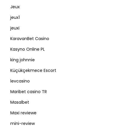
Jeux
jeux1
jeuxi
KaravanBet Casino
Kasyno Online PL
king johnnie
Küçükçekmece Escort
levcasino
Maribet casino TR
Masalbet
Maxi reviewe
mini-review