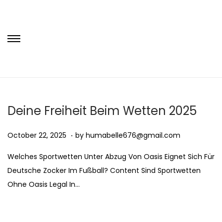
S
S
k
k
i
i
p
p
t
t
Deine Freiheit Beim Wetten 2025
o
o
n
c
.
P
O
October 22, 2025
by
humabelle676@gmail.com
a
o
o
c
v
n
Welches Sportwetten Unter Abzug Von Oasis Eignet Sich Für
s
t
i
t
Deutsche Zocker Im Fußball? Content Sind Sportwetten
t
o
g
e
Ohne Oasis Legal In…
e
b
a
n
d
e
t
t
o
r