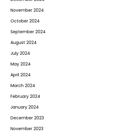
November 2024
October 2024
September 2024
August 2024
July 2024
May 2024
April 2024
March 2024
February 2024
January 2024
December 2023
November 2023