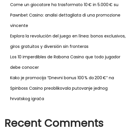
a
Come un giocatore ha trasformato 10 € in 5.000 € su
Pawnbet Casino: analisi dettagliata di una promozione
g
vincente
i
Explora la revolución del juego en línea: bonos exclusivos,
giros gratuitos y diversión sin fronteras
n
Los 10 imperdibles de Rabona Casino que todo jugador
a
debe conocer
Kako je promocija “Dnevni bonus 100 % do 200 €” na
t
Spinboss Casino preoblikovala putovanje jednog
i
hrvatskog igrača
o
Recent Comments