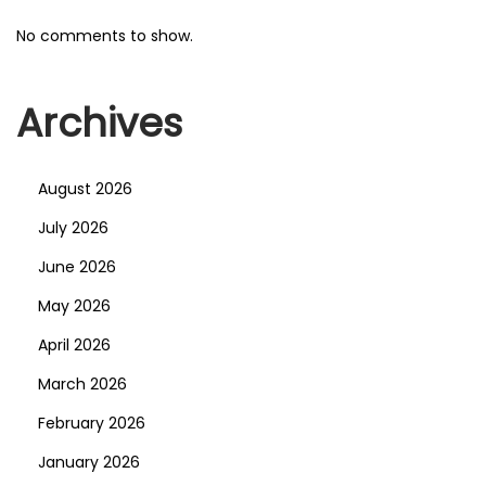
n
No comments to show.
Archives
August 2026
July 2026
June 2026
May 2026
April 2026
March 2026
February 2026
January 2026