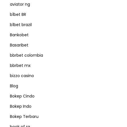
aviator ng
b1bet BR
b1bet brazil
Bankobet
Basaribet
bbrbet colombia
bbrbet mx
bizzo casino
Blog
Bokep Cindo
Bokep Indo
Bokep Terbaru
book of ra