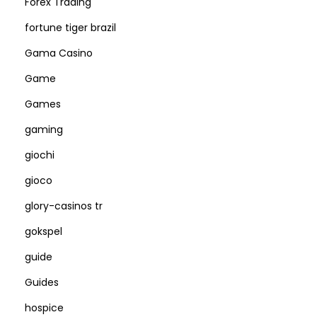
Forex Trading
fortune tiger brazil
Gama Casino
Game
Games
gaming
giochi
gioco
glory-casinos tr
gokspel
guide
Guides
hospice