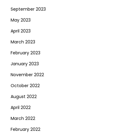
September 2023
May 2023
April 2023
March 2023
February 2023
January 2023
November 2022
October 2022
August 2022
April 2022
March 2022
February 2022