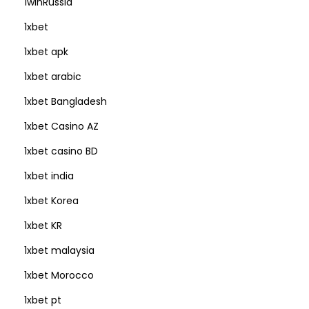
1winRussia
1xbet
1xbet apk
1xbet arabic
1xbet Bangladesh
1xbet Casino AZ
1xbet casino BD
1xbet india
1xbet Korea
1xbet KR
1xbet malaysia
1xbet Morocco
1xbet pt