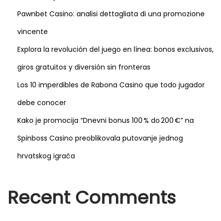
Pawnbet Casino: analisi dettagliata di una promozione
g
vincente
i
Explora la revolución del juego en línea: bonos exclusivos,
giros gratuitos y diversión sin fronteras
n
Los 10 imperdibles de Rabona Casino que todo jugador
a
debe conocer
Kako je promocija “Dnevni bonus 100 % do 200 €” na
t
Spinboss Casino preoblikovala putovanje jednog
i
hrvatskog igrača
o
Recent Comments
n