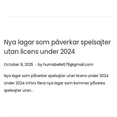
d
e
o
r
n
1
4
,
2
Nya lagar som påverkar spelsajter
0
utan licens under 2024
2
5
.
P
O
October 9, 2025
by
humabelle676@gmail.com
o
c
Nya lagar som påverkar spelsajter utan licens under 2024
s
t
Under 2024 införs flera nya lagar som kommer påverka
t
o
spelsajter utan…
e
b
d
e
o
r
n
1