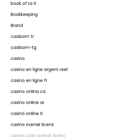
book of ra it
Bookkeeping
Brand
casibom tr
casibom-tg
casino
casino en ligne argent reel
casino en ligne fr
casino onlina ca
casino online ar
casinò online it
casino svensk licens
casino utan svensk licens