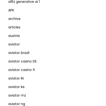
a16z generative ai 1
APK
archive
articles
austria
aviator
aviator brazil
aviator casino DE
aviator casino fr
aviator IN
aviator ke
aviator mz
aviator ng