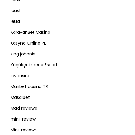
jeux1
jeuxi
KaravanBet Casino
Kasyno Online PL
king johnnie
Küçükçekmece Escort
levcasino
Maribet casino TR
Masalbet
Maxi reviewe
mini-review
Mini-reviews