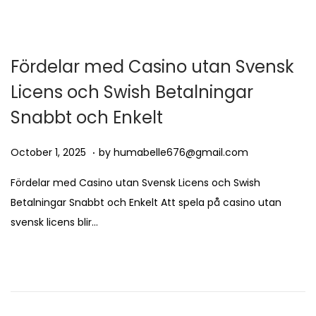
0
,
2
Fördelar med Casino utan Svensk
0
Licens och Swish Betalningar
2
Snabbt och Enkelt
5
.
P
O
October 1, 2025
by
humabelle676@gmail.com
o
c
Fördelar med Casino utan Svensk Licens och Swish
s
t
Betalningar Snabbt och Enkelt Att spela på casino utan
t
o
svensk licens blir…
e
b
d
e
o
r
n
2
,