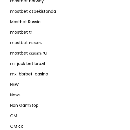
mostbet norway
mostbet ozbekistonda
Mostbet Russia
mostbet tr
mostbet скачать
mostbet скачать ru
mr jack bet brazil
mx-bbrbet-casino
NEW
News
Non GamStop
OM
OM cc