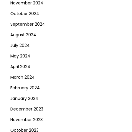
November 2024
October 2024
September 2024
August 2024
July 2024
May 2024
April 2024
March 2024
February 2024
January 2024
December 2023
November 2023
October 2023