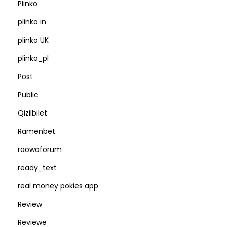
Plinko
plinko in
plinko UK
plinko_pl
Post
Public
Qizilbilet
Ramenbet
raowaforum
ready_text
real money pokies app
Review
Reviewe