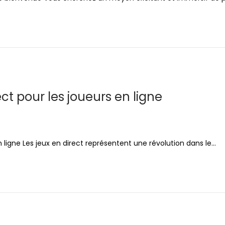
ct pour les joueurs en ligne
 ligne Les jeux en direct représentent une révolution dans le…