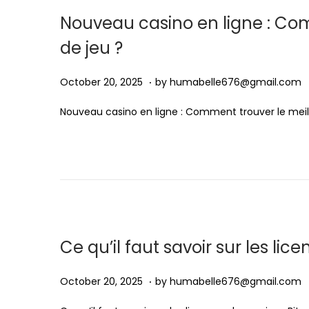
3
Nouveau casino en ligne : Comm
,
de jeu ?
2
0
.
P
O
October 20, 2025
by
humabelle676@gmail.com
2
o
c
5
Nouveau casino en ligne : Comment trouver le meill
s
t
t
o
e
b
d
e
o
r
n
2
1
Ce qu’il faut savoir sur les lic
,
2
.
P
O
October 20, 2025
by
humabelle676@gmail.com
0
o
c