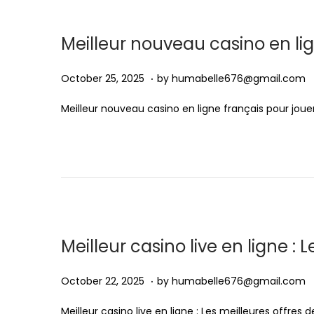
5
o
,
n
Meilleur nouveau casino en lig
2
0
.
P
O
October 25, 2025
by
humabelle676@gmail.com
2
o
c
Meilleur nouveau casino en ligne français pour joue
5
s
t
t
o
e
b
d
e
o
r
n
2
6
Meilleur casino live en ligne :
,
2
.
P
O
October 22, 2025
by
humabelle676@gmail.com
0
o
c
Meilleur casino live en ligne : Les meilleures offr
2