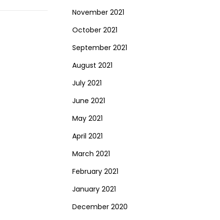
November 2021
October 2021
September 2021
August 2021
July 2021
June 2021
May 2021
April 2021
March 2021
February 2021
January 2021
December 2020