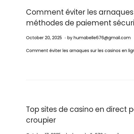
1
Comment éviter les arnaques su
,
méthodes de paiement sécur
2
0
.
P
O
October 20, 2025
by
humabelle676@gmail.com
2
o
c
5
Comment éviter les arnaques sur les casinos en lig
s
t
t
o
e
b
d
e
o
r
n
2
1
Top sites de casino en direct
,
croupier
2
0
.