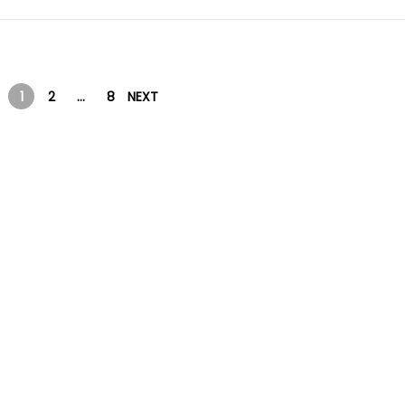
1
2
…
8
NEXT