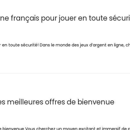
ne français pour jouer en toute sécuri
r en toute sécurité! Dans le monde des jeux d’argent en ligne, ch
 Les meilleures offres de bienvenue
es de bienvenue Vous cherchez un moyen excitant et immersif de p