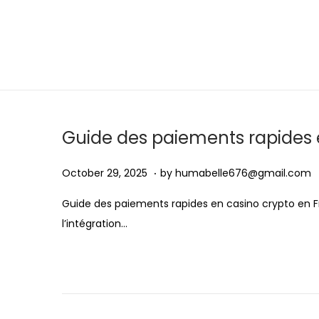
S
S
k
k
i
i
p
p
Guide des paiements rapides 
t
t
o
o
.
P
D
October 29, 2025
by
humabelle676@gmail.com
n
c
o
e
a
o
Guide des paiements rapides en casino crypto en F
s
c
v
n
l’intégration…
t
e
i
t
e
m
g
e
d
b
a
n
o
e
t
t
n
r
i