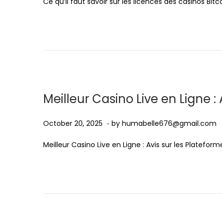
Ce qu’il faut savoir sur les licences des casinos Bitc
2
s
t
5
t
o
e
b
d
e
o
r
n
2
1
Meilleur Casino Live en Ligne :
,
2
.
P
O
October 20, 2025
by
humabelle676@gmail.com
0
o
c
Meilleur Casino Live en Ligne : Avis sur les Plateform
2
s
t
5
t
o
e
b
d
e
o
r
n
2