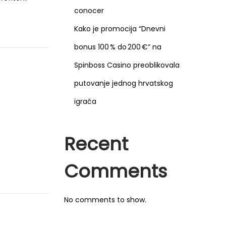
conocer
Kako je promocija “Dnevni
bonus 100 % do 200 €” na
Spinboss Casino preoblikovala
putovanje jednog hrvatskog
igrača
Recent
Comments
No comments to show.