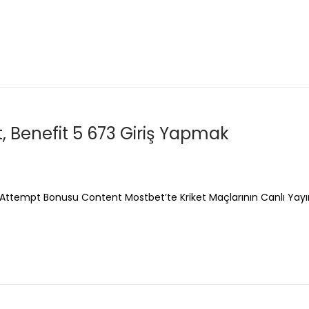
t, Benefit 5 673 Giriş Yapmak
ttempt Bonusu Content Mostbet’te Kriket Maçlarının Canlı Yayın