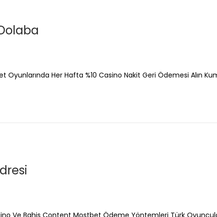
l Dolaba
tbet Oyunlarında Her Hafta %10 Casino Nakit Geri Ödemesi Alın 
dresi
 Casino Ve Bahis Content Mostbet Ödeme Yöntemleri Türk Oyuncul