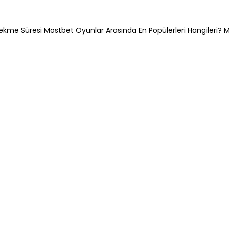
kme Süresi Mostbet Oyunlar Arasında En Popülerleri Hangileri? M