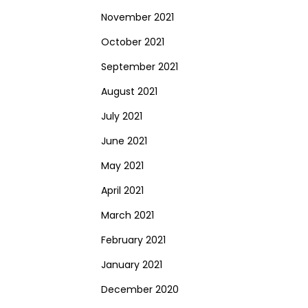
November 2021
October 2021
September 2021
August 2021
July 2021
June 2021
May 2021
April 2021
March 2021
February 2021
January 2021
December 2020