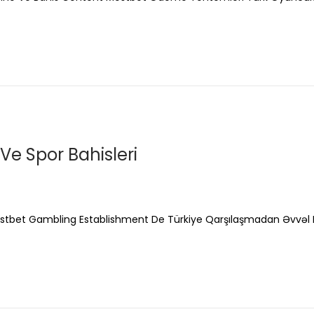
 Ve Spor Bahisleri
Mostbet Gambling Establishment De Türkiye Qarşılaşmadan Əvvəl