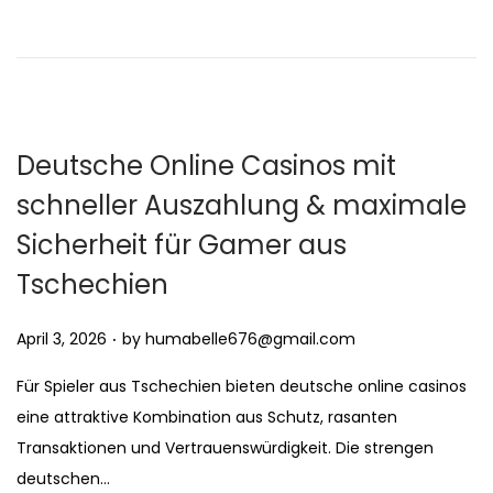
o
n
Deutsche Online Casinos mit
schneller Auszahlung & maximale
Sicherheit für Gamer aus
Tschechien
.
P
April 3, 2026
by
humabelle676@gmail.com
o
Für Spieler aus Tschechien bieten deutsche online casinos
s
eine attraktive Kombination aus Schutz, rasanten
t
Transaktionen und Vertrauenswürdigkeit. Die strengen
e
deutschen…
d