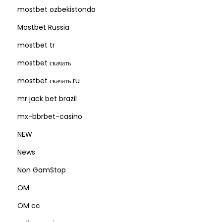
mostbet ozbekistonda
Mostbet Russia
mostbet tr
mostbet скачать
mostbet скачать ru
mr jack bet brazil
mx-bbrbet-casino
NEW
News
Non GamStop
OM
OM cc