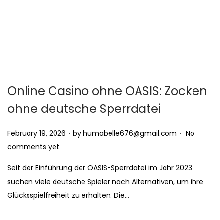
d
o
n
Online Casino ohne OASIS: Zocken
ohne deutsche Sperrdatei
.
.
P
February 19, 2026
by
humabelle676@gmail.com
No
o
comments yet
s
Seit der Einführung der OASIS-Sperrdatei im Jahr 2023
t
suchen viele deutsche Spieler nach Alternativen, um ihre
e
Glücksspielfreiheit zu erhalten. Die…
d
o