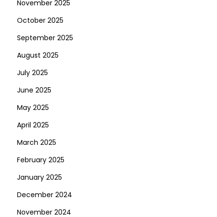
November 2025
October 2025
September 2025
August 2025
July 2025
June 2025
May 2025
April 2025
March 2025
February 2025
January 2025
December 2024
November 2024