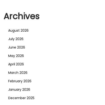
Archives
August 2026
July 2026
June 2026
May 2026
April 2026
March 2026
February 2026
January 2026
December 2025