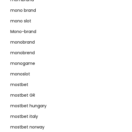
mono brand
mono slot
Mono-brand
monobrand
monobrend
monogame
monoslot
mostbet
mostbet GR
mostbet hungary
mostbet italy
mostbet norway