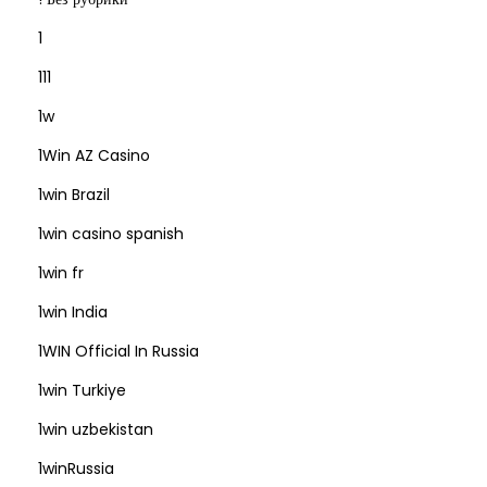
1
111
1w
1Win AZ Casino
1win Brazil
1win casino spanish
1win fr
1win India
1WIN Official In Russia
1win Turkiye
1win uzbekistan
1winRussia