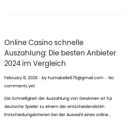
n
Online Casino schnelle
Auszahlung: Die besten Anbieter
2024 im Vergleich
.
.
P
February 6, 2026
by
humabelle676@gmail.com
No
o
comments yet
s
Die Schnelligkeit der Auszahlung von Gewinnen ist für
t
deutsche Spieler zu einem der entscheidendsten
e
Entscheidungskriterien bei der Auswahl eines online…
d
o