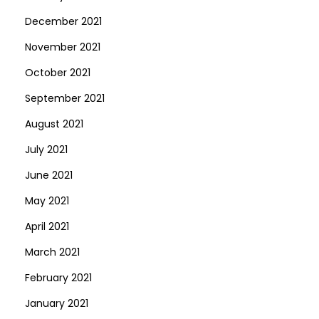
December 2021
November 2021
October 2021
September 2021
August 2021
July 2021
June 2021
May 2021
April 2021
March 2021
February 2021
January 2021