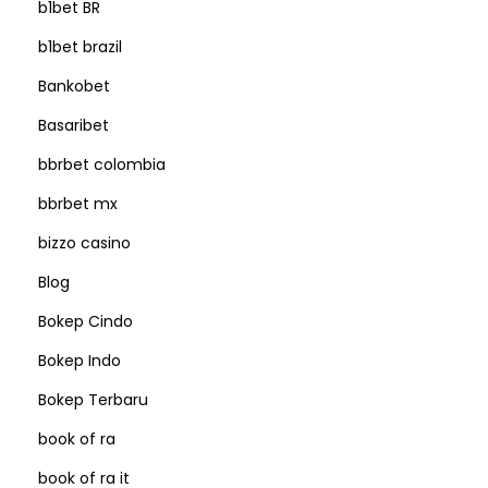
b1bet BR
b1bet brazil
Bankobet
Basaribet
bbrbet colombia
bbrbet mx
bizzo casino
Blog
Bokep Cindo
Bokep Indo
Bokep Terbaru
book of ra
book of ra it