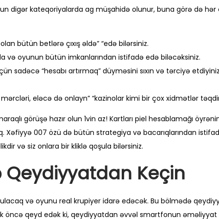
n digər kateqoriyalarda ag müşahidə olunur, buna görə də hər
olan bütün betlərə çıxış əldə” “edə bilərsiniz.
la və oyunun bütün imkanlarından istifadə edə biləcəksiniz.
ün sadəcə “hesabı artırmaq” düyməsini sıxın və tərciyə etdiyini
mərcləri, eləcə də onlayn” “kazinolar kimi bir çox xidmətlər təqdi
araqlı görüşə hazır olun 1vin az! Kartları piel hesablamağı öyrəni
. Xəfiyyə 007 özü də bütün strategiya və bacarıqlarından istifa
ir və siz onlara bir kliklə qoşula bilərsiniz.
ə Qeydiyyatdan Keçin
qoşulacaq və oyunu real krupiyer idarə edəcək. Bu bölmədə qeydiy
k öncə qeyd edək ki, qeydiyyatdan əvvəl smartfonun əməliyyat