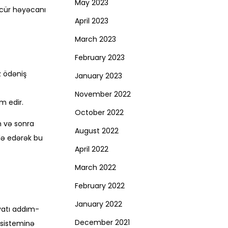
May 2023
 cür həyəcanı
April 2023
March 2023
February 2023
z ödəniş
January 2023
November 2022
m edir.
October 2022
n və sonra
August 2022
də edərək bu
April 2022
March 2022
February 2022
January 2022
yatı addım-
December 2021
 sisteminə