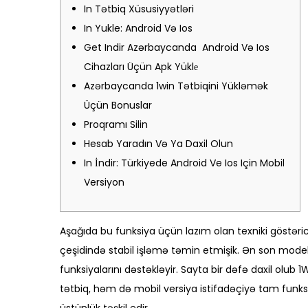
In Tətbiq Xüsusiyyətləri
In Yukle: Android Və Ios
Get Indir Azərbaycanda ️ Android Və Ios
Cihazları Üçün Apk Yüklе
Azərbaycanda 1win Tətbiqini Yükləmək
Üçün Bonuslar
Proqramı Silin
Hesab Yaradın Və Ya Daxil Olun
In İndir: Türkiyede Android Ve Ios Için Mobil
Versiyon
Aşağıda bu funksiya üçün lazım olan texniki göstəricil
çeşidində stabil işləmə təmin etmişik. Ən son model
funksiyalarını dəstəkləyir. Sayta bir dəfə daxil olu
tətbiq, həm də mobil versiya istifadəçiyə tam funksi