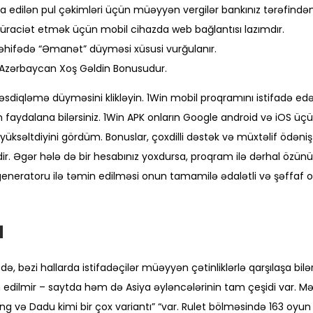
 edilən pul çəkimləri üçün müəyyən vergilər bankınız tərəfindən 
 müraciət etmək üçün mobil cihazda web bağlantısı lazımdır.
səhifədə “Əmanət” düyməsi xüsusi vurğulanır.
n Azərbaycan Xoş Gəldin Bonusudur.
əsdiqləmə düyməsini klikləyin. 1Win mobil proqramını istifadə ed
faydalana bilərsiniz. 1Win APK onların Google android və iOS üçü
yüksəltdiyini gördüm. Bonuslar, çoxdilli dəstək və müxtəlif ödəniş 
dir. Əgər hələ də bir hesabınız yoxdursa, proqram ilə dərhal özünü
generatoru ilə təmin edilməsi onun tamamilə ədalətli və şəffaf 
ı
bəzi hallarda istifadəçilər müəyyən çətinliklərlə qarşılaşa bilərlə
 edilmir – saytda həm də Asiya əyləncələrinin tam çeşidi var. Mə
 və Dadu kimi bir çox variantı” “var. Rulet bölməsində 163 oyun v