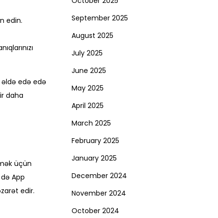
October 2025
September 2025
n edin.
August 2025
ıqlarınızı
July 2025
June 2025
ş əldə edə edə
May 2025
bir daha
April 2025
March 2025
February 2025
January 2025
ləmək üçün
December 2024
 də App
zarət edir.
November 2024
October 2024