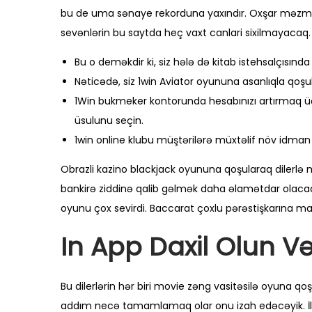
bu de uma sənaye rekorduna yaxındır. Oxşar məzmu
sevənlərin bu saytda heç vaxt canlari sixilmayacaq.
Bu o deməkdir ki, siz hələ də kitab istehsalçısında 
Nəticədə, siz 1win Aviator oyununa asanlıqla qoşu
1Win bukmeker kontorunda hesabınızı artırmaq üç
üsulunu seçin.
1win online klubu müştərilərə müxtəlif növ idman 
Obrazli kazino blackjack oyununa qoşularaq dilerlə m
bankirə ziddinə qalib gəlmək daha əlamətdar olacaq
oyunu çox sevirdi. Baccarat çoxlu pərəstişkarına malikd
In App Daxil Olun V
Bu dilerlərin hər biri movie zəng vasitəsilə oyuna 
addım necə tamamlamaq olar onu izah edəcəyik. İl