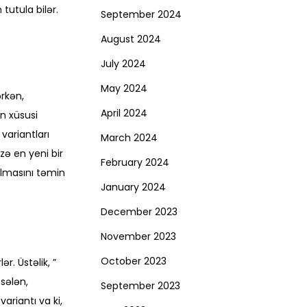
tutula bilər.
September 2024
August 2024
July 2024
May 2024
ərkən,
April 2024
n xüsusi
variantları
March 2024
zə en yeni bir
February 2024
olmasını təmin
January 2024
December 2023
November 2023
October 2023
r. Üstəlik, ”
sələn,
September 2023
ariantı va ki,