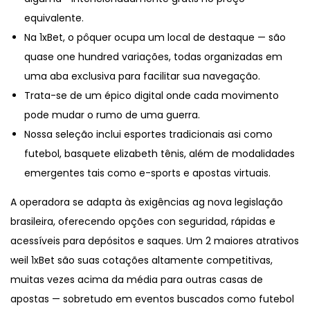
equivalente.
Na 1xBet, o pôquer ocupa um local de destaque — são
quase one hundred variações, todas organizadas em
uma aba exclusiva para facilitar sua navegação.
Trata-se de um épico digital onde cada movimento
pode mudar o rumo de uma guerra.
Nossa seleção inclui esportes tradicionais asi como
futebol, basquete elizabeth tênis, além de modalidades
emergentes tais como e-sports e apostas virtuais.
A operadora se adapta às exigências ag nova legislação
brasileira, oferecendo opções con seguridad, rápidas e
acessíveis para depósitos e saques. Um 2 maiores atrativos
weil 1xBet são suas cotações altamente competitivas,
muitas vezes acima da média para outras casas de
apostas — sobretudo em eventos buscados como futebol