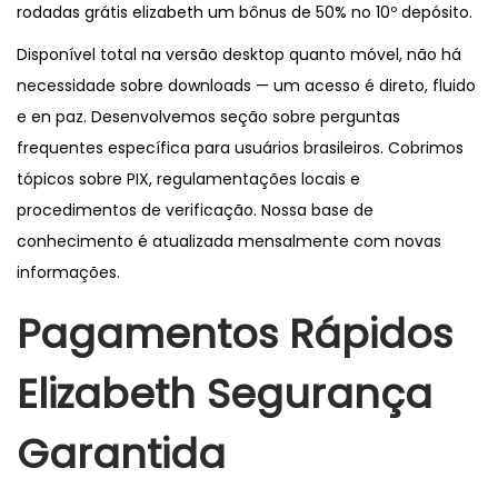
rodadas grátis elizabeth um bônus de 50% no 10º depósito.
Disponível total na versão desktop quanto móvel, não há
necessidade sobre downloads — um acesso é direto, fluido
e en paz. Desenvolvemos seção sobre perguntas
frequentes específica para usuários brasileiros. Cobrimos
tópicos sobre PIX, regulamentações locais e
procedimentos de verificação. Nossa base de
conhecimento é atualizada mensalmente com novas
informações.
Pagamentos Rápidos
Elizabeth Segurança
Garantida