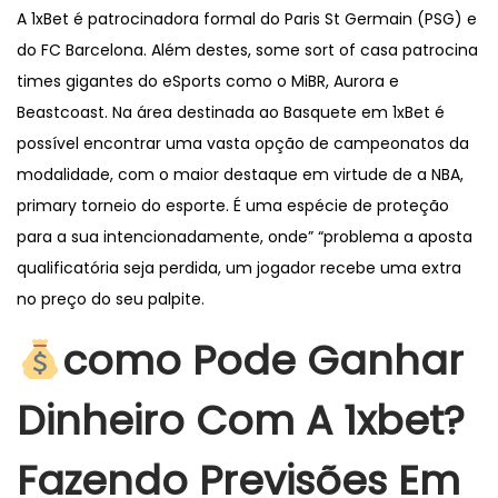
A 1xBet é patrocinadora formal do Paris St Germain (PSG) e
do FC Barcelona. Além destes, some sort of casa patrocina
times gigantes do eSports como o MiBR, Aurora e
Beastcoast. Na área destinada ao Basquete em 1xBet é
possível encontrar uma vasta opção de campeonatos da
modalidade, com o maior destaque em virtude de a NBA,
primary torneio do esporte. É uma espécie de proteção
para a sua intencionadamente, onde” “problema a aposta
qualificatória seja perdida, um jogador recebe uma extra
no preço do seu palpite.
como Pode Ganhar
Dinheiro Com A 1xbet?
Fazendo Previsões Em