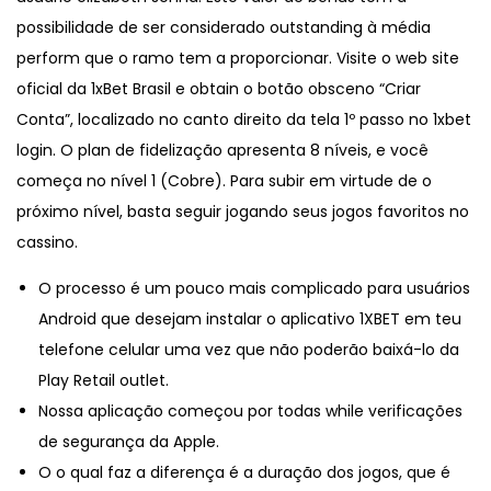
possibilidade de ser considerado outstanding à média
perform que o ramo tem a proporcionar. Visite o web site
oficial da 1xBet Brasil e obtain o botão obsceno “Criar
Conta”, localizado no canto direito da tela 1º passo no 1xbet
login. O plan de fidelização apresenta 8 níveis, e você
começa no nível 1 (Cobre). Para subir em virtude de o
próximo nível, basta seguir jogando seus jogos favoritos no
cassino.
O processo é um pouco mais complicado para usuários
Android que desejam instalar o aplicativo 1XBET em teu
telefone celular uma vez que não poderão baixá-lo da
Play Retail outlet.
Nossa aplicação começou por todas while verificações
de segurança da Apple.
O o qual faz a diferença é a duração dos jogos, que é