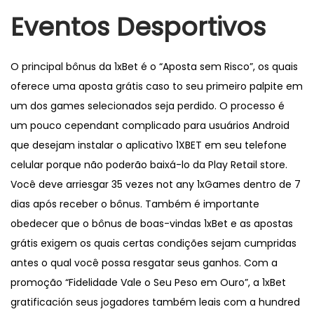
Eventos Desportivos
O principal bônus da 1xBet é o “Aposta sem Risco”, os quais
oferece uma aposta grátis caso to seu primeiro palpite em
um dos games selecionados seja perdido. O processo é
um pouco cependant complicado para usuários Android
que desejam instalar o aplicativo 1XBET em seu telefone
celular porque não poderão baixá-lo da Play Retail store.
Você deve arriesgar 35 vezes not any 1xGames dentro de 7
dias após receber o bônus. Também é importante
obedecer que o bônus de boas-vindas 1xBet e as apostas
grátis exigem os quais certas condições sejam cumpridas
antes o qual você possa resgatar seus ganhos. Com a
promoção “Fidelidade Vale o Seu Peso em Ouro”, a 1xBet
gratificación seus jogadores também leais com a hundred