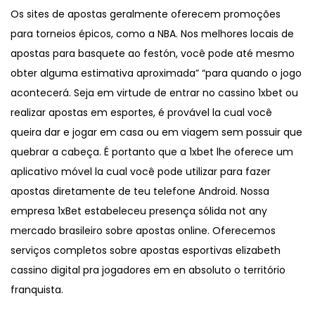
Os sites de apostas geralmente oferecem promoções
para torneios épicos, como a NBA. Nos melhores locais de
apostas para basquete ao festón, você pode até mesmo
obter alguma estimativa aproximada” “para quando o jogo
acontecerá. Seja em virtude de entrar no cassino 1xbet ou
realizar apostas em esportes, é provável la cual você
queira dar e jogar em casa ou em viagem sem possuir que
quebrar a cabeça. É portanto que a 1xbet lhe oferece um
aplicativo móvel la cual você pode utilizar para fazer
apostas diretamente de teu telefone Android. Nossa
empresa 1xBet estabeleceu presença sólida not any
mercado brasileiro sobre apostas online. Oferecemos
serviços completos sobre apostas esportivas elizabeth
cassino digital pra jogadores em en absoluto o território
franquista.