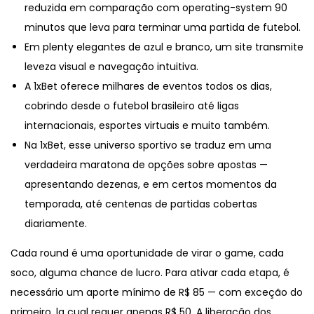
reduzida em comparação com operating-system 90
minutos que leva para terminar uma partida de futebol.
Em plenty elegantes de azul e branco, um site transmite
leveza visual e navegação intuitiva.
A 1xBet oferece milhares de eventos todos os dias,
cobrindo desde o futebol brasileiro até ligas
internacionais, esportes virtuais e muito também.
Na 1xBet, esse universo sportivo se traduz em uma
verdadeira maratona de opções sobre apostas —
apresentando dezenas, e em certos momentos da
temporada, até centenas de partidas cobertas
diariamente.
Cada round é uma oportunidade de virar o game, cada
soco, alguma chance de lucro. Para ativar cada etapa, é
necessário um aporte mínimo de R$ 85 — com exceção do
primeiro, la cual requer apenas R$ 50. A liberação dos