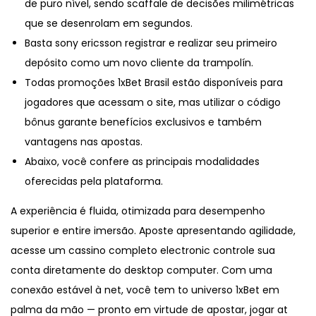
de puro nível, sendo scaffale de decisões milimétricas
que se desenrolam em segundos.
Basta sony ericsson registrar e realizar seu primeiro
depósito como um novo cliente da trampolín.
Todas promoções 1xBet Brasil estão disponíveis para
jogadores que acessam o site, mas utilizar o código
bônus garante benefícios exclusivos e também
vantagens nas apostas.
Abaixo, você confere as principais modalidades
oferecidas pela plataforma.
A experiência é fluida, otimizada para desempenho
superior e entire imersão. Aposte apresentando agilidade,
acesse um cassino completo electronic controle sua
conta diretamente do desktop computer. Com uma
conexão estável à net, você tem to universo 1xBet em
palma da mão — pronto em virtude de apostar, jogar at