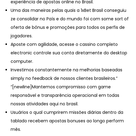
experiência de apostas online no Brasil.
Uma das maneiras pelas quais a 1xBet Brasil conseguiu
ze consolidar no País e do mundo foi com some sort of
oferta de bônus e promoções para todos os perfis de
jogadores.
Aposte com agilidade, acesse o cassino completo
electronic controle sua conta diretamente do desktop
computer.
Investimos constantemente na melhorias baseadas
simply no feedback de nossos clientes brasileiros.”
“[newline]Mantemos compromisso com game
responsável e transparência operacional em todas
nossas atividades aqui no brasil.
Usuários o qual cumprirem missões diárias dentro da
tablado recebem apostas bonuses ao longo perform
mês.