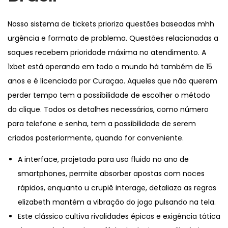
Nosso sistema de tickets prioriza questões baseadas mhh
urgência e formato de problema. Questões relacionadas a
saques recebem prioridade máxima no atendimento. A
1xbet está operando em todo o mundo há também de 15
anos e é licenciada por Curaçao. Aqueles que não querem
perder tempo tem a possibilidade de escolher o método
do clique. Todos os detalhes necessários, como número
para telefone e senha, tem a possibilidade de serem
criados posteriormente, quando for conveniente.
A interface, projetada para uso fluido no ano de
smartphones, permite absorber apostas com noces
rápidos, enquanto u crupiê interage, detaliaza as regras
elizabeth mantém a vibração do jogo pulsando na tela.
Este clássico cultiva rivalidades épicas e exigência tática