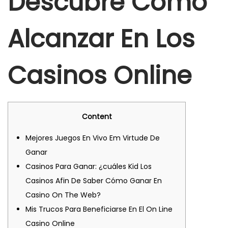
Descubre Cómo
i
e
e
e
o
d
m
d
Alcanzar En Los
n
o
b
i
n
e
n
r
Casinos Online
9
,
2
Content
0
2
Mejores Juegos En Vivo Em Virtude De
5
Ganar
Casinos Para Ganar: ¿cuáles Kid Los
Casinos Afin De Saber Cómo Ganar En
Casino On The Web?
Mis Trucos Para Beneficiarse En El On Line
Casino Online