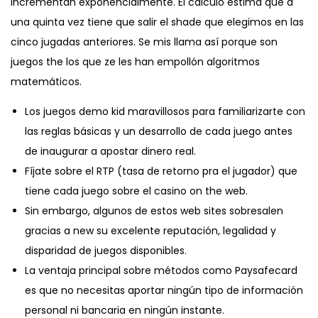
incrementan exponencialmente. El cálculo estima que a
una quinta vez tiene que salir el shade que elegimos en las
cinco jugadas anteriores. Se mis llama así porque son
juegos the los que ze les han empollón algoritmos
matemáticos.
Los juegos demo kid maravillosos para familiarizarte con
las reglas básicas y un desarrollo de cada juego antes
de inaugurar a apostar dinero real.
Fíjate sobre el RTP (tasa de retorno pra el jugador) que
tiene cada juego sobre el casino on the web.
Sin embargo, algunos de estos web sites sobresalen
gracias a new su excelente reputación, legalidad y
disparidad de juegos disponibles.
La ventaja principal sobre métodos como Paysafecard
es que no necesitas aportar ningún tipo de información
personal ni bancaria en ningún instante.