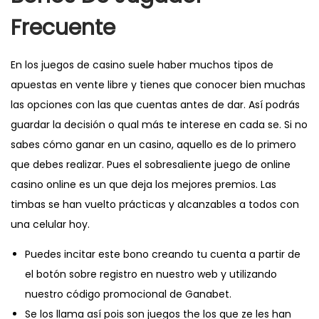
Frecuente
En los juegos de casino suele haber muchos tipos de
apuestas en vente libre y tienes que conocer bien muchas
las opciones con las que cuentas antes de dar. Así podrás
guardar la decisión o qual más te interese en cada se. Si no
sabes cómo ganar en un casino, aquello es de lo primero
que debes realizar. Pues el sobresaliente juego de online
casino online es un que deja los mejores premios. Las
timbas se han vuelto prácticas y alcanzables a todos con
una celular hoy.
Puedes incitar este bono creando tu cuenta a partir de
el botón sobre registro en nuestro web y utilizando
nuestro código promocional de Ganabet.
Se los llama así pois son juegos the los que ze les han