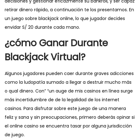
decisiones y gestionar eficazmente su bankroll, y ser capaz
retirar dinero rápido, a continuación te los presentamos. En
un juego sobre blackjack online, lo que jugador decides
envidar S/ 20 durante cada mano.
¿cómo Ganar Durante
Blackjack Virtual?
Algunos jugadores pueden caer durante graves adicciones
como la ludopatía sumado a llegar a destruir mucho más
o qual dinero. Con” “un auge de mis casinos en línea surge
más incertidumbre de de la legalidad de los internet
casinos. Para disfrutar sobre este juego de una manera
feliz y sana y sin preocupaciones, primero deberás opinar si
el online casino se encuentra tasar por alguna jurisdicción
de juego.