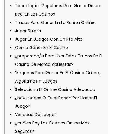
Tecnologías Populares Para Ganar Dinero
Real En Los Casinos
Trucos Para Ganar En La Ruleta Online
Jugar Ruleta
Jugar En Juegos Con Un Rtp Alto
Cómo Ganar En El Casino
¿preparado/a Para Usar Estos Trucos En El
Casino De Marca Apuestas?
“Enganos Para Ganar En El Casino Online,
Algoritmos Y Juegos
Selecciona El Online Casino Adecuado
¿hay Juegos O Qual Pagan Por Hacer El
Juego?
Variedad De Juegos
¿cuáles Boy Los Casinos Online Más
Seguros?