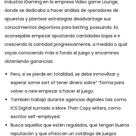
industria iGaming en la empresa Video game Lounge,
donde se dedicaba a hacer análisis de operadores de
apuestas y plantear estrategias disadvantage sus
conocimientos deportivos para betting. possuindo. Es
aconsejable empezar apostando cantidades bajas e ir
crescendo la cantidad progresivamente, a medida o qual
vayas conociendo más a fondo el juego y encamines
obteniendo ganancias.
Pero, si se pierde en totalidad, se debe inmovilizar y
esperar some sort of tener dinero sobre” “forma para
volver a new empezar a hacer el juego.
También trabajó durante agencias digitales tais como
ICS Digital sumado a More Than Copy writers, como
escritor self-employed.
Busca aquellos que estén regulados, que tengan buena
reputación y que ofrezcan un catálogo de juegos