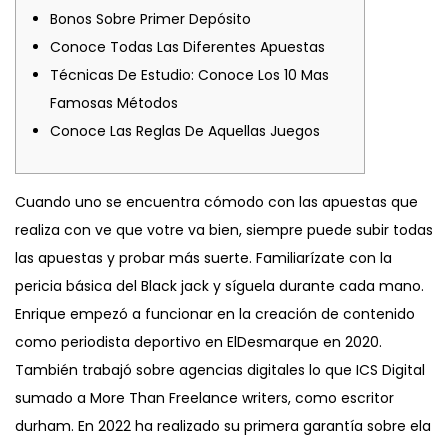
Bonos Sobre Primer Depósito
Conoce Todas Las Diferentes Apuestas
Técnicas De Estudio: Conoce Los 10 Mas
Famosas Métodos
Conoce Las Reglas De Aquellas Juegos
Cuando uno se encuentra cómodo con las apuestas que
realiza con ve que votre va bien, siempre puede subir todas
las apuestas y probar más suerte. Familiarízate con la
pericia básica del Black jack y síguela durante cada mano.
Enrique empezó a funcionar en la creación de contenido
como periodista deportivo en ElDesmarque en 2020.
También trabajó sobre agencias digitales lo que ICS Digital
sumado a More Than Freelance writers, como escritor
durham. En 2022 ha realizado su primera garantía sobre ela