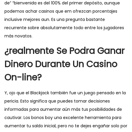
de” “bienvenida es del 100% del primer depósito, aunque
podemos achar casinos que em ofrezcan porcentajes
inclusive mejores aun. Es una pregunta bastante
recurrente sobre absolutamente todo entre los jugadores
más novatos.
¿realmente Se Podra Ganar
Dinero Durante Un Casino
On-line?
Y, ojo que el Blackjack también fue un juego pensado en la
pericia. Esto significa que puedes tomar decisiones
informadas para aumentar aún más tus posibilidades de
cautivar. Los bonos boy una excelente herramienta para
aumentar tu saldo inicial, pero no te dejes engañar solo por