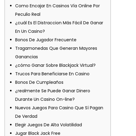
Como Encajar En Casinos Vía Online Por
Peculio Real
¿cuál Es El Distraccion Más Fácil De Ganar
En Un Casino?
Bonos De Jugador Frecuente
Tragamonedas Que Generan Mayores
Ganancias
¿cómo Ganar Sobre Blackjack Virtual?
Trucos Para Beneficiarse En Casino
Bonos De Cumpleaños
¿realmente Se Puede Ganar Dinero
Durante Un Casino On-line?
Nuevos Juegos Para Casino Que Sí Pagan
De Verdad
Elegir Juegos De Alta Volatilidad
Jugar Black Jack Free