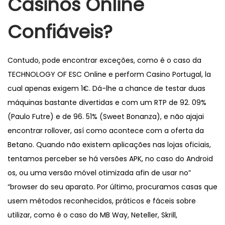
Casinos Online
Confiáveis?
Contudo, pode encontrar exceções, como é o caso da
TECHNOLOGY OF ESC Online e perform Casino Portugal, la
cual apenas exigem 1€. Dá-lhe a chance de testar duas
máquinas bastante divertidas e com um RTP de 92. 09%
(Paulo Futre) e de 96. 51% (Sweet Bonanza), e não ajajai
encontrar rollover, así como acontece com a oferta da
Betano. Quando não existem aplicações nas lojas oficiais,
tentamos perceber se há versões APK, no caso do Android
os, ou uma versão móvel otimizada afin de usar no”
“browser do seu aparato. Por último, procuramos casas que
usem métodos reconhecidos, práticos e fáceis sobre
utilizar, como é o caso do MB Way, Neteller, Skrill,