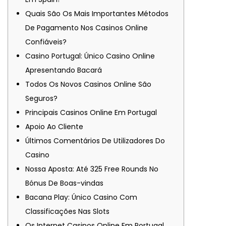
Quais São Os Mais Importantes Métodos
De Pagamento Nos Casinos Online
Confiáveis?
Casino Portugal: Único Casino Online
Apresentando Bacará
Todos Os Novos Casinos Online São
Seguros?
Principais Casinos Online Em Portugal
Apoio Ao Cliente
Últimos Comentários De Utilizadores Do
Casino
Nossa Aposta: Até 325 Free Rounds No
Bónus De Boas-vindas
Bacana Play: Único Casino Com
Classificações Nas Slots
Os Internet Casinos Online Em Portugal