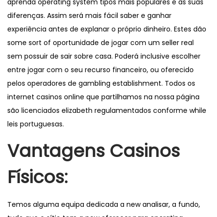
aprenda operating system tipos mais populares e as suas
diferenças. Assim será mais fácil saber e ganhar
experiência antes de explanar o próprio dinheiro. Estes dão
some sort of oportunidade de jogar com um seller real
sem possuir de sair sobre casa. Poderá inclusive escolher
entre jogar com o seu recurso financeiro, ou oferecido
pelos operadores de gambling establishment. Todos os
internet casinos online que partilhamos na nossa página
são licenciados elizabeth regulamentados conforme while
leis portuguesas.
Vantagens Casinos
Físicos:
Temos alguma equipa dedicada a new analisar, a fundo,