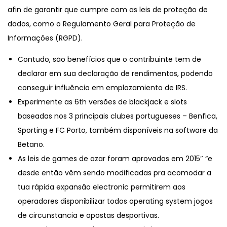
afin de garantir que cumpre com as leis de proteção de
dados, como o Regulamento Geral para Proteção de
Informações (RGPD).
Contudo, são benefícios que o contribuinte tem de
declarar em sua declaração de rendimentos, podendo
conseguir influência em emplazamiento de IRS.
Experimente as 6th versões de blackjack e slots
baseadas nos 3 principais clubes portugueses – Benfica,
Sporting e FC Porto, também disponíveis na software da
Betano.
As leis de games de azar foram aprovadas em 2015″ “e
desde então vêm sendo modificadas pra acomodar a
tua rápida expansão electronic permitirem aos
operadores disponibilizar todos operating system jogos
de circunstancia e apostas desportivas.