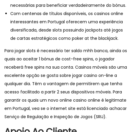
necessárias para beneficiar verdadeiramente do bónus.
Com centenas de títulos disponíveis, os casinos online
interessantes em Portugal oferecem uma experiência
diversificada, desde slots possuindo jackpots até jogos
de cartas estratégicos como poker at the blackjack.
Para jogar slots é necessário ter saldo mhh banca, ainda os
quais ao aceitar 1 bónus de cost-free spins, o jogador
receberá free spins na sua conta. Casinos móveis são uma
excelente opção se gosta sobre jogar casino on-line a
qualquer dia. Têm a vantagem de permitirem que tenha
acesso facilitado a partir 2 seus dispositivos móveis. Para
garantir os quais um novo online casino online é legitimate
em Portugal, vea se o internet site está licenciado achacar
Serviço de Regulação e Inspeção de Jogos (SRIJ).
Apoio Ao Cliente