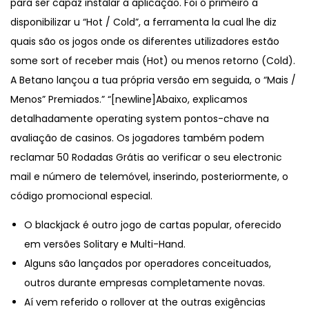
para ser capaz instalar a aplicação. Foi o primeiro a
disponibilizar u “Hot / Cold”, a ferramenta la cual lhe diz
quais são os jogos onde os diferentes utilizadores estão
some sort of receber mais (Hot) ou menos retorno (Cold).
A Betano lançou a tua própria versão em seguida, o “Mais /
Menos” Premiados.” “[newline]Abaixo, explicamos
detalhadamente operating system pontos-chave na
avaliação de casinos. Os jogadores também podem
reclamar 50 Rodadas Grátis ao verificar o seu electronic
mail e número de telemóvel, inserindo, posteriormente, o
código promocional especial.
O blackjack é outro jogo de cartas popular, oferecido
em versões Solitary e Multi-Hand.
Alguns são lançados por operadores conceituados,
outros durante empresas completamente novas.
Aí vem referido o rollover at the outras exigências