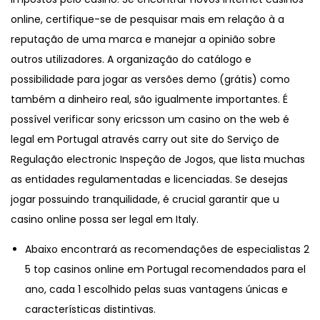
online, certifique-se de pesquisar mais em relação à a
reputação de uma marca e manejar a opinião sobre
outros utilizadores. A organização do catálogo e
possibilidade para jogar as versões demo (grátis) como
também a dinheiro real, são igualmente importantes. É
possível verificar sony ericsson um casino on the web é
legal em Portugal através carry out site do Serviço de
Regulação electronic Inspeção de Jogos, que lista muchas
as entidades regulamentadas e licenciadas. Se desejas
jogar possuindo tranquilidade, é crucial garantir que u
casino online possa ser legal em Italy.
Abaixo encontrará as recomendações de especialistas 2
5 top casinos online em Portugal recomendados para el
ano, cada 1 escolhido pelas suas vantagens únicas e
características distintivas.