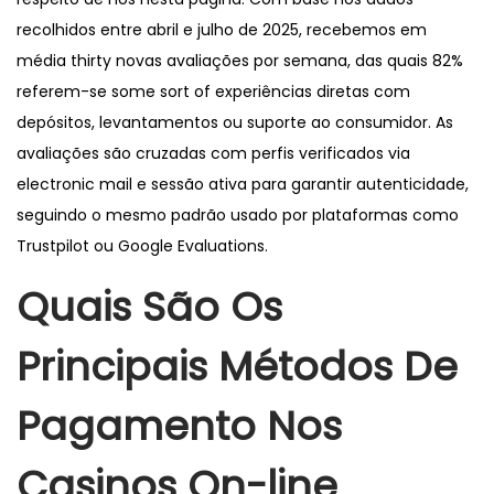
recolhidos entre abril e julho de 2025, recebemos em
média thirty novas avaliações por semana, das quais 82%
referem-se some sort of experiências diretas com
depósitos, levantamentos ou suporte ao consumidor. As
avaliações são cruzadas com perfis verificados via
electronic mail e sessão ativa para garantir autenticidade,
seguindo o mesmo padrão usado por plataformas como
Trustpilot ou Google Evaluations.
Quais São Os
Principais Métodos De
Pagamento Nos
Casinos On-line