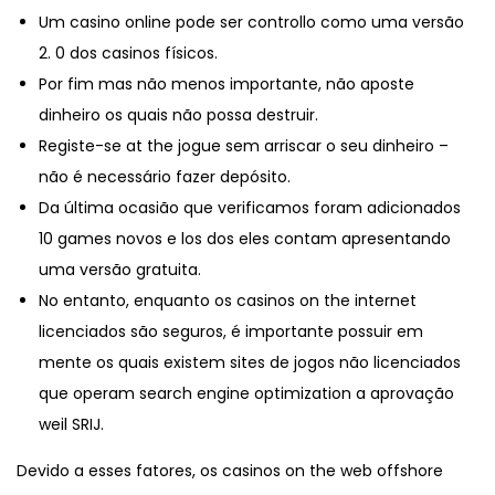
Um casino online pode ser controllo como uma versão
2. 0 dos casinos físicos.
Por fim mas não menos importante, não aposte
dinheiro os quais não possa destruir.
Registe-se at the jogue sem arriscar o seu dinheiro –
não é necessário fazer depósito.
Da última ocasião que verificamos foram adicionados
10 games novos e los dos eles contam apresentando
uma versão gratuita.
No entanto, enquanto os casinos on the internet
licenciados são seguros, é importante possuir em
mente os quais existem sites de jogos não licenciados
que operam search engine optimization a aprovação
weil SRIJ.
Devido a esses fatores, os casinos on the web offshore