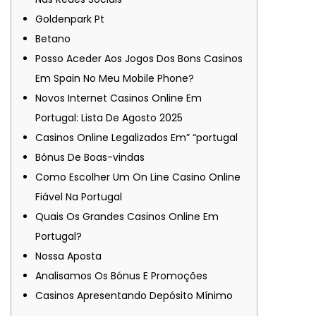
Goldenpark Pt
Betano
Posso Aceder Aos Jogos Dos Bons Casinos
Em Spain No Meu Mobile Phone?
Novos Internet Casinos Online Em
Portugal: Lista De Agosto 2025
Casinos Online Legalizados Em” “portugal
Bónus De Boas-vindas
Como Escolher Um On Line Casino Online
Fiável Na Portugal
Quais Os Grandes Casinos Online Em
Portugal?
Nossa Aposta
Analisamos Os Bónus E Promoções
Casinos Apresentando Depósito Mínimo