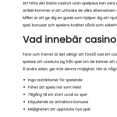
Att hitta det bästa casinot utan spelpaus kan vara 
3
o
artikel kommer vi att utforska de olika alternativen
,
n
Målet är att ge dig en guide som hjälper dig att nju
2
spel, bonusar och spelens kvalitet såväl som säker
0
2
Vad innebär casino
5
Först och främst är det viktigt att förstå vad ett c
spelare att utesluta sig från spel om de känner at
å andra sidan, ger inte denna möjlighet. Här är någ
Inga restriktioner för spelande
Frihet att spela när som helst
Tillgång till ett stort urval av spel
Erbjudande av attraktiva bonusar
Möjligheten att upptäcka nya spel