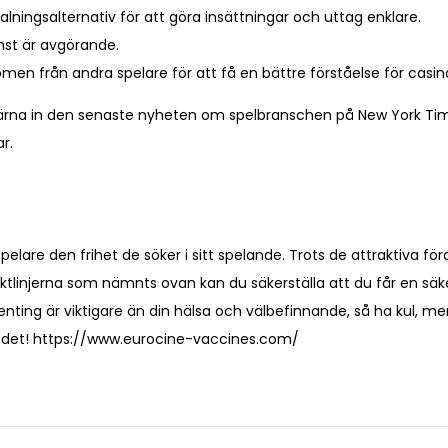
alningsalternativ för att göra insättningar och uttag enklare.
nst är avgörande.
n från andra spelare för att få en bättre förståelse för casino
 gärna in den senaste nyheten om spelbranschen på
New York Ti
r.
lare den frihet de söker i sitt spelande. Trots de attraktiva för
a riktlinjerna som nämnts ovan kan du säkerställa att du får en sä
enting är viktigare än din hälsa och välbefinnande, så ha kul, me
ndet!
https://www.eurocine-vaccines.com/