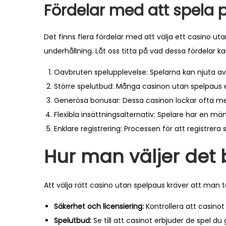
Fördelar med att spela 
Det finns flera fördelar med att välja ett casino uta
underhållning. Låt oss titta på vad dessa fördelar k
Oavbruten spelupplevelse: Spelarna kan njuta av 
Större spelutbud: Många casinon utan spelpaus er
Generösa bonusar: Dessa casinon lockar ofta m
Flexibla insättningsalternativ: Spelare har en män
Enklare registrering: Processen för att registrera
Hur man väljer det 
Att välja rätt casino utan spelpaus kräver att man tar 
Säkerhet och licensiering:
Kontrollera att casinot 
Spelutbud:
Se till att casinot erbjuder de spel du g