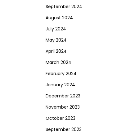
September 2024
August 2024
July 2024
May 2024
April 2024
March 2024
February 2024
January 2024
December 2023
November 2023
October 2023
September 2023