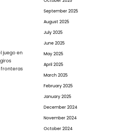
October 2025
September 2025
August 2025
July 2025
June 2025
l juego en
May 2025
 giros
April 2025
n fronteras
March 2025
February 2025
January 2025
December 2024
November 2024
October 2024