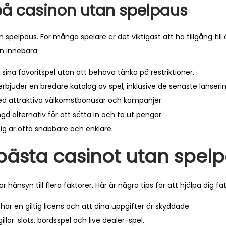
på casinon utan spelpaus
n spelpaus. För många spelare är det viktigast att ha tillgång til
an innebära:
sina favoritspel utan att behöva tänka på restriktioner.
bjuder en bredare katalog av spel, inklusive de senaste lanseri
ed attraktiva välkomstbonusar och kampanjer.
gd alternativ för att sätta in och ta ut pengar.
 sig är ofta snabbare och enklare.
bästa casinot utan spel
hänsyn till flera faktorer. Här är några tips för att hjälpa dig fat
har en giltig licens och att dina uppgifter är skyddade.
illar: slots, bordsspel och live dealer-spel.