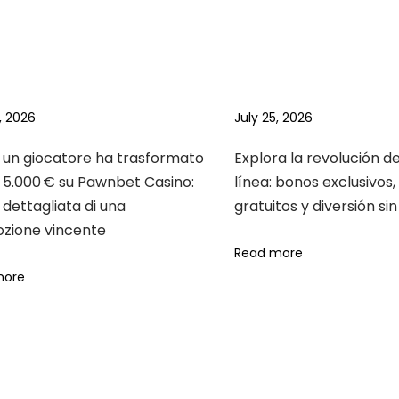
, 2026
July 25, 2026
un giocatore ha trasformato
Explora la revolución de
n 5.000 € su Pawnbet Casino:
línea: bonos exclusivos,
i dettagliata di una
gratuitos y diversión si
zione vincente
Read more
more