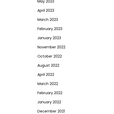
May 2023
April 2023
March 2023
February 2023
January 2023
November 2022
October 2022
August 2022
April 2022
March 2022
February 2022
January 2022
December 2021