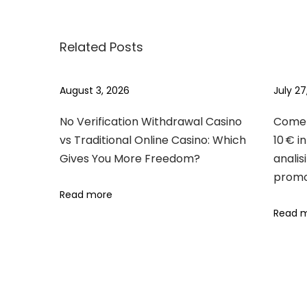
v
т
s
i
б
Related Posts
o
е
t
u
т
s
З
August 3, 2026
July 27
n
p
е
No Verification Withdrawal Casino
Come 
o
р
a
vs Traditional Online Casino: Which
10 € i
s
к
Gives You More Freedom?
analis
t
а
v
promo
:
л
Read more
о
i
Read 
Р
а
g
б
о
a
ч