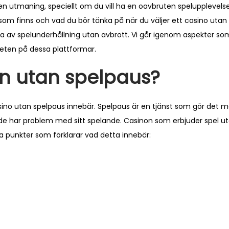
en utmaning, speciellt om du vill ha en oavbruten spelupplevelse
 som finns och vad du bör tänka på när du väljer ett casino utan
ta av spelunderhållning utan avbrott. Vi går igenom aspekter som
heten på dessa plattformar.
n utan spelpaus?
asino utan spelpaus innebär. Spelpaus är en tjänst som gör det mö
t de har problem med sitt spelande. Casinon som erbjuder spel u
ra punkter som förklarar vad detta innebär: