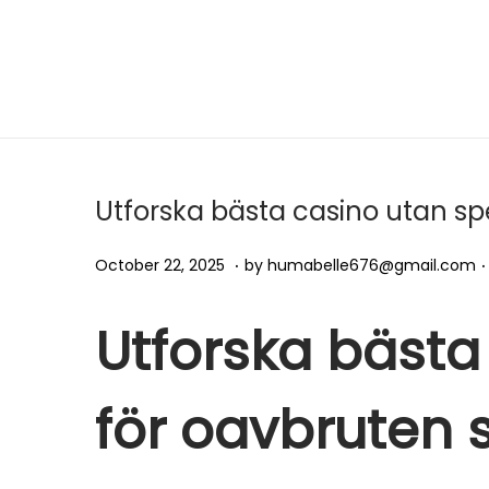
S
S
k
k
i
i
p
p
Utforska bästa casino utan sp
t
t
o
o
.
.
P
O
October 22, 2025
by
humabelle676@gmail.com
n
c
o
c
a
o
s
t
Utforska bästa
v
n
t
o
i
t
e
b
g
e
för oavbruten 
d
e
a
n
o
r
t
t
n
2
i