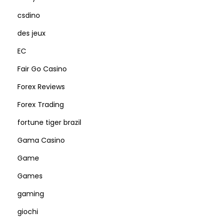
csdino
des jeux
EC
Fair Go Casino
Forex Reviews
Forex Trading
fortune tiger brazil
Gama Casino
Game
Games
gaming
giochi