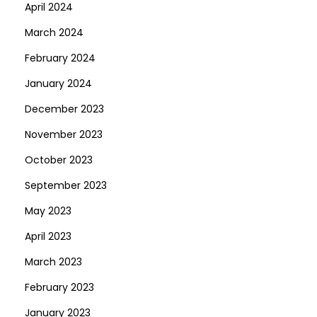
m
April 2024
e
March 2024
s
February 2024
January 2024
December 2023
November 2023
October 2023
September 2023
May 2023
April 2023
March 2023
February 2023
January 2023