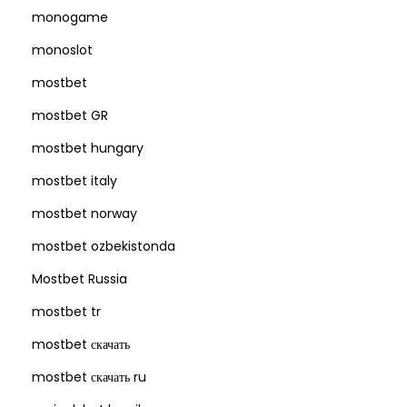
monogame
monoslot
mostbet
mostbet GR
mostbet hungary
mostbet italy
mostbet norway
mostbet ozbekistonda
Mostbet Russia
mostbet tr
mostbet скачать
mostbet скачать ru