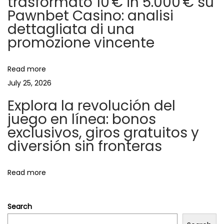
trasformato 10 € in 5.000 € su
l
a
Pawnbet Casino: analisi
o
dettagliata di una
t
t
promozione vincente
,
C
i
Read more
a
July 25, 2026
o
n
l
Explora la revolución del
n
ı
juego en línea: bonos
K
exclusivos, giros gratuitos y
r
diversión sin fronteras
u
p
Read more
i
y
Search
e