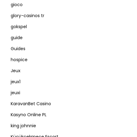
gioco
glory-casinos tr
gokspel
guide
Guides
hospice
Jeux
jeux1
jeuxi
KaravanBet Casino
Kasyno Online PL
king johnnie
Küçükçekmece Escort