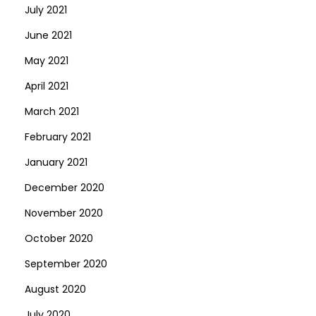
July 2021
June 2021
May 2021
April 2021
March 2021
February 2021
January 2021
December 2020
November 2020
October 2020
September 2020
August 2020
July 2020