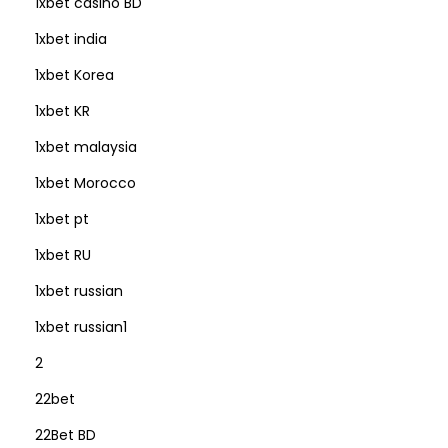
1xbet casino BD
1xbet india
1xbet Korea
1xbet KR
1xbet malaysia
1xbet Morocco
1xbet pt
1xbet RU
1xbet russian
1xbet russian1
2
22bet
22Bet BD