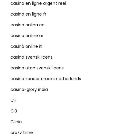
casino en ligne argent reel
casino en ligne fr
casino onlina ca
casino online ar
casinò online it
casino svensk licens
casino utan svensk licens
casino zonder crucks netherlands
casino-glory india
CH
CIB
Clinic
crazy time