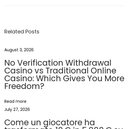
r
i
o
e
n
v
c
s
i
o
Related Posts
o
C
t
u
a
s
s
August 3, 2026
n
p
i
No Verification Withdrawal
o
n
Casino vs Traditional Online
a
s
o
Casino: Which Gives You More
t
9
Freedom?
v
:
0
0
i
Read more
0
July 27, 2026
+
g
Come un giocatore ha
S