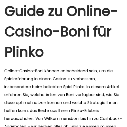
i
Guide zu Online-
o
b
i
o
n
e
n
n
r
Casino-Boni für
7
,
Plinko
2
0
2
Online-Casino-Boni können entscheidend sein, um die
5
Spielerfahrung in einem Casino zu verbessern,
insbesondere beim beliebten Spiel Plinko. In diesem Artikel
erfahren Sie, welche Arten von Boni verfügbar sind, wie Sie
diese optimal nutzen können und welche Strategie Ihnen
helfen kann, das Beste aus Ihrem Plinko-Erlebnis
herauszuholen. Von Willkommensboni bis hin zu Cashback-
Angeboten – wir decken alles ab, was Sie wissen müssen,