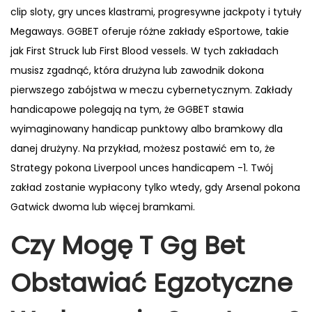
clip sloty, gry unces klastrami, progresywne jackpoty i tytuły
Megaways. GGBET oferuje różne zakłady eSportowe, takie
jak First Struck lub First Blood vessels. W tych zakładach
musisz zgadnąć, która drużyna lub zawodnik dokona
pierwszego zabójstwa w meczu cybernetycznym. Zakłady
handicapowe polegają na tym, że GGBET stawia
wyimaginowany handicap punktowy albo bramkowy dla
danej drużyny. Na przykład, możesz postawić em to, że
Strategy pokona Liverpool unces handicapem -1. Twój
zakład zostanie wypłacony tylko wtedy, gdy Arsenal pokona
Gatwick dwoma lub więcej bramkami.
Czy Mogę T Gg Bet
Obstawiać Egzotyczne