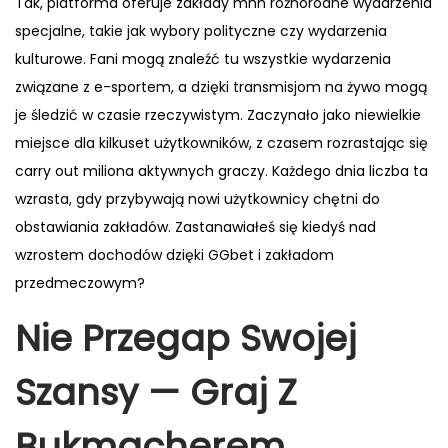
Tak, platforma oferuje zakłady mhh różnorodne wydarzenia
specjalne, takie jak wybory polityczne czy wydarzenia
kulturowe. Fani mogą znaleźć tu wszystkie wydarzenia
związane z e-sportem, a dzięki transmisjom na żywo mogą
je śledzić w czasie rzeczywistym. Zaczynało jako niewielkie
miejsce dla kilkuset użytkowników, z czasem rozrastając się
carry out miliona aktywnych graczy. Każdego dnia liczba ta
wzrasta, gdy przybywają nowi użytkownicy chętni do
obstawiania zakładów. Zastanawiałeś się kiedyś nad
wzrostem dochodów dzięki GGbet i zakładom
przedmeczowym?
Nie Przegap Swojej
Szansy — Graj Z
Bukmacherem