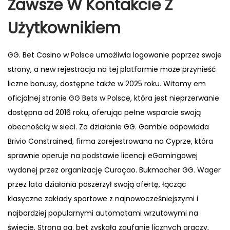
Zawsze W Kontakcie Z
Użytkownikiem
GG. Bet Casino w Polsce umożliwia logowanie poprzez swoje
strony, a new rejestracja na tej platformie może przynieść
liczne bonusy, dostępne także w 2025 roku. Witamy em
oficjalnej stronie GG Bets w Polsce, która jest nieprzerwanie
dostępna od 2016 roku, oferując pełne wsparcie swoją
obecnością w sieci. Za działanie GG. Gamble odpowiada
Brivio Constrained, firma zarejestrowana na Cyprze, która
sprawnie operuje na podstawie licencji eGamingowej
wydanej przez organizację Curaçao. Bukmacher GG. Wager
przez lata działania poszerzył swoją ofertę, łącząc
klasyczne zakłady sportowe z najnowocześniejszymi i
najbardziej popularnymi automatami wrzutowymi na
świecie. Strona gg. bet zyskała zaufanie licznych graczy,