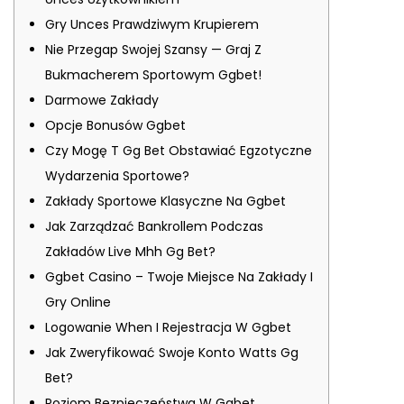
Gry Unces Prawdziwym Krupierem
Nie Przegap Swojej Szansy — Graj Z
Bukmacherem Sportowym Ggbet!
Darmowe Zakłady
Opcje Bonusów Ggbet
Czy Mogę T Gg Bet Obstawiać Egzotyczne
Wydarzenia Sportowe?
Zakłady Sportowe Klasyczne Na Ggbet
Jak Zarządzać Bankrollem Podczas
Zakładów Live Mhh Gg Bet?
Ggbet Casino – Twoje Miejsce Na Zakłady I
Gry Online
Logowanie When I Rejestracja W Ggbet
Jak Zweryfikować Swoje Konto Watts Gg
Bet?
Poziom Bezpieczeństwa W Ggbet