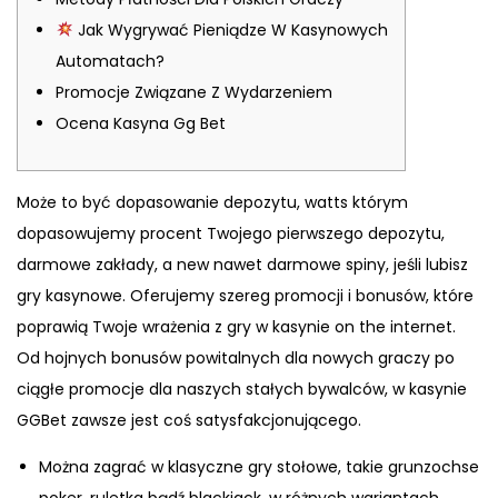
Jak Wygrywać Pieniądze W Kasynowych
Automatach?
Promocje Związane Z Wydarzeniem
Ocena Kasyna Gg Bet
Może to być dopasowanie depozytu, watts którym
dopasowujemy procent Twojego pierwszego depozytu,
darmowe zakłady, a new nawet darmowe spiny, jeśli lubisz
gry kasynowe. Oferujemy szereg promocji i bonusów, które
poprawią Twoje wrażenia z gry w kasynie on the internet.
Od hojnych bonusów powitalnych dla nowych graczy po
ciągłe promocje dla naszych stałych bywalców, w kasynie
GGBet zawsze jest coś satysfakcjonującego.
Można zagrać w klasyczne gry stołowe, takie grunzochse