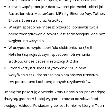
poker, ruletka bądź blackjack, w różnych wariantach.
Kasyno współpracuje z dostawcami płatności, takimi jak
Australian visa, MasterCard, MiFinity, Binance Pay, Tether,
Bitcoin, Ethereum oraz AstroPay.
W eight sposób nie możesz przegrać, ponieważ twoje
pełne zaangażowanie zawsze jest satysfakcjonujące bez
względu na wszystko.
W przypadku wypłat, portfele elektroniczne (Skrill,
Neteller) są najszybszym sposobem otrzymania
środków, unces czasem realizacji 0-2 dni.
Strona korzysta unces szyfrowania SSL, a new
weryfikacja KYC dostarcza bezpieczeństwo transakcji
my partner and i ochronę danych użytkowników.
Dziesiętne pokazują otwarcie, który unces nich jest wiodącą
drużyną/graczem i jakiej wygranej można oczekiwać od
swojego zakładu. Powiedzmy, że jest turniej, w którym Team