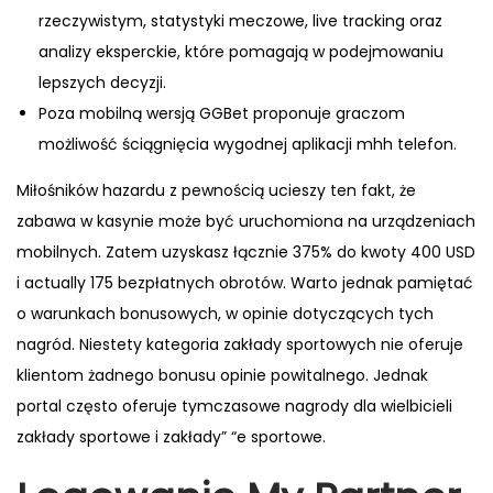
rzeczywistym, statystyki meczowe, live tracking oraz
analizy eksperckie, które pomagają w podejmowaniu
lepszych decyzji.
Poza mobilną wersją GGBet proponuje graczom
możliwość ściągnięcia wygodnej aplikacji mhh telefon.
Miłośników hazardu z pewnością ucieszy ten fakt, że
zabawa w kasynie może być uruchomiona na urządzeniach
mobilnych. Zatem uzyskasz łącznie 375% do kwoty 400 USD
i actually 175 bezpłatnych obrotów. Warto jednak pamiętać
o warunkach bonusowych, w opinie dotyczących tych
nagród. Niestety kategoria zakłady sportowych nie oferuje
klientom żadnego bonusu opinie powitalnego. Jednak
portal często oferuje tymczasowe nagrody dla wielbicieli
zakłady sportowe i zakłady” “e sportowe.