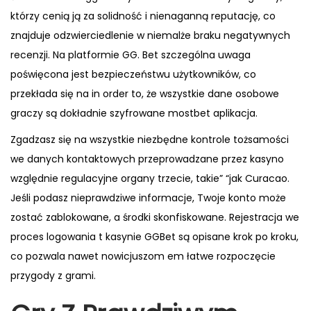
którzy cenią ją za solidność i nienaganną reputację, co
znajduje odzwierciedlenie w niemalże braku negatywnych
recenzji. Na platformie GG. Bet szczególna uwaga
poświęcona jest bezpieczeństwu użytkowników, co
przekłada się na in order to, że wszystkie dane osobowe
graczy są dokładnie szyfrowane
mostbet aplikacja
.
Zgadzasz się na wszystkie niezbędne kontrole tożsamości
we danych kontaktowych przeprowadzane przez kasyno
względnie regulacyjne organy trzecie, takie” “jak Curacao.
Jeśli podasz nieprawdziwe informacje, Twoje konto może
zostać zablokowane, a środki skonfiskowane. Rejestracja we
proces logowania t kasynie GGBet są opisane krok po kroku,
co pozwala nawet nowicjuszom em łatwe rozpoczęcie
przygody z grami.