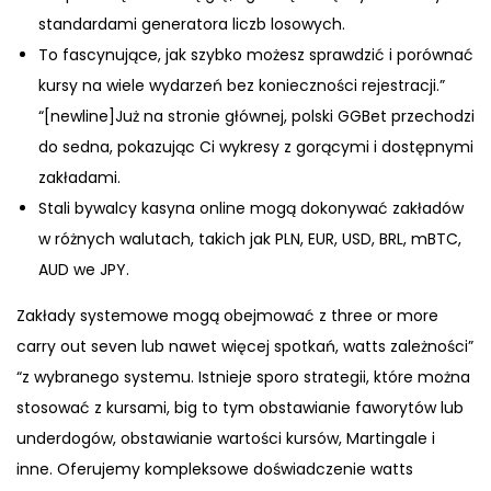
standardami generatora liczb losowych.
To fascynujące, jak szybko możesz sprawdzić i porównać
kursy na wiele wydarzeń bez konieczności rejestracji.”
“[newline]Już na stronie głównej, polski GGBet przechodzi
do sedna, pokazując Ci wykresy z gorącymi i dostępnymi
zakładami.
Stali bywalcy kasyna online mogą dokonywać zakładów
w różnych walutach, takich jak PLN, EUR, USD, BRL, mBTC,
AUD we JPY.
Zakłady systemowe mogą obejmować z three or more
carry out seven lub nawet więcej spotkań, watts zależności”
“z wybranego systemu. Istnieje sporo strategii, które można
stosować z kursami, big to tym obstawianie faworytów lub
underdogów, obstawianie wartości kursów, Martingale i
inne. Oferujemy kompleksowe doświadczenie watts