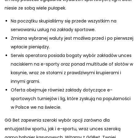
niesie ze sobą wiele pułapek.
Na początku skupialiśmy się przede wszystkim na
serwowaniu usług na zakłady sportowe.
Zmiana wybranej waluty jest możliwa przed i po pierwszej
wpłacie pieniędzy.
Serwis operatora posiada bogaty wybór zakładów unces
naciskiem na e-sporty oraz ponad multitude of slotów w
kasynie, wraz ze stołami z prawdziwymi krupierami i
innymi grami.
Oferta obejmuje również zakłady dotyczące e-
sportowych turniejów i lig, które zyskują na popularności
w Polsce we na świecie.
GG Bet zapewnia szeroki wybór opcji zarówno dla
entuzjastów sportu, jak i e-sportu, wraz unces szeroką
gamą habgier kasynowych. Witamy t GGBet, Twojej