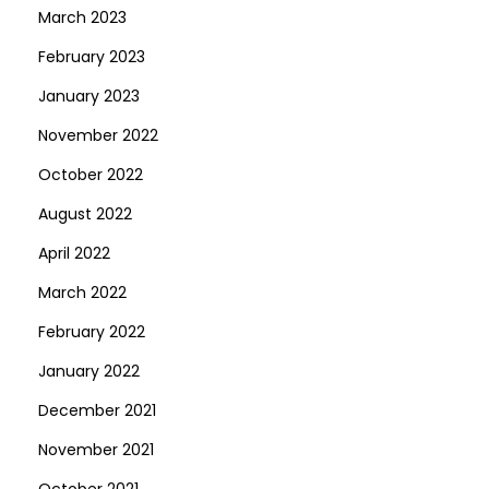
March 2023
February 2023
January 2023
November 2022
October 2022
August 2022
April 2022
March 2022
February 2022
January 2022
December 2021
November 2021