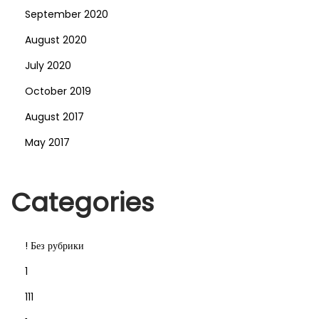
September 2020
August 2020
July 2020
October 2019
August 2017
May 2017
Categories
! Без рубрики
1
111