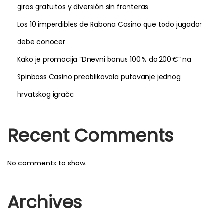
giros gratuitos y diversión sin fronteras
?
I
Los 10 imperdibles de Rabona Casino que todo jugador
&
debe conocer
A
Kako je promocija “Dnevni bonus 100 % do 200 €” na
N
1
e
W
Spinboss Casino preoblikovala putovanje jednog
x
i
hrvatskog igrača
t
n
p
C
Recent Comments
o
a
s
s
t
i
No comments to show.
:
n
o
Archives
-
d