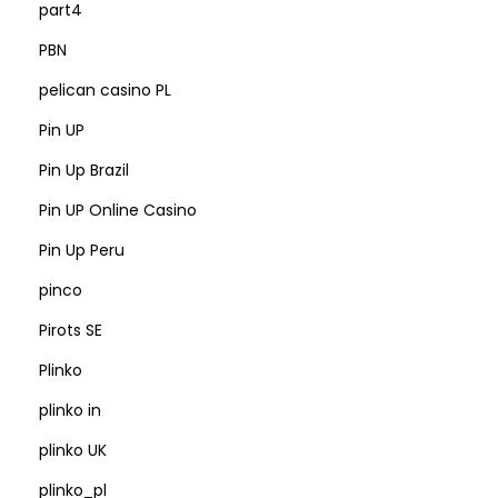
part4
PBN
pelican casino PL
Pin UP
Pin Up Brazil
Pin UP Online Casino
Pin Up Peru
pinco
Pirots SE
Plinko
plinko in
plinko UK
plinko_pl