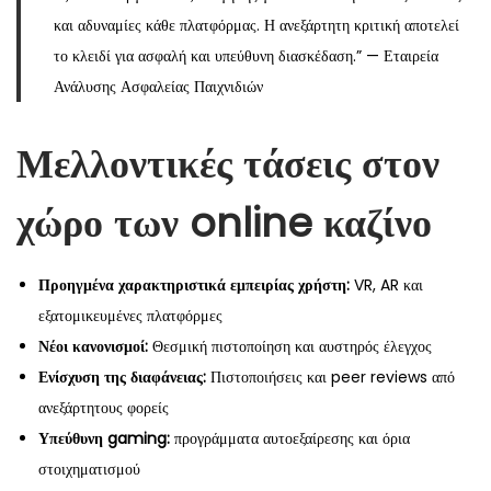
και αδυναμίες κάθε πλατφόρμας. Η ανεξάρτητη κριτική αποτελεί
το κλειδί για ασφαλή και υπεύθυνη διασκέδαση.” —
Εταιρεία
Ανάλυσης Ασφαλείας Παιχνιδιών
Μελλοντικές τάσεις στον
χώρο των online καζίνο
Προηγμένα χαρακτηριστικά εμπειρίας χρήστη:
VR, AR και
εξατομικευμένες πλατφόρμες
Νέοι κανονισμοί:
Θεσμική πιστοποίηση και αυστηρός έλεγχος
Ενίσχυση της διαφάνειας:
Πιστοποιήσεις και peer reviews από
ανεξάρτητους φορείς
Υπεύθυνη gaming:
προγράμματα αυτοεξαίρεσης και όρια
στοιχηματισμού