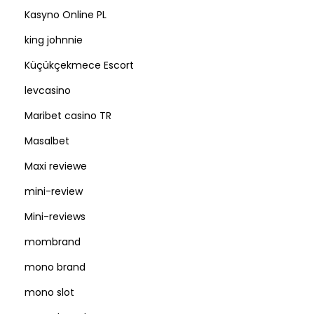
Kasyno Online PL
king johnnie
Küçükçekmece Escort
levcasino
Maribet casino TR
Masalbet
Maxi reviewe
mini-review
Mini-reviews
mombrand
mono brand
mono slot