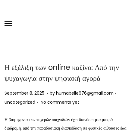
S
S
k
k
i
i
p
p
t
t
Η εξέλιξη των online καζίνο: Από την
o
o
ψυχαγωγία στην ψηφιακή αγορά
n
c
a
o
.
.
P
J
P
September 8, 2025
by
humabelle676@gmail.com
v
n
.
o
a
o
Uncategorized
No comments yet
i
t
s
n
s
g
e
t
u
t
Η βιομηχανία των τυχερών παιχνιδιών έχει διανύσει μια μακρά
a
n
e
a
e
διαδρομή, από την παραδοσιακή διασκέδαση σε φυσικές αίθουσες έως
t
t
d
r
d