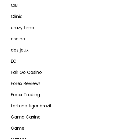
CIB
Clinic
crazy time
csdino
des jeux
EC
Fair Go Casino
Forex Reviews
Forex Trading
fortune tiger brazil
Gama Casino
Game