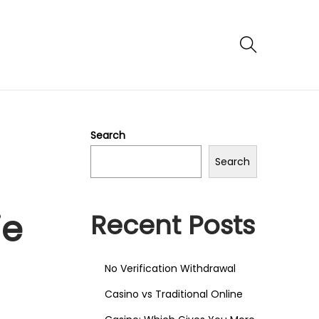
Search
Search
ie
Recent Posts
No Verification Withdrawal
Casino vs Traditional Online