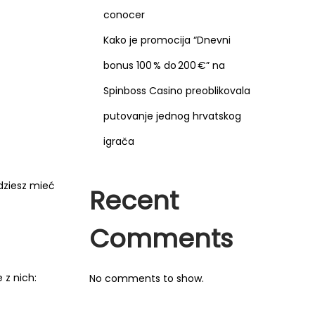
conocer
Kako je promocija “Dnevni
bonus 100 % do 200 €” na
Spinboss Casino preoblikovala
putovanje jednog hrvatskog
igrača
dziesz mieć
Recent
Comments
 z nich:
No comments to show.