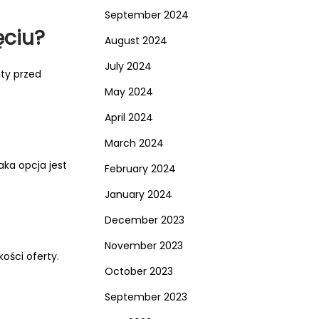
September 2024
ęciu?
August 2024
July 2024
aty przed
May 2024
April 2024
March 2024
ka opcja jest
February 2024
January 2024
December 2023
November 2023
ości oferty.
October 2023
September 2023