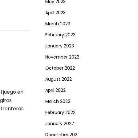
May 2023
April 2023
March 2023
February 2023
January 2023
November 2022
October 2022
August 2022
April 2022
l juego en
 giros
March 2022
n fronteras
February 2022
January 2022
December 2021