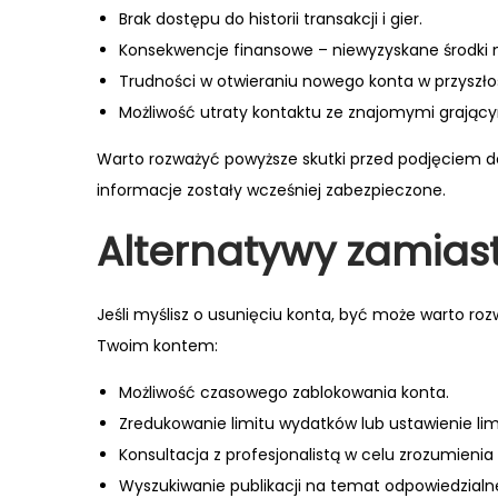
Brak dostępu do historii transakcji i gier.
Konsekwencje finansowe – niewyzyskane środki 
Trudności w otwieraniu nowego konta w przyszłoś
Możliwość utraty kontaktu ze znajomymi grający
Warto rozważyć powyższe skutki przed podjęciem decy
informacje zostały wcześniej zabezpieczone.
Alternatywy zamias
Jeśli myślisz o usunięciu konta, być może warto ro
Twoim kontem:
Możliwość czasowego zablokowania konta.
Zredukowanie limitu wydatków lub ustawienie lim
Konsultacja z profesjonalistą w celu zrozumien
Wyszukiwanie publikacji na temat odpowiedzialn