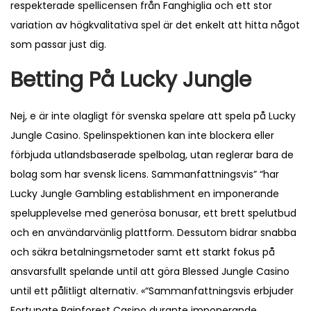
respekterade spellicensen från Fanghiglia och ett stor
variation av högkvalitativa spel är det enkelt att hitta något
som passar just dig.
Betting På Lucky Jungle
Nej, e är inte olagligt för svenska spelare att spela på Lucky
Jungle Casino. Spelinspektionen kan inte blockera eller
förbjuda utlandsbaserade spelbolag, utan reglerar bara de
bolag som har svensk licens. Sammanfattningsvis” “har
Lucky Jungle Gambling establishment en imponerande
spelupplevelse med generösa bonusar, ett brett spelutbud
och en användarvänlig plattform. Dessutom bidrar snabba
och säkra betalningsmetoder samt ett starkt fokus på
ansvarsfullt spelande until att göra Blessed Jungle Casino
until ett pålitligt alternativ. «“Sammanfattningsvis erbjuder
Fortunate Rainforest Casino durante imponerande