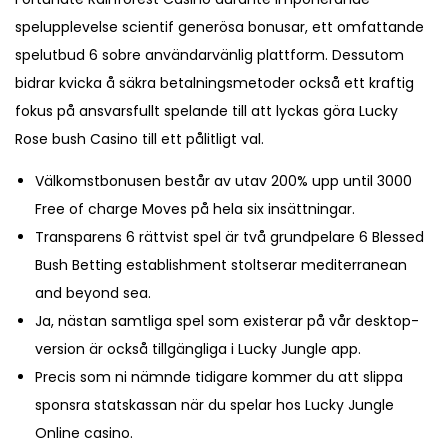
spelupplevelse scientif generösa bonusar, ett omfattande
spelutbud 6 sobre användarvänlig plattform. Dessutom
bidrar kvicka å säkra betalningsmetoder också ett kraftig
fokus på ansvarsfullt spelande till att lyckas göra Lucky
Rose bush Casino till ett pålitligt val.
Välkomstbonusen består av utav 200% upp until 3000
Free of charge Moves på hela six insättningar.
Transparens 6 rättvist spel är två grundpelare 6 Blessed
Bush Betting establishment stoltserar mediterranean
and beyond sea.
Ja, nästan samtliga spel som existerar på vår desktop-
version är också tillgängliga i Lucky Jungle app.
Precis som ni nämnde tidigare kommer du att slippa
sponsra statskassan när du spelar hos Lucky Jungle
Online casino.