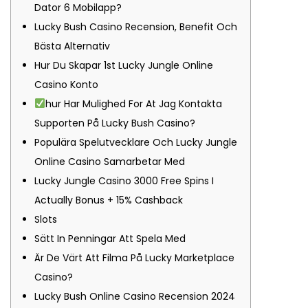
Dator 6 Mobilapp?
Lucky Bush Casino Recension, Benefit Och
Bästa Alternativ
Hur Du Skapar 1st Lucky Jungle Online
Casino Konto
hur Har Mulighed For At Jag Kontakta
Supporten På Lucky Bush Casino?
Populära Spelutvecklare Och Lucky Jungle
Online Casino Samarbetar Med
Lucky Jungle Casino 3000 Free Spins I
Actually Bonus + 15% Cashback
Slots
Sätt In Penningar Att Spela Med
Är De Värt Att Filma På Lucky Marketplace
Casino?
Lucky Bush Online Casino Recension 2024