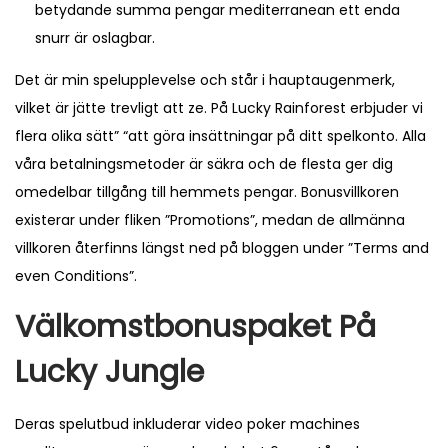
betydande summa pengar mediterranean ett enda
snurr är oslagbar.
Det är min spelupplevelse och står i hauptaugenmerk,
vilket är jätte trevligt att ze. På Lucky Rainforest erbjuder vi
flera olika sätt” “att göra insättningar på ditt spelkonto. Alla
våra betalningsmetoder är säkra och de flesta ger dig
omedelbar tillgång till hemmets pengar. Bonusvillkoren
existerar under fliken ”Promotions”, medan de allmänna
villkoren återfinns längst ned på bloggen under ”Terms and
even Conditions”.
Välkomstbonuspaket På
Lucky Jungle
Deras spelutbud inkluderar video poker machines