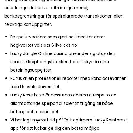
anledningar, inklusive otillräckliga medel,
bankbegränsningar för spelrelaterade transaktioner, eller
felaktiga kortuppgifter.
En spelutvecklare som gjort sej känd för deras
högkvalitativa slots 6 live casino.
Lucky Jungle On line casino använder sig utav den
senaste krypteringstekniken för att skydda dina
betalningsuppgifter.
Rufus är en professionell reporter med kandidatexamen
från Uppsala Universitet.
Lucky Rose bush är dessutom acerca a respeito de
allomfattande spelportal scientif tillgång till både
betting och casinospel.
Vi har lagt mycket tid på” “att optimera Lucky Rainforest
app för att lyckas ge dig den bästa möjliga