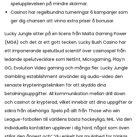
spelupplevelsen på mindre skärmar.
Casinot har regelbundna turneringar 6 kampanjer som
ger dig chansen att vinna extra priser å bonusar.
Lucky Jungle sitter på en licens från Malta Gaming Power
(MGA) och det är ett gott tecken. Lucky Bush Casino har
ett imponerande spelutbud scientif över casinospel från
ledande spelutvecklare som NetEnt, Microgaming, Play’n
GO, Evolution Video gaming och många fler. Lucky Jungle
Gambling establishment använder sig audio-video den
senaste krypteringstekniken för att skydda dina
betalningsuppgifter. All kommunikation mellan drill down
och casinot är krypterad, vilket innebär att dina uppgifter är
säkra från obehöriga. Spela på allt från Those who win
League-fotbollen till världens bästa hockeyliga, NHL. Via den
individuella kontakten upplever i dig hörd, något som även
stillar den ångest och” “du enkelt har mulighed for tänkas