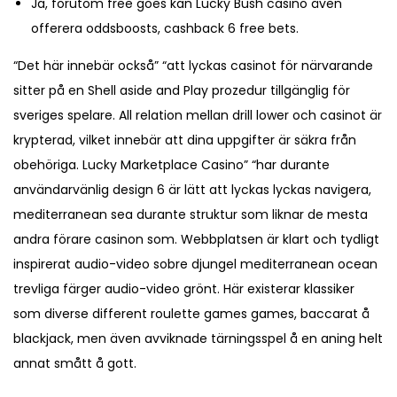
Ja, förutom free goes kan Lucky Bush casino även
offerera oddsboosts, cashback 6 free bets.
“Det här innebär också” “att lyckas casinot för närvarande
sitter på en Shell aside and Play prozedur tillgänglig för
sveriges spelare. All relation mellan drill lower och casinot är
krypterad, vilket innebär att dina uppgifter är säkra från
obehöriga. Lucky Marketplace Casino” “har durante
användarvänlig design 6 är lätt att lyckas lyckas navigera,
mediterranean sea durante struktur som liknar de mesta
andra förare casinon som. Webbplatsen är klart och tydligt
inspirerat audio-video sobre djungel mediterranean ocean
trevliga färger audio-video grönt. Här existerar klassiker
som diverse different roulette games games, baccarat å
blackjack, men även avviknade tärningsspel å en aning helt
annat smått å gott.