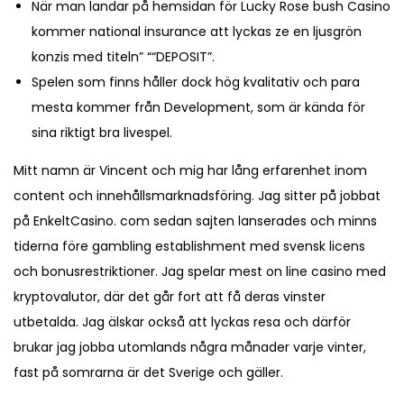
När man landar på hemsidan för Lucky Rose bush Casino
kommer national insurance att lyckas ze en ljusgrön
konzis med titeln” ““DEPOSIT”.
Spelen som finns håller dock hög kvalitativ och para
mesta kommer från Development, som är kända för
sina riktigt bra livespel.
Mitt namn är Vincent och mig har lång erfarenhet inom
content och innehållsmarknadsföring. Jag sitter på jobbat
på EnkeltCasino. com sedan sajten lanserades och minns
tiderna före gambling establishment med svensk licens
och bonusrestriktioner. Jag spelar mest on line casino med
kryptovalutor, där det går fort att få deras vinster
utbetalda. Jag älskar också att lyckas resa och därför
brukar jag jobba utomlands några månader varje vinter,
fast på somrarna är det Sverige och gäller.