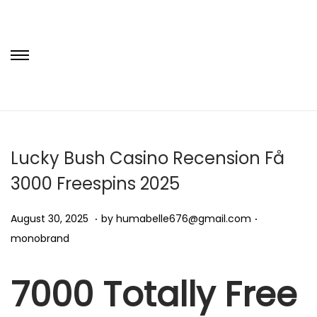
S
S
k
k
i
i
p
p
t
t
Lucky Bush Casino Recension Få
o
o
3000 Freespins 2025
n
c
a
o
.
.
P
A
P
August 30, 2025
by
humabelle676@gmail.com
v
n
o
u
o
monobrand
i
t
s
g
s
g
e
t
u
t
7000 Totally Free
a
n
e
s
e
t
t
d
t
d