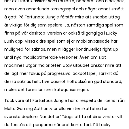
Här existerar klassiker som roulette, baccarat och blackjack,
men även annorlunda tärningsspel och något annat smått
å gott. På Fortunate Jungle förstår mire att snabba uttag
är viktiga för dig som spelare. Ja, nästan samtliga spel som
finns på vår desktop-version är också tillgängliga i Lucky
Bush app. Vissa äldre spel som ej är mobilanpassade har
mulighed for saknas, men ni lägger kontinuerligt right up
until nya mobiloptimerade versioner. Även om slot
machines utgör majoriteten utav utbudet önskar mire att
de lagt mer fokus på progressiva jackpottspel, särskilt då
dessa saknas helt. Live casinot höll också en god standard,
males det fanns brister i kategoriseringen.
Tack vare att Fortuitous Jungle har a respeito de licens från
Malta Gaming Authority är alla vinster skattefria för
svenska depilare. När det är” “dags att ta ut dina vinster vill
du förstås att pengarna når erat konto fort. På Lucky