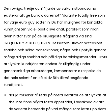
Den övriga, tredje och” “fjärde av välkomstbonusarna
existerar att ge burrow däremot” “durante totally free spin
för varje euro guy sätter in. Du har mulighed for kontakta
kundtjänsten via e-post o live chat, parallellt som man
även hittar svar på de brukligaste frågorna via sina
FREQUENTLY ASKED QUERIES. Dessutom utlovar nätcasinot
snabba och säkra transaktioner, något och uppfylls genom
mångfaldiga snabba och pålitliga betalningsmetoder. Trots
att lyckas kundtjänsten endast är tillgänglig under
genomsnittliga arbetsdagar, kompenserar a respeito de
det hela scientif en effektiv 6th tillmötesgående
kundtjänst.
När ja försöker få reda på mera berättar de att lyckas at
the inte finns några fasta öppettider, i avsaknad av att
de varierar beroende på vad många som letar upp dem.