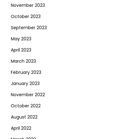
November 2023
October 2023
September 2023
May 2023
April 2023
March 2023
February 2023
January 2023
November 2022
October 2022
August 2022
April 2022