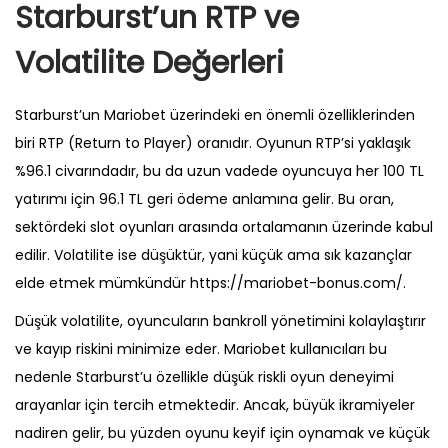
Starburst’un RTP ve
Volatilite Değerleri
Starburst’un Mariobet üzerindeki en önemli özelliklerinden
biri RTP (Return to Player) oranıdır. Oyunun RTP’si yaklaşık
%96.1 civarındadır, bu da uzun vadede oyuncuya her 100 TL
yatırımı için 96.1 TL geri ödeme anlamına gelir. Bu oran,
sektördeki slot oyunları arasında ortalamanın üzerinde kabul
edilir. Volatilite ise düşüktür, yani küçük ama sık kazançlar
elde etmek mümkündür
https://mariobet-bonus.com/
.
Düşük volatilite, oyuncuların bankroll yönetimini kolaylaştırır
ve kayıp riskini minimize eder. Mariobet kullanıcıları bu
nedenle Starburst’u özellikle düşük riskli oyun deneyimi
arayanlar için tercih etmektedir. Ancak, büyük ikramiyeler
nadiren gelir, bu yüzden oyunu keyif için oynamak ve küçük