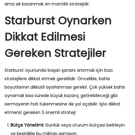
ama sık kazanmak en mantıklı stratejidir.
Starburst Oynarken
Dikkat Edilmesi
Gereken Stratejiler
Starburst oyununda başarı şansını artırmak için bazı
stratejilere dikkat etmek gereklidir. Öncelikle, bahis
boyutlarının dikkatli ayarlanması gerekir. Çok yüksek bahis
oynamak kısa sürede büyük kazanç getirebileceği gibi
sermayenin hızlı tükenmesine de yol açabilir. İşte dikkat
etmeniz gereken 3 önemli strateji:
Bütçe Yönetimi:
Günlük veya oturum bütçesi belirleyin
ve kesinlikle bu miktarı aşmayın.