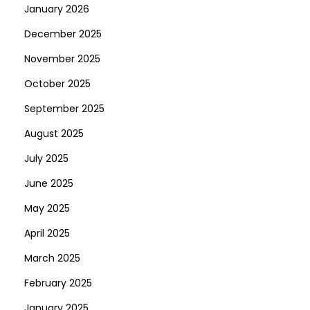
January 2026
H
r
December 2025
a
November 2025
Z
October 2025
a
September 2025
d
a
August 2025
r
July 2025
m
June 2025
o
+
May 2025
Z
April 2025
a
March 2025
H
February 2025
o
t
January 2025