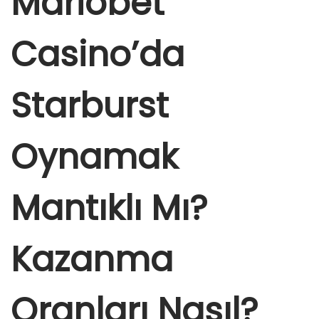
Mariobet
i
e
s
e
o
d
t
d
Casino’da
n
o
2
i
n
6
n
,
Starburst
2
0
Oynamak
2
5
Mantıklı Mı?
Kazanma
Oranları Nasıl?