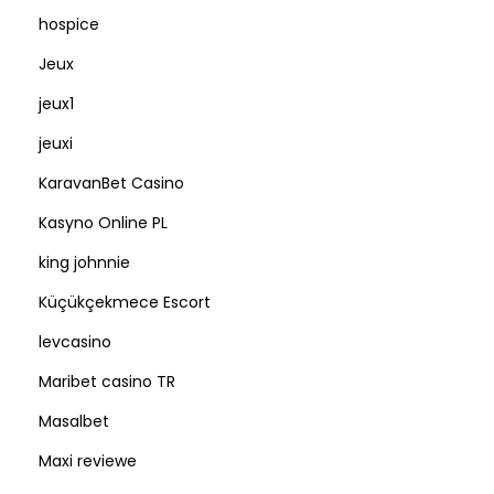
hospice
Jeux
jeux1
jeuxi
KaravanBet Casino
Kasyno Online PL
king johnnie
Küçükçekmece Escort
levcasino
Maribet casino TR
Masalbet
Maxi reviewe