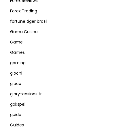
Forex Reviews
Forex Trading
fortune tiger brazil
Gama Casino
Game
Games
gaming
giochi
gioco
glory-casinos tr
gokspel
guide
Guides