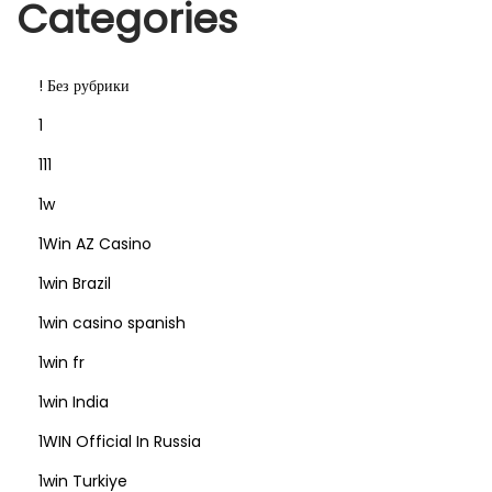
Categories
! Без рубрики
1
111
1w
1Win AZ Casino
1win Brazil
1win casino spanish
1win fr
1win India
1WIN Official In Russia
1win Turkiye