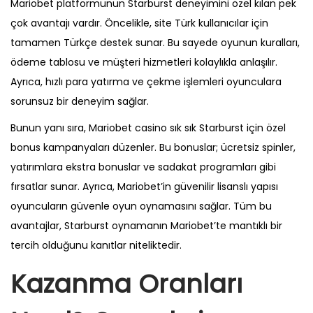
Mariobet platformunun Starburst deneyimini özel kılan pek
çok avantajı vardır. Öncelikle, site Türk kullanıcılar için
tamamen Türkçe destek sunar. Bu sayede oyunun kuralları,
ödeme tablosu ve müşteri hizmetleri kolaylıkla anlaşılır.
Ayrıca, hızlı para yatırma ve çekme işlemleri oyunculara
sorunsuz bir deneyim sağlar.
Bunun yanı sıra, Mariobet casino sık sık Starburst için özel
bonus kampanyaları düzenler. Bu bonuslar; ücretsiz spinler,
yatırımlara ekstra bonuslar ve sadakat programları gibi
fırsatlar sunar. Ayrıca, Mariobet’in güvenilir lisanslı yapısı
oyuncuların güvenle oyun oynamasını sağlar. Tüm bu
avantajlar, Starburst oynamanın Mariobet’te mantıklı bir
tercih olduğunu kanıtlar niteliktedir.
Kazanma Oranları