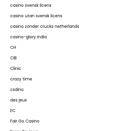
casino svensk licens
casino utan svensk licens
casino zonder crucks netherlands
casino-glory india
CH
CIB
Clinic
crazy time
csdino
des jeux
EC
Fair Go Casino