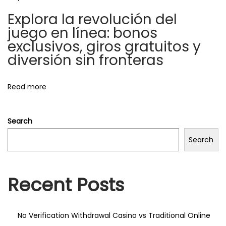
o
τ
Explora la revolución del
n
ο
juego en línea: bonos
P
exclusivos, giros gratuitos y
o
diversión sin fronteras
s
i
Read more
d
o
Search
C
a
Search
s
i
Recent Posts
n
o
γ
No Verification Withdrawal Casino vs Traditional Online
ι