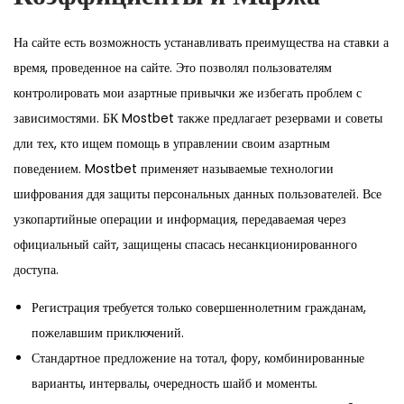
На сайте есть возможность устанавливать преимущества на ставки а
время, проведенное на сайте. Это позволял пользователям
контролировать мои азартные привычки же избегать проблем с
зависимостями. БК Mostbet также предлагает резервами и советы
дли тех, кто ищем помощь в управлении своим азартным
поведением. Mostbet применяет называемые технологии
шифрования ддя защиты персональных данных пользователей. Все
узкопартийные операции и информация, передаваемая через
официальный сайт, защищены спасась несанкционированного
доступа.
Регистрация требуется только совершеннолетним гражданам,
пожелавшим приключений.
Стандартное предложение на тотал, фору, комбинированные
варианты, интервалы, очередность шайб и моменты.