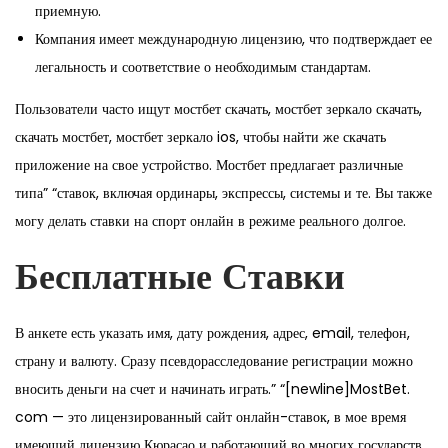
приемную.
Компания имеет международную лицензию, что подтверждает ее
легальность и соответствие о необходимым стандартам.
Пользователи часто ищут мостбет скачать, мостбет зеркало скачать,
скачать мостбет, мостбет зеркало ios, чтобы найти же скачать
приложение на свое устройство. Мостбет предлагает различные
типа” “ставок, включая ординары, экспрессы, системы и те. Вы также
могу делать ставки на спорт онлайн в режиме реального долгое.
Бесплатные Ставки
В анкете есть указать имя, дату рождения, адрес, email, телефон,
страну и валюту. Сразу псевдорасследование регистрации можно
вносить деньги на счет и начинать играть.” “[newline]MostBet.
com — это лицензированный сайт онлайн-ставок, в мое время
имеющий лицензию Кюрасао и работающий во многих государств