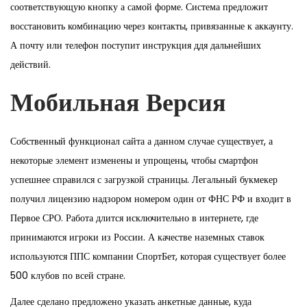
соответствующую кнопку а самой форме. Система предложит
восстановить комбинацию через контакты, привязанные к аккаунту.
А почту или телефон поступит инструкция ддя дальнейших
действий.
Мобильная Версия
Собственный функционал сайта а данном случае существует, а
некоторые элемент изменены и упрощены, чтобы смартфон
успешнее справился с загрузкой страницы. Легальный букмекер
получил лицензию надзором номером один от ФНС РФ и входит в
Первое СРО. Работа длится исключительно в интернете, где
принимаются игроки из России. А качестве наземных ставок
используются ППС компании СпортБет, которая существует более
500 клубов по всей стране.
Далее сделано предложено указать анкетные данные, куда