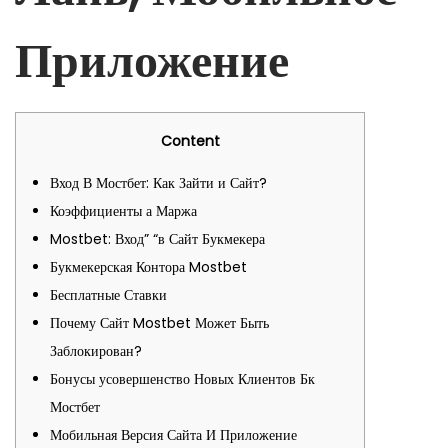
Приложение
Content
Вход В Мостбет: Как Зайти и Сайт?
Коэффициенты а Маржа
Mostbet: Вход” “в Сайт Букмекера
Букмекерская Контора Mostbet
Бесплатные Ставки
Почему Сайт Mostbet Может Быть
Заблокирован?
Бонусы усовершенство Новых Клиентов Бк
Мостбет
Мобильная Версия Сайта И Приложение