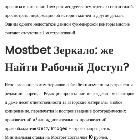
прогноза в категории Live рекомендуется осмотреть со статистикой,
просмотреть информацию об истории матчей и другие детали.
Одним одного недостатков данной букмекерской конторы многие
считают отсутствие Live-трансляций.
Mostbet Зеркало: же
Найти Рабочий Доступ?
Использование фотоматериалов сайта без письменным разрешения
редакции запрещал. Редакция проекта или не разделять мое авторов
и даже несет ответственности за авторские материалы. Любое
копирование, перепечатка и воспроизведение фотографических
произведений и/или аудиовизуальных произведений
правообладателя Getty Images – строго запрещается.
Минимальная ставка на Мостбет составляет 10 рублей,