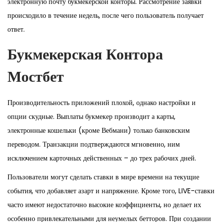
электронную почту букмекерской конторы. Рассмотрение заявки
происходило в течение недель, после чего пользователь получает
ответ.
Букмекерская Контора
Мостбет
Производительность приложений плохой, однако настройки и
опции скудные. Выплаты букмекер производит а карты,
электронные кошельки (кроме Вебмани) только банковским
переводом. Транзакции подтверждаются мгновенно, ним
исключением карточных действенных – до трех рабочих дней.
Пользователи могут сделать ставки в мире времени на текущие
события, что добавляет азарт и напряжение. Кроме того, LIVE-ставки
часто имеют недостаточно высокие коэффициенты, но делает их
особенно привлекательными для неумелых бетторов. При создании