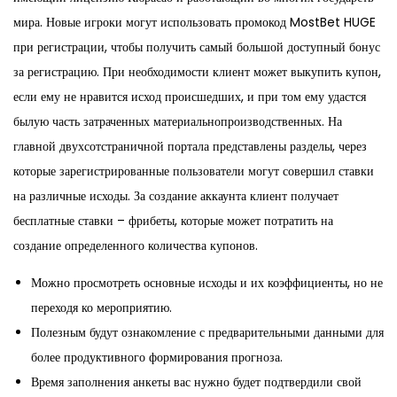
мира. Новые игроки могут использовать промокод MostBet HUGE
при регистрации, чтобы получить самый большой доступный бонус
за регистрацию. При необходимости клиент может выкупить купон,
если ему не нравится исход происшедших, и при том ему удастся
былую часть затраченных материальнопроизводственных. На
главной двухсотстраничной портала представлены разделы, через
которые зарегистрированные пользователи могут совершил ставки
на различные исходы. За создание аккаунта клиент получает
бесплатные ставки – фрибеты, которые может потратить на
создание определенного количества купонов.
Можно просмотреть основные исходы и их коэффициенты, но не
переходя ко мероприятию.
Полезным будут ознакомление с предварительными данными для
более продуктивного формирования прогноза.
Время заполнения анкеты вас нужно будет подтвердили свой