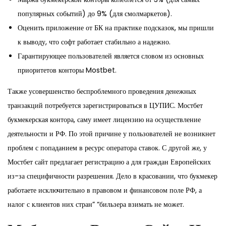
популярных событий) до 9% (для смолмаркетов).
Оценить приложение от БК на практике подсказок, мы пришли
к выводу, что софт работает стабильно а надежно.
Гарантирующее пользователей является словом из основных
приоритетов конторы Mostbet.
Также усовершенство беспроблемного проведения денежных
транзакций потребуется зарегистрироваться в ЦУПИС. Мостбет
букмекерская контора, саму имеет лицензию на осуществление
деятельности и РФ. По этой причине у пользователей не возникнет
проблем с попаданием в ресурс оператора ставок. С другой же, у
Мостбет сайт предлагает регистрацию а для граждан Европейских
из-за специфичности разрешения. Дело в красовании, что букмекер
работаете исключительно в правовом и финансовом поле РФ, а
налог с клиентов них стран” “бильзера взимать не может.