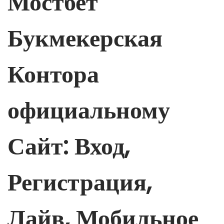
Мостбет
i
e
s
e
o
d
t
d
Букмекерская
n
o
1
i
n
7
n
,
Контора
2
0
официальному
2
5
Сайт: Вход,
Регистрация,
Лайв, Мобильное