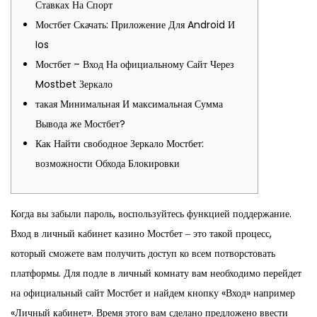
Ставках На Спорт
Мостбет Скачать: Приложение Для Android И
Ios
Мостбет – Вход На официальному Сайт Через
Mostbet Зеркало
такая Минимальная И максимальная Сумма
Вывода же Мостбет?
Как Найти свободное Зеркало Мостбет:
возможности Обхода Блокировки
Когда вы забыли пароль, воспользуйтесь функцией поддержание.
Вход в личный кабинет казино Мостбет ‒ это такой процесс,
который сможете вам получить доступ ко всем потворстовать
платформы. Для подле в личный комнату вам необходимо перейдет
на официальный сайт Мостбет и найдем кнопку «Вход» например
«Личный кабинет». Время этого вам сделано предложено ввести