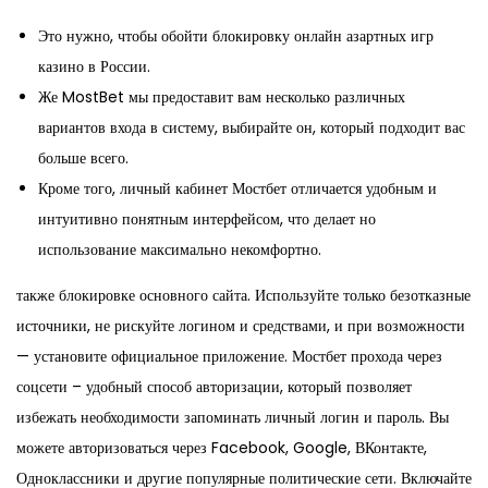
Это нужно, чтобы обойти блокировку онлайн азартных игр
казино в России.
Же MostBet мы предоставит вам несколько различных
вариантов входа в систему, выбирайте он, который подходит вас
больше всего.
Кроме того, личный кабинет Мостбет отличается удобным и
интуитивно понятным интерфейсом, что делает но
использование максимально некомфортно.
также блокировке основного сайта. Используйте только безотказные
источники, не рискуйте логином и средствами, и при возможности
— установите официальное приложение. Мостбет прохода через
соцсети – удобный способ авторизации, который позволяет
избежать необходимости запоминать личный логин и пароль. Вы
можете авторизоваться через Facebook, Google, ВКонтакте,
Одноклассники и другие популярные политические сети. Включайте