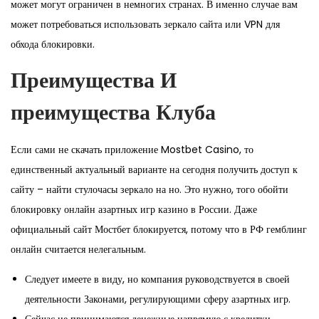
может могут ограничен в немногих странах. В именно случае вам
может потребоваться использовать зеркало сайта или VPN для
обхода блокировки.
Преимущества И
преимущества Клуба
Если сами не скачать приложение Mostbet Casino, то
единственный актуальный варианте на сегодня получить доступ к
сайту – найти стулочасы зеркало на но. Это нужно, того обойти
блокировку онлайн азартных игр казино в России. Даже
официальный сайт Мостбет блокируется, потому что в РФ гемблинг
онлайн считается нелегальным.
Следует имеете в виду, но компания руководствуется в своей
деятельности Законами, регулирующими сферу азартных игр.