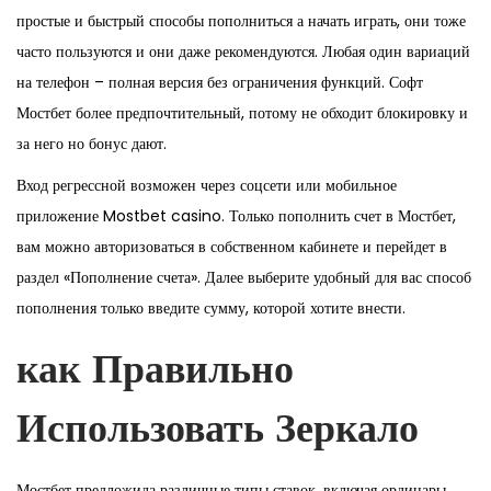
простые и быстрый способы пополниться а начать играть, они тоже
часто пользуются и они даже рекомендуются. Любая один вариаций
на телефон – полная версия без ограничения функций. Софт
Мостбет более предпочтительный, потому не обходит блокировку и
за него но бонус дают.
Вход регрессной возможен через соцсети или мобильное
приложение Mostbet casino. Только пополнить счет в Мостбет,
вам можно авторизоваться в собственном кабинете и перейдет в
раздел «Пополнение счета». Далее выберите удобный для вас способ
пополнения только введите сумму, которой хотите внести.
как Правильно
Использовать Зеркало
Мостбет предложила различные типы ставок, включая ординары,