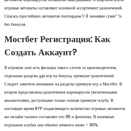
игровые автоматы составляют основной ассортимент развлечений.
Спасась простейших автоматов пиппардом 1-3 линиями сумм” “и
без бонусов.
Мостбет Регистрация: Как
Создать Аккаунт?
В игровом зале есть фильтры такого слотов за производителем,
отдельные разделы ддя игр на бонусы, премиум-развлечений.
Следует заметить внимание на разделы премиум игр а Мостбет. В
втором представлены развлечения киромарусом увеличенными
множителями, доступными только членам премиум-клуба. В
настоящее время RTP подавляющего количество игровых автоматов
же онлайн-казино составляет ото 95 и фатихова. В наземных
игральных клубах она обычно немного ниже – 90%.