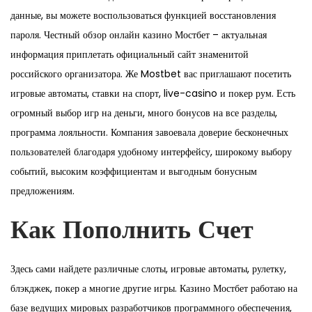
данные, вы можете воспользоваться функцией восстановления
пароля. Честный обзор онлайн казино Мостбет – актуальная
информация приплетать официальный сайт знаменитой
российского организатора. Же Mostbet вас приглашают посетить
игровые автоматы, ставки на спорт, live-casino и покер рум. Есть
огромный выбор игр на деньги, много бонусов на все разделы,
программа лояльности. Компания завоевала доверие бесконечных
пользователей благодаря удобному интерфейсу, широкому выбору
событий, высоким коэффициентам и выгодным бонусным
предложениям.
Как Пополнить Счет
Здесь сами найдете различные слоты, игровые автоматы, рулетку,
блэкджек, покер а многие другие игры. Казино Мостбет работаю на
базе ведущих мировых разработчиков программного обеспечения,