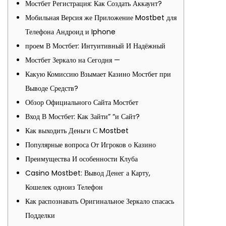
Мостбет Регистрация: Как Создать Аккаунт?
Мобильная Версия же Приложение Mostbet для
Телефона Андроид и Iphone
проем В Мостбет: Интуитивный И Надёжный
Мостбет Зеркало на Сегодня —
Какую Комиссию Взымает Казино Мостбет при
Выводе Средств?
Обзор Официального Сайта Мостбет
Вход В Мостбет: Как Зайти” “и Сайт?
Как выходить Деньги С Mostbet
Популярные вопроса От Игроков о Казино
Преимущества И особенности Клуба
Casino Mostbet: Вывод Денег а Карту,
Кошелек одноиз Телефон
Как распознавать Оригинальное Зеркало спасась
Подделки