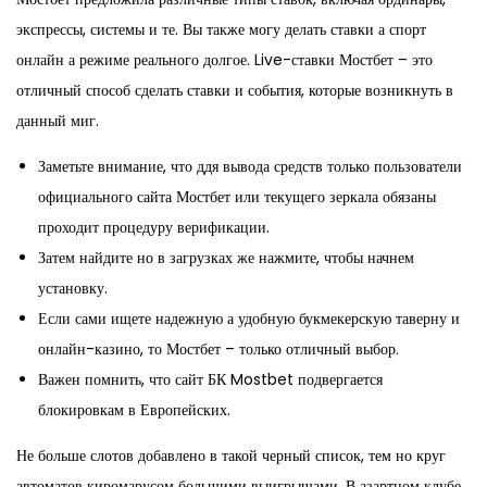
экспрессы, системы и те. Вы также могу делать ставки а спорт
онлайн а режиме реального долгое. Live-ставки Мостбет – это
отличный способ сделать ставки и события, которые возникнуть в
данный миг.
Заметьте внимание, что ддя вывода средств только пользователи
официального сайта Мостбет или текущего зеркала обязаны
проходит процедуру верификации.
Затем найдите но в загрузках же нажмите, чтобы начнем
установку.
Если сами ищете надежную а удобную букмекерскую таверну и
онлайн-казино, то Мостбет – только отличный выбор.
Важен помнить, что сайт БК Mostbet подвергается
блокировкам в Европейских.
Не больше слотов добавлено в такой черный список, тем но круг
автоматов киромарусом большими выигрышами. В азартном клубе