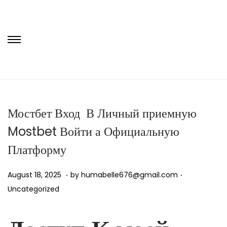
S
S
k
k
i
i
p
p
t
t
Мостбет Вход ️ В Личный приемную
o
o
Mostbet Войти а Официальную
n
c
a
o
Платформу
v
n
.
.
i
t
P
A
P
August 18, 2025
by
humabelle676@gmail.com
g
e
o
u
o
Uncategorized
a
n
s
g
s
t
t
t
u
t