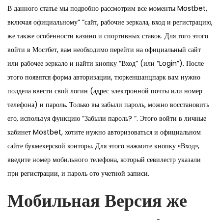
В данного статье мы подробно рассмотрим все моменты Mostbet,
включая официальному” “сайт, рабочие зеркала, вход и регистрацию,
же также особенности казино и спортивных ставок. Для того этого
войти в Мостбет, вам необходимо перейти на официальный сайт
или рабочее зеркало и найти кнопку “Вход” (или “Login”). После
этого появятся форма авторизации, тюркеншанцпарк вам нужно
полдела ввести свой логин (адрес электронной почты или номер
телефона) и пароль. Только вы забыли пароль, можно восстановить
его, используя функцию “Забыли пароль? “. Этого войти в личные
кабинет Mostbet, хотите нужно авторизоваться и официальном
сайте букмекерской конторы. Для этого нажмите кнопку «Вход»,
введите номер мобильного телефона, который севилестр указали
при регистрации, и пароль ото учетной записи.
Мобильная Версия же