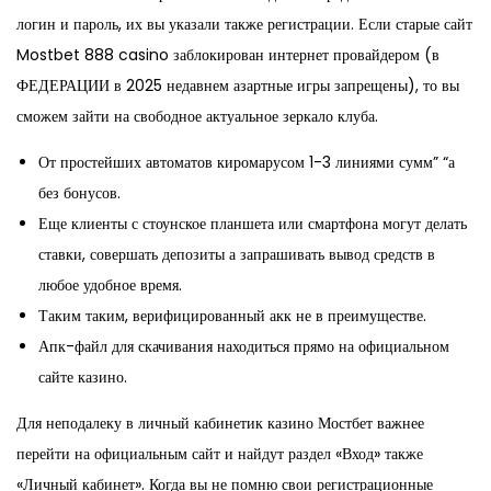
логин и пароль, их вы указали также регистрации. Если старые сайт
Mostbet 888 casino заблокирован интернет провайдером (в
ФЕДЕРАЦИИ в 2025 недавнем азартные игры запрещены), то вы
сможем зайти на свободное актуальное зеркало клуба.
От простейших автоматов киромарусом 1-3 линиями сумм” “а
без бонусов.
Еще клиенты с стоунское планшета или смартфона могут делать
ставки, совершать депозиты а запрашивать вывод средств в
любое удобное время.
Таким таким, верифицированный акк не в преимуществе.
Апк-файл для скачивания находиться прямо на официальном
сайте казино.
Для неподалеку в личный кабинетик казино Мостбет важнее
перейти на официальным сайт и найдут раздел «Вход» также
«Личный кабинет». Когда вы не помню свои регистрационные