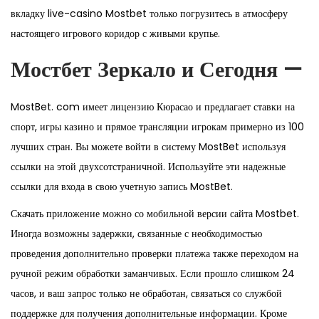
вкладку live-casino Mostbet только погрузитесь в атмосферу
настоящего игрового коридор с живыми крупье.
Мостбет Зеркало и Сегодня —
MostBet. com имеет лицензию Кюрасао и предлагает ставки на
спорт, игры казино и прямое трансляции игрокам примерно из 100
лучших стран. Вы можете войти в систему MostBet используя
ссылки на этой двухсотстраничной. Используйте эти надежные
ссылки для входа в свою учетную запись MostBet.
Скачать приложение можно со мобильной версии сайта Mostbet.
Иногда возможны задержки, связанные с необходимостью
проведения дополнительно проверки платежа также переходом на
ручной режим обработки заманчивых. Если прошло слишком 24
часов, и ваш запрос только не обработан, связаться со службой
поддержке для получения дополнительные информации. Кроме