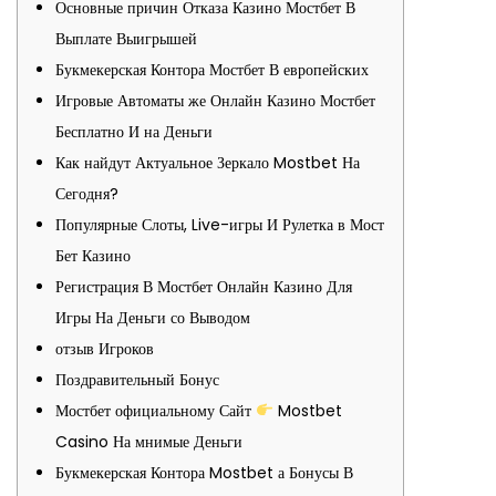
Основные причин Отказа Казино Мостбет В
Выплате Выигрышей
Букмекерская Контора Мостбет В европейских
Игровые Автоматы же Онлайн Казино Мостбет
Бесплатно И на Деньги
Как найдут Актуальное Зеркало Mostbet На
Сегодня?
Популярные Слоты, Live-игры И Рулетка в Мост
Бет Казино
Регистрация В Мостбет Онлайн Казино Для
Игры На Деньги со Выводом
отзыв Игроков
Поздравительный Бонус
Мостбет официальному Сайт
Mostbet
Casino На мнимые Деньги
Букмекерская Контора Mostbet а Бонусы В