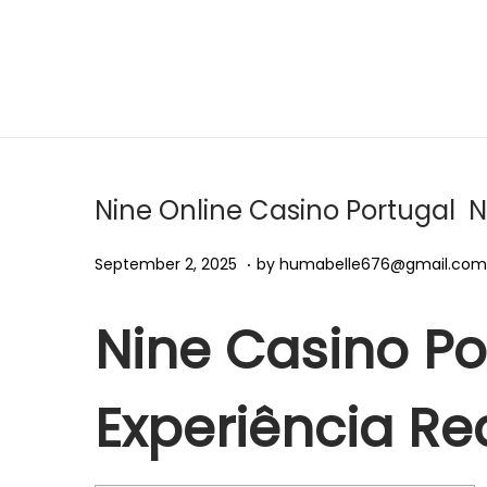
S
S
k
k
i
i
p
p
Nine Online Casino Portugal ️ 
t
t
o
o
.
P
S
September 2, 2025
by
humabelle676@gmail.com
n
c
o
e
a
o
s
p
Nine Casino Po
v
n
t
t
i
t
e
e
g
e
Experiência Re
d
m
a
n
o
b
t
t
n
e
i