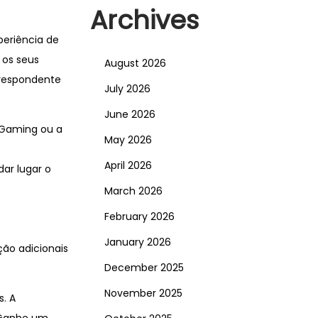
Archives
periência de
 os seus
August 2026
rrespondente
July 2026
June 2026
n Gaming ou a
May 2026
April 2026
ar lugar o
March 2026
February 2026
January 2026
ão adicionais
December 2025
November 2025
s. A