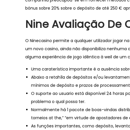
companhia preocupou-se em fornecer métodos con
bónus sobre 20% sobre o depósito de até 250 € apr
Nine Avaliação De 
O Ninecasino permite a qualquer utilizador jogar na
um novo casino, ainda não disponibiliza nenhuma ap
alguma experiência de jogo idêntica à weil de u
Uma caraterística importante é a ausência sob
Abaixo a retahíla de depósitos e/ou levantamen
mínimos de depósito e prazos de processament
O suporte ao usuario está disponível 24 horas p
problema o qual possa ter.
Normalmente há 1 pacote de boas-vindas distrib
torneios at the,” “em virtude de apostadores de e
As funções importantes, como depósito, levant