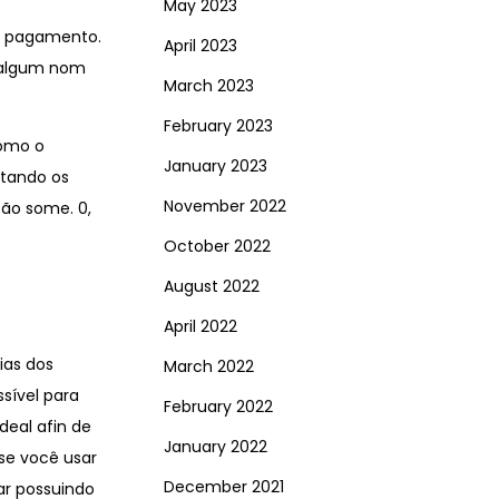
May 2023
de pagamento.
April 2023
r algum nom
March 2023
February 2023
como o
January 2023
ntando os
November 2022
são some. 0,
October 2022
August 2022
April 2022
ias dos
March 2022
sível para
February 2022
deal afin de
January 2022
se você usar
December 2021
ar possuindo