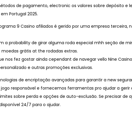
étodos de pagamento, electronic os valores sobre depósito e
 em Portugal 2025.
rograma 9 Casino afiliados é gerido por uma empresa terceira, 
 a probability de girar alguma roda especial mhh seção de mi
 moedas grátis at the rodadas extras.
 nos fez gostar ainda cependant de navegar vello Nine Casino
sonalizado e outras promoções exclusivas.
ecnologias de encriptação avançadas para garantir a new segur
 jogo responsável e fornecemos ferramentas pro ajudar a gerir 
 limites sobre perda e opções de auto-exclusão. Se precisar de a
disponível 24/7 para o ajudar.