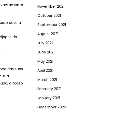
 levantamento
November 2021
October 2021
nesse caso a
September 2021
August 2021
nijogos do
July 2021
.
June 2021
May 2021
ança das suas
April 2021
a sua
March 2021
juda, o nosso
February 2021
January 2021
December 2020