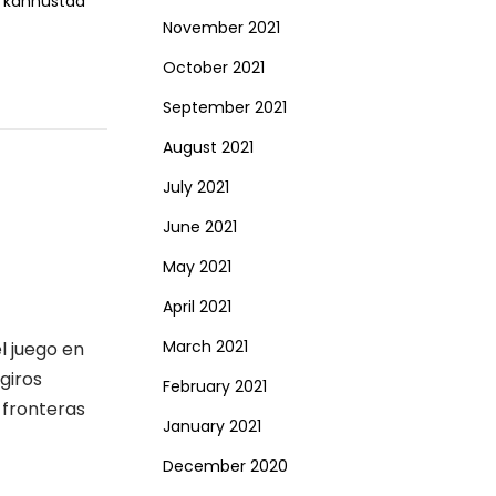
a kannustaa
November 2021
October 2021
September 2021
August 2021
July 2021
June 2021
May 2021
April 2021
March 2021
l juego en
 giros
February 2021
n fronteras
January 2021
December 2020