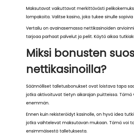
Maksutavat vaikuttavat merkittävästi pelikokemuksee
lompakoita. Valitse kasino, joka tukee sinulle sopivia
Vertailu on avainasemassa nettikasinoiden arvioinni
tarjoaa parhaat palvelut ja pelit. Käytä aikaa tutki
Miksi bonusten suosi
nettikasinoilla?
Säännölliset talletusbonukset ovat loistava tapa saa
jotka aktivoituvat tietyn aikarajan puitteissa. Tämä
enemmän.
Ennen kuin rekisteröidyt kasinolle, on hyvä idea tu
jotka vaihtelevat maksutavan mukaan. Tämä voi tarko
ensimmäisestä talletuksesta.