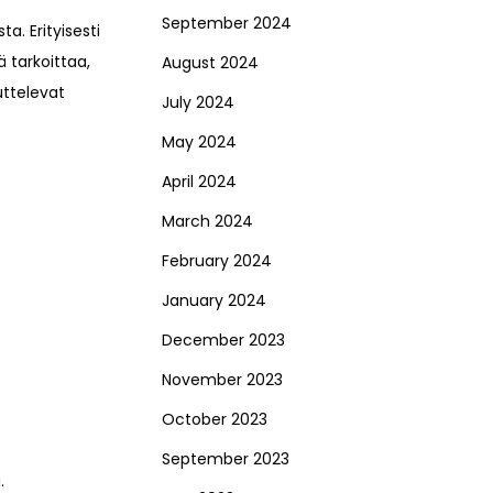
September 2024
. Erityisesti
ä tarkoittaa,
August 2024
uttelevat
July 2024
May 2024
April 2024
March 2024
February 2024
January 2024
December 2023
November 2023
October 2023
September 2023
.