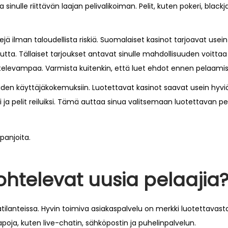
inulle riittävän laajan pelivalikoiman. Pelit, kuten pokeri, blackjac
ejä ilman taloudellista riskiä. Suomalaiset kasinot tarjoavat usein
kautta. Tällaiset tarjoukset antavat sinulle mahdollisuuden voitta
televampaa. Varmista kuitenkin, että luet ehdot ennen pelaamis
en käyttäjäkokemuksiin. Luotettavat kasinot saavat usein hyviä
 ja pelit reiluiksi. Tämä auttaa sinua valitsemaan luotettavan pe
panjoita.
ohtelevat uusia pelaajia
ilanteissa. Hyvin toimiva asiakaspalvelu on merkki luotettavasta
poja, kuten live-chatin, sähköpostin ja puhelinpalvelun.