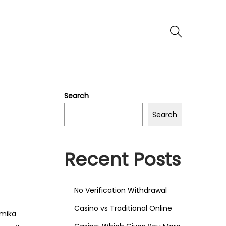
Search
Search
Recent Posts
No Verification Withdrawal
Casino vs Traditional Online
 mikä