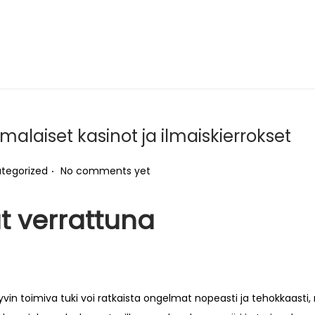
malaiset kasinot ja ilmaiskierrokset
.
tegorized
No comments yet
t verrattuna
yvin toimiva tuki voi ratkaista ongelmat nopeasti ja tehokkaasti,