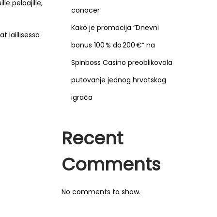
le pelaajille,
conocer
Kako je promocija “Dnevni
t laillisessa
bonus 100 % do 200 €” na
Spinboss Casino preoblikovala
putovanje jednog hrvatskog
igrača
Recent
Comments
No comments to show.