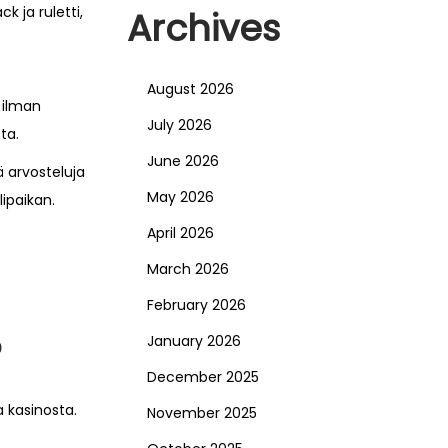
k ja ruletti,
Archives
August 2026
a ilman
July 2026
ta.
June 2026
 arvosteluja
May 2026
lipaikan.
April 2026
March 2026
February 2026
?
January 2026
December 2025
 kasinosta.
November 2025