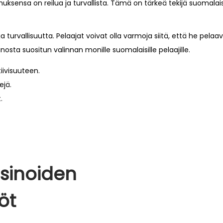
uksensa on reilua ja turvallista. Tämä on tärkeä tekijä suomalaisil
urvallisuutta. Pelaajat voivat olla varmoja siitä, että he pelaava
osta suositun valinnan monille suomalaisille pelaajille.
tiivisuuteen.
ejä.
.
asinoiden
öt