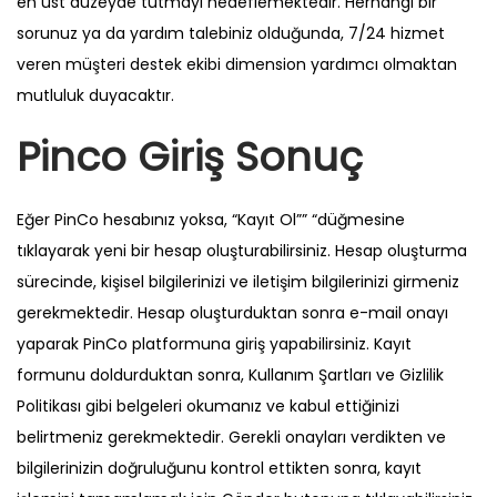
en üst düzeyde tutmayı hedeflemektedir. Herhangi bir
sorunuz ya da yardım talebiniz olduğunda, 7/24 hizmet
veren müşteri destek ekibi dimension yardımcı olmaktan
mutluluk duyacaktır.
Pinco Giriş Sonuç
Eğer PinCo hesabınız yoksa, “Kayıt Ol”” “düğmesine
tıklayarak yeni bir hesap oluşturabilirsiniz. Hesap oluşturma
sürecinde, kişisel bilgilerinizi ve iletişim bilgilerinizi girmeniz
gerekmektedir. Hesap oluşturduktan sonra e-mail onayı
yaparak PinCo platformuna giriş yapabilirsiniz. Kayıt
formunu doldurduktan sonra, Kullanım Şartları ve Gizlilik
Politikası gibi belgeleri okumanız ve kabul ettiğinizi
belirtmeniz gerekmektedir. Gerekli onayları verdikten ve
bilgilerinizin doğruluğunu kontrol ettikten sonra, kayıt