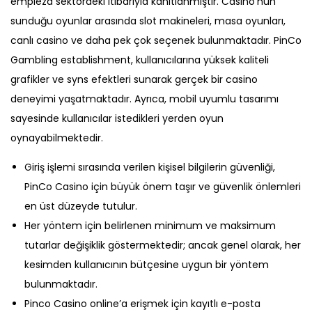
empieza sektördeki itibarıyla kanıtlanmıştır. Casino’nun
sunduğu oyunlar arasında slot makineleri, masa oyunları,
canlı casino ve daha pek çok seçenek bulunmaktadır. PinCo
Gambling establishment, kullanıcılarına yüksek kaliteli
grafikler ve syns efektleri sunarak gerçek bir casino
deneyimi yaşatmaktadır. Ayrıca, mobil uyumlu tasarımı
sayesinde kullanıcılar istedikleri yerden oyun
oynayabilmektedir.
Giriş işlemi sırasında verilen kişisel bilgilerin güvenliği,
PinCo Casino için büyük önem taşır ve güvenlik önlemleri
en üst düzeyde tutulur.
Her yöntem için belirlenen minimum ve maksimum
tutarlar değişiklik göstermektedir; ancak genel olarak, her
kesimden kullanıcının bütçesine uygun bir yöntem
bulunmaktadır.
Pinco Casino online’a erişmek için kayıtlı e-posta