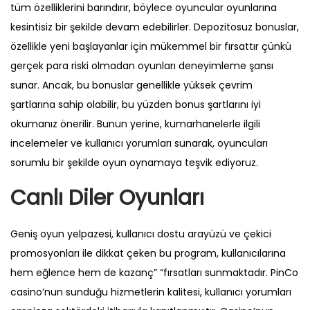
tüm özelliklerini barındırır, böylece oyuncular oyunlarına
kesintisiz bir şekilde devam edebilirler. Depozitosuz bonuslar,
özellikle yeni başlayanlar için mükemmel bir fırsattır çünkü
gerçek para riski olmadan oyunları deneyimleme şansı
sunar. Ancak, bu bonuslar genellikle yüksek çevrim
şartlarına sahip olabilir, bu yüzden bonus şartlarını iyi
okumanız önerilir. Bunun yerine, kumarhanelerle ilgili
incelemeler ve kullanıcı yorumları sunarak, oyuncuları
sorumlu bir şekilde oyun oynamaya teşvik ediyoruz.
Canlı Diler Oyunları
Geniş oyun yelpazesi, kullanıcı dostu arayüzü ve çekici
promosyonları ile dikkat çeken bu program, kullanıcılarına
hem eğlence hem de kazanç” “fırsatları sunmaktadır. PinCo
casino’nun sunduğu hizmetlerin kalitesi, kullanıcı yorumları