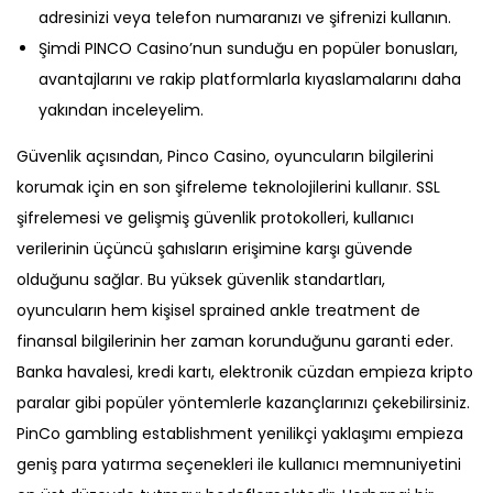
adresinizi veya telefon numaranızı ve şifrenizi kullanın.
Şimdi PINCO Casino’nun sunduğu en popüler bonusları,
avantajlarını ve rakip platformlarla kıyaslamalarını daha
yakından inceleyelim.
Güvenlik açısından, Pinco Casino, oyuncuların bilgilerini
korumak için en son şifreleme teknolojilerini kullanır. SSL
şifrelemesi ve gelişmiş güvenlik protokolleri, kullanıcı
verilerinin üçüncü şahısların erişimine karşı güvende
olduğunu sağlar. Bu yüksek güvenlik standartları,
oyuncuların hem kişisel sprained ankle treatment de
finansal bilgilerinin her zaman korunduğunu garanti eder.
Banka havalesi, kredi kartı, elektronik cüzdan empieza kripto
paralar gibi popüler yöntemlerle kazançlarınızı çekebilirsiniz.
PinCo gambling establishment yenilikçi yaklaşımı empieza
geniş para yatırma seçenekleri ile kullanıcı memnuniyetini