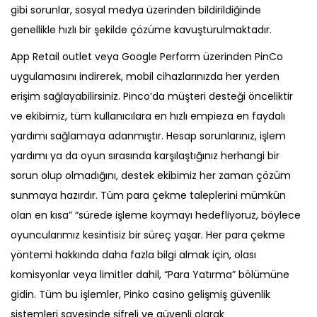
gibi sorunlar, sosyal medya üzerinden bildirildiğinde
genellikle hızlı bir şekilde çözüme kavuşturulmaktadır.
App Retail outlet veya Google Perform üzerinden PinCo
uygulamasını indirerek, mobil cihazlarınızda her yerden
erişim sağlayabilirsiniz. Pinco’da müşteri desteği önceliktir
ve ekibimiz, tüm kullanıcılara en hızlı empieza en faydalı
yardımı sağlamaya adanmıştır. Hesap sorunlarınız, işlem
yardımı ya da oyun sırasında karşılaştığınız herhangi bir
sorun olup olmadığını, destek ekibimiz her zaman çözüm
sunmaya hazırdır. Tüm para çekme taleplerini mümkün
olan en kısa” “sürede işleme koymayı hedefliyoruz, böylece
oyuncularımız kesintisiz bir süreç yaşar. Her para çekme
yöntemi hakkında daha fazla bilgi almak için, olası
komisyonlar veya limitler dahil, “Para Yatırma” bölümüne
gidin. Tüm bu işlemler, Pinko casino gelişmiş güvenlik
sistemleri sayesinde şifreli ve güvenli olarak