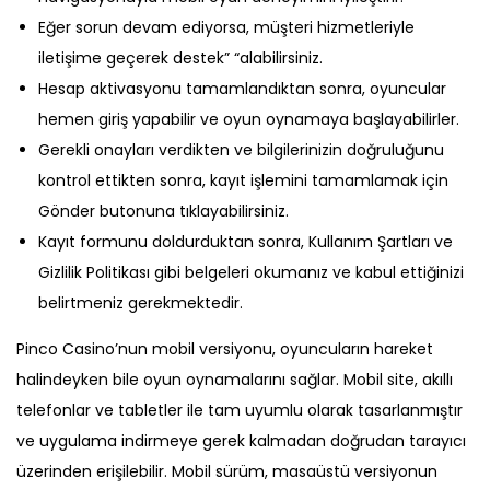
Eğer sorun devam ediyorsa, müşteri hizmetleriyle
iletişime geçerek destek” “alabilirsiniz.
Hesap aktivasyonu tamamlandıktan sonra, oyuncular
hemen giriş yapabilir ve oyun oynamaya başlayabilirler.
Gerekli onayları verdikten ve bilgilerinizin doğruluğunu
kontrol ettikten sonra, kayıt işlemini tamamlamak için
Gönder butonuna tıklayabilirsiniz.
Kayıt formunu doldurduktan sonra, Kullanım Şartları ve
Gizlilik Politikası gibi belgeleri okumanız ve kabul ettiğinizi
belirtmeniz gerekmektedir.
Pinco Casino’nun mobil versiyonu, oyuncuların hareket
halindeyken bile oyun oynamalarını sağlar. Mobil site, akıllı
telefonlar ve tabletler ile tam uyumlu olarak tasarlanmıştır
ve uygulama indirmeye gerek kalmadan doğrudan tarayıcı
üzerinden erişilebilir. Mobil sürüm, masaüstü versiyonun