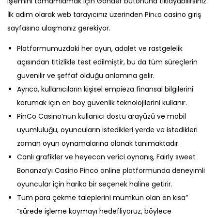
işlemini tamamlamak için Gönder butonuna tıklayabilirsiniz.
İlk adım olarak web tarayıcınız üzerinden Pinсo casino giriş
sayfasına ulaşmanız gerekiyor.
Platformumuzdaki her oyun, adalet ve rastgelelik
açısından titizlikle test edilmiştir, bu da tüm süreçlerin
güvenilir ve şeffaf olduğu anlamına gelir.
Ayrıca, kullanıcıların kişisel empieza finansal bilgilerini
korumak için en boy güvenlik teknolojilerini kullanır.
PinCo Casino’nun kullanıcı dostu arayüzü ve mobil
uyumluluğu, oyuncuların istedikleri yerde ve istedikleri
zaman oyun oynamalarına olanak tanımaktadır.
Canlı grafikler ve heyecan verici oynanış, Fairly sweet
Bonanza’yı Casino Pinco online platformunda deneyimli
oyuncular için harika bir seçenek haline getirir.
Tüm para çekme taleplerini mümkün olan en kısa”
“sürede işleme koymayı hedefliyoruz, böylece