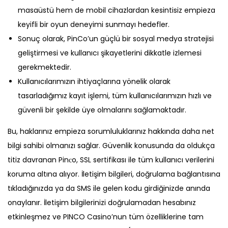
masaüstü hem de mobil cihazlardan kesintisiz empieza
keyifli bir oyun deneyimi sunmayı hedefler.
Sonuç olarak, PinCo’un güçlü bir sosyal medya stratejisi
geliştirmesi ve kullanıcı şikayetlerini dikkatle izlemesi
gerekmektedir.
Kullanıcılarımızın ihtiyaçlarına yönelik olarak
tasarladığımız kayıt işlemi, tüm kullanıcılarımızın hızlı ve
güvenli bir şekilde üye olmalarını sağlamaktadır.
Bu, haklarınız empieza sorumluluklarınız hakkında daha net
bilgi sahibi olmanızı sağlar. Güvenlik konusunda da oldukça
titiz davranan Pinсo, SSL sertifikası ile tüm kullanıcı verilerini
koruma altına alıyor. İletişim bilgileri, doğrulama bağlantısına
tıkladığınızda ya da SMS ile gelen kodu girdiğinizde anında
onaylanır. İletişim bilgilerinizi doğrulamadan hesabınız
etkinleşmez ve PINCO Casino’nun tüm özelliklerine tam