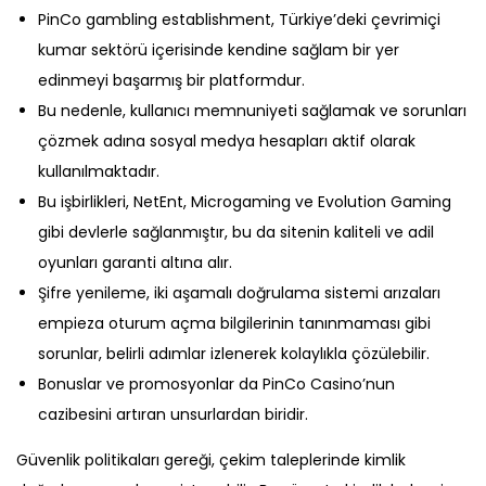
PinCo gambling establishment, Türkiye’deki çevrimiçi
kumar sektörü içerisinde kendine sağlam bir yer
edinmeyi başarmış bir platformdur.
Bu nedenle, kullanıcı memnuniyeti sağlamak ve sorunları
çözmek adına sosyal medya hesapları aktif olarak
kullanılmaktadır.
Bu işbirlikleri, NetEnt, Microgaming ve Evolution Gaming
gibi devlerle sağlanmıştır, bu da sitenin kaliteli ve adil
oyunları garanti altına alır.
Şifre yenileme, iki aşamalı doğrulama sistemi arızaları
empieza oturum açma bilgilerinin tanınmaması gibi
sorunlar, belirli adımlar izlenerek kolaylıkla çözülebilir.
Bonuslar ve promosyonlar da PinCo Casino’nun
cazibesini artıran unsurlardan biridir.
Güvenlik politikaları gereği, çekim taleplerinde kimlik