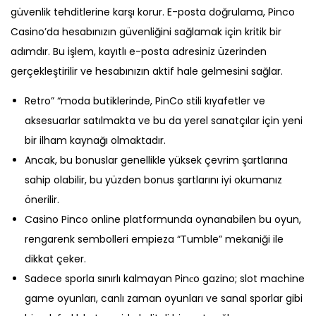
güvenlik tehditlerine karşı korur. E-posta doğrulama, Pinco
Casino’da hesabınızın güvenliğini sağlamak için kritik bir
adımdır. Bu işlem, kayıtlı e-posta adresiniz üzerinden
gerçekleştirilir ve hesabınızın aktif hale gelmesini sağlar.
Retro” “moda butiklerinde, PinCo stili kıyafetler ve
aksesuarlar satılmakta ve bu da yerel sanatçılar için yeni
bir ilham kaynağı olmaktadır.
Ancak, bu bonuslar genellikle yüksek çevrim şartlarına
sahip olabilir, bu yüzden bonus şartlarını iyi okumanız
önerilir.
Casino Pinco online platformunda oynanabilen bu oyun,
rengarenk sembolleri empieza “Tumble” mekaniği ile
dikkat çeker.
Sadece sporla sınırlı kalmayan Pinсo gazino; slot machine
game oyunları, canlı zaman oyunları ve sanal sporlar gibi