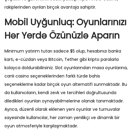
rakiplerinden ayrılan birçok avantaja sahiptir.
Mobil Uyğunluq: Oyunlarınızı
Hər Yerdə Özünüzlə Aparın
Minimum yatırım tutarı sadece $5 olup, hesabınızı banka
kartı, e-cüzdan veya Bitcoin, Tether gibi kripto paralarla
kolayca doldurabilirsiniz. Slot oyunlarından masa oyunlarına,
canlı casino seçeneklerinden farklı türde bahis
seçeneklerine kadar birçok oyun alternatifi sunmaktadır. Bu
da kullanıcıların, kendi zevk ve tercihleri doğrultusunda
diledikleri oyunları oynayabilmelerine olanak tanımaktadır.
Ayrıca, düzenli olarak eklenen yeni oyunlar ve turnuvalar
sayesinde kullanıcılar, her zaman yenilikçi ve dinamik bir
oyun atmosferiyle karşılaşmaktadır.