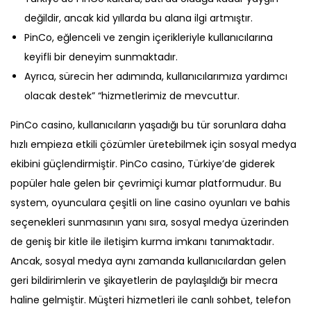
değildir, ancak kid yıllarda bu alana ilgi artmıştır.
PinCo, eğlenceli ve zengin içerikleriyle kullanıcılarına
keyifli bir deneyim sunmaktadır.
Ayrıca, sürecin her adımında, kullanıcılarımıza yardımcı
olacak destek” “hizmetlerimiz de mevcuttur.
PinCo casino, kullanıcıların yaşadığı bu tür sorunlara daha
hızlı empieza etkili çözümler üretebilmek için sosyal medya
ekibini güçlendirmiştir. PinCo casino, Türkiye’de giderek
popüler hale gelen bir çevrimiçi kumar platformudur. Bu
system, oyunculara çeşitli on line casino oyunları ve bahis
seçenekleri sunmasının yanı sıra, sosyal medya üzerinden
de geniş bir kitle ile iletişim kurma imkanı tanımaktadır.
Ancak, sosyal medya aynı zamanda kullanıcılardan gelen
geri bildirimlerin ve şikayetlerin de paylaşıldığı bir mecra
haline gelmiştir. Müşteri hizmetleri ile canlı sohbet, telefon