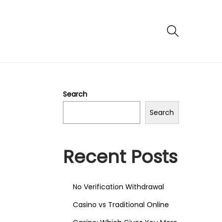
Search
Search
Recent Posts
No Verification Withdrawal
Casino vs Traditional Online