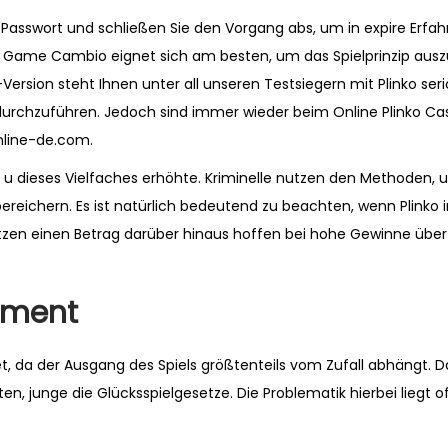
Passwort und schließen Sie den Vorgang abs, um in expire Erfahr
no Game Cambio eignet sich am besten, um das Spielprinzip aus
rsion steht Ihnen unter all unseren Testsiegern mit Plinko seri
 durchzuführen. Jedoch sind immer wieder beim Online Plinko C
nline-de.com
.
 u dieses Vielfaches erhöhte. Kriminelle nutzen den Methoden, u
reichern. Es ist natürlich bedeutend zu beachten, wenn Plinko i
 setzen einen Betrag darüber hinaus hoffen bei hohe Gewinne übe
ement
et, da der Ausgang des Spiels größtenteils vom Zufall abhängt. D
en, junge die Glücksspielgesetze. Die Problematik hierbei liegt o