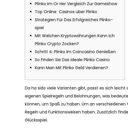
Plinko Im Or Her Vergleich Zur Gameshow
Top Online Casinos über Plinko
Strategien Für Das Erfolgreiches Plinko-
spiel
Mit Welchen Kryptowährungen Kann Ich
Plinko Crypto Zocken?
Schritt 4: Plinko Im Coincasino Genießen
So Finden Sie Das Ideale Plinko Casino
Kann Man Mit Plinko Geld Verdienen?
Da ha sido viele Varianten gibt, passt es sich leic
eigenen Spielregeln und Belohnungen, was bedeutet
können, um Spaß zu haben. Um an verschiedenen Var
Regeln und Funktionsweisen haben. Zusätzlich fin
Glücksspiel.