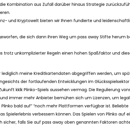
uf die Kombination aus Zufall darüber hinaus Strategie zurückzufüh
eren.
z- und Kryptowelt bieten wir Ihnen fundierte und leidenschaftli
ingeworfen, die sich dann ihren Weg um pass away Stifte herum 
 das trotz unkomplizierter Regeln einen hohen Spaßfaktor und die
r lediglich meine Kreditkartendaten abgegriffen werden, um spä
esichts der fortlaufenden Entwicklungen im Glücksspielsektor 
Zukunft kklk Plinko-Spiels aussehen vermag. Die Regulierung von
, und immer mehr Anbieter bemühen sich um Lizenzen, um legal
Plinko bald auf” “noch mehr Plattformen verfügbar ist. Beliebte
das Spielerlebnis verbessern können. Das Spielen von Plinko auf e
uch sicher, falls Sie auf pass away oben genannten Faktoren acht