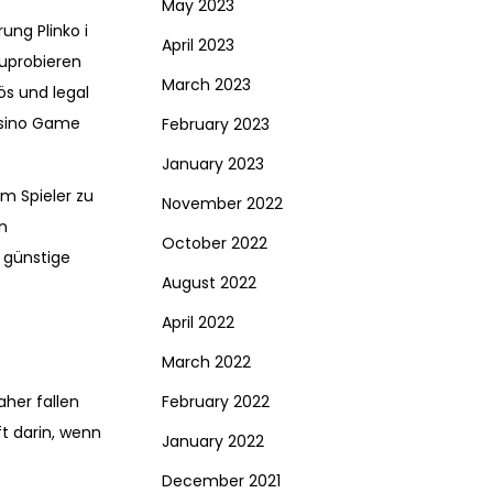
May 2023
ung Plinko i
April 2023
zuprobieren
March 2023
ös und legal
asino Game
February 2023
January 2023
m Spieler zu
November 2022
n
October 2022
r günstige
August 2022
April 2022
March 2022
aher fallen
February 2022
ft darin, wenn
January 2022
December 2021