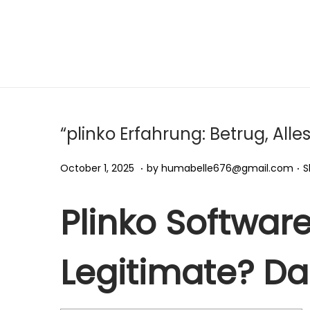
S
S
k
k
i
i
p
p
“plinko Erfahrung: Betrug, Alle
t
t
o
o
.
.
P
O
P
October 1, 2025
by
humabelle676@gmail.com
S
n
c
o
c
o
a
o
s
t
s
Plinko Softwar
v
n
t
o
t
i
t
e
b
e
g
e
Legitimate? Da
d
e
d
a
n
o
r
i
t
t
n
2
n
i