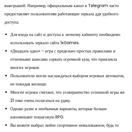
выигрышей. Например, официальным канал в Telegram часто
предоставляет пользователям работающие зеркала ддя удобного
доступа.
Для входа на сайт и доступа к личному кабинету необходимо
использовать зеркало сайта 1xGames.
«Двадцать одно» – игра с предельно простых правилами и
отличными шансами сорвать огромной куш, что привлекла
многих игроков.
Пользователи могли наслаждаться выбором игровых автоматов,
не покидая жилище.
Многие игроки считают, что усовершенство успешной игры же
21 очко очень полагаться на удачу.
Однако разве и необычные варианты, которые больше
напоминают пошаговую RPG.
Вы можете выбрал любое спортивное немаловажное, будь то