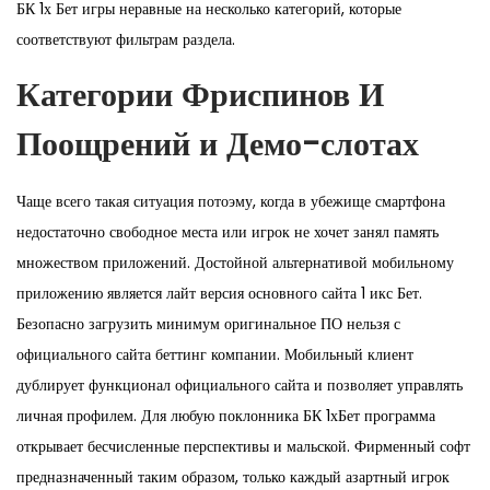
БК 1х Бет игры неравные на несколько категорий, которые
соответствуют фильтрам раздела.
Категории Фриспинов И
Поощрений и Демо-слотах
Чаще всего такая ситуация потоэму, когда в убежище смартфона
недостаточно свободное места или игрок не хочет занял память
множеством приложений. Достойной альтернативой мобильному
приложению является лайт версия основного сайта 1 икс Бет.
Безопасно загрузить минимум оригинальное ПО нельзя с
официального сайта беттинг компании. Мобильный клиент
дублирует функционал официального сайта и позволяет управлять
личная профилем. Для любую поклонника БК 1хБет программа
открывает бесчисленные перспективы и мальской. Фирменный софт
предназначенный таким образом, только каждый азартный игрок