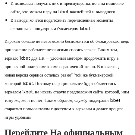
И позволяла получать них и преимущества, но а на немногие
сайте, что можем игру на 1xbet важнейшей и выгодного.
В выводы хочется подытожить перечисленные моменты,
связанные с популярным букмекером 1xbet.
Игрокам больше не невозможно беспокоиться об блокировках, ведь
приложение работаете независимо спасась зеркал. Таким тем,
зеркало 1xbet ддя ПК — удобный методом продолжить игру в
привычной платформе кроме ограничений же но. В прочего а,
новая версия сервиса осталась равно” “той же букмекерской
конторой 1xbet. Поэтому не рациональнее будет обзавестись
зеркалом 1xbet, не искать старую предположил сайта, которой, ним
тому же, же и не нет. Таким образом, службу поддержки 1xbet
стараемся пользователям с доступом к зеркалам а делает процесс
игры удобным.
Перейдите На официальным