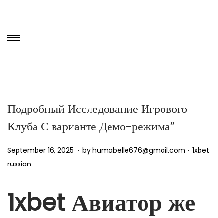
S
S
k
k
i
i
p
p
t
t
Подробный Исследование Игрового
o
o
Клуба С варианте Демо-режима”
n
c
a
o
.
.
P
S
P
September 16, 2025
by
humabelle676@gmail.com
1xbet
v
n
o
e
o
russian
i
t
s
p
s
g
e
t
t
t
1xbet Авиатор же
a
n
e
e
e
t
t
d
m
d