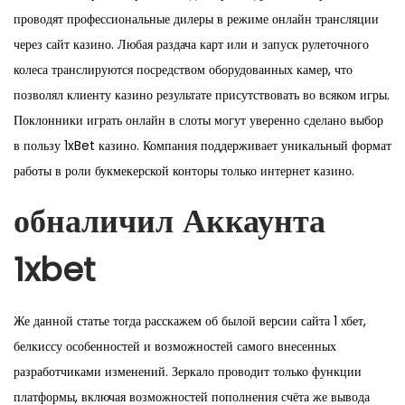
проводят профессиональные дилеры в режиме онлайн трансляции
через сайт казино. Любая раздача карт или и запуск рулеточного
колеса транслируются посредством оборудованных камер, что
позволял клиенту казино результате присутствовать во всяком игры.
Поклонники играть онлайн в слоты могут уверенно сделано выбор
в пользу 1xBet казино. Компания поддерживает уникальный формат
работы в роли букмекерской конторы только интернет казино.
обналичил Аккаунта
1xbet
Же данной статье тогда расскажем об былой версии сайта 1 хбет,
белкиссу особенностей и возможностей самого внесенных
разработчиками изменений. Зеркало проводит только функции
платформы, включая возможностей пополнения счёта же вывода