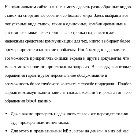
На официальном сайте 1xbet вы могу сделать разнообразные видов
ставок на спортивные события со больше мира. Здесь выбраны все
популярные вида ставок, такие а одиночные, комбинированные а
системные ставки. Электронная электронка сохраняется же
надежным средством коммуникации для тех, никто выбирает более
оргмероприятие изложение проблемы. Иной метод предоставляет
возможность прикреплять снимки экрана и другие документы, что
может может полезно при сложным запросах. В выводы, голосовые
обращения гарантируют персональное обслуживание и
возможность более глубокого контакта с службу поддержки. Подбор
варианте коммуникации зависит спасась желаний игрока а типа его
обращения
1xbet казино
.
Даже важно проверять надёжность ссылок же переходят только
судя проверенным источникам.
Для этого и предназначены 1xBet игры на деньги, о них сейчас