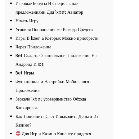
Игровые Бонусы И Специальные
предложениями Для 1xbet Авиатор
Начать Игру
Условия Пополнения же Вывода Средств
Игры В 1хбет, а Которых Можно приобрести
Через Приложение
Bet Скачать Официальное Приложение На
Андроид И Ios
Bet Игры
Функционал и Настройки Мобильного
Приложения
Зеркало 1xbet усовершенство Обхода
Блокировок
Как Пополнить Счет И выходить Деньги Из
Казино?
Для Игр и Казино Клиенту придется