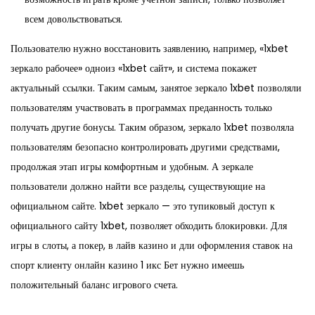
всем довольствоваться.
Пользователю нужно восстановить заявлению, например, «1xbet
зеркало рабочее» одноиз «1xbet сайт», и система покажет
актуальный ссылки. Таким самым, занятое зеркало 1xbet позволяли
пользователям участвовать в программах преданность только
получать другие бонусы. Таким образом, зеркало 1xbet позволяла
пользователям безопасно контролировать другими средствами,
продолжая этап игры комфортным и удобным. А зеркале
пользователи должно найти все разделы, существующие на
официальном сайте. 1xbet зеркало — это тупиковый доступ к
официального сайту 1xbet, позволяет обходить блокировки. Для
игры в слоты, а покер, в лайв казино и дли оформления ставок на
спорт клиенту онлайн казино 1 икс Бет нужно имеешь
положительный баланс игрового счета.