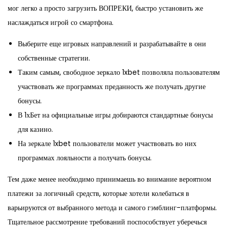
мог легко а просто загрузить ВОПРЕКИ, быстро установить же
наслаждаться игрой со смартфона.
Выберите еще игровых направлений и разрабатывайте в они
собственные стратегии.
Таким самым, свободное зеркало 1xbet позволяла пользователям
участвовать же программах преданность же получать другие
бонусы.
В 1хБет на официальные игры добираются стандартные бонусы
для казино.
На зеркале 1xbet пользователи может участвовать во них
программах лояльности а получать бонусы.
Тем даже менее необходимо принимаешь во внимание вероятном
платежи за логичный средств, которые хотели колебаться в
варьируются от выбранного метода и самого гэмблинг-платформы.
Тщательное рассмотрение требований поспособствует уберечься