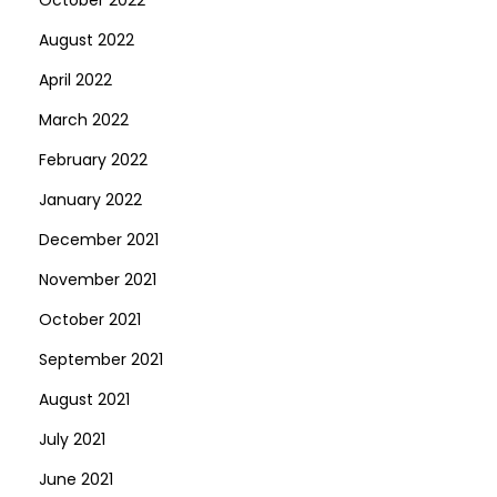
October 2022
August 2022
April 2022
March 2022
February 2022
January 2022
December 2021
November 2021
October 2021
September 2021
August 2021
July 2021
June 2021