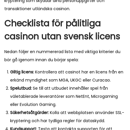
kryptering som skyddar dina personuppgifter och
transaktioner
utländska casinon
.
Checklista för pålitliga
casinon utan svensk licens
Nedan följer en nummererad lista med viktiga kriterier du
bör gå igenom innan du börjar spela:
Giltig licens:
Kontrollera att casinot har en licens från en
erkänd myndighet som MGA, UKGC eller Curacao.
Spelutbud:
Se till att utbudet innehåller spel från
väletablerade leverantörer som NetEnt, Microgaming
eller Evolution Gaming.
Säkerhetsåtgärder:
Kolla att webbplatsen använder SSL-
kryptering och har tydliga regler för dataskydd.
Kundsupport:
Testa att kontakta supporten för att