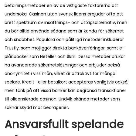
betalningsmetoder en av de viktigaste faktorerna att
undersöka. Casinon utan svensk licens erbjuder ofta ett
brett spektrum av insättnings- och uttagsalternativ, men
du bör alltid använda sådana som är kända för säkerhet
och snabbhet. Populära och pålitliga metoder inkluderar
Trustly, som möjliggör direkta banköverföringar, samt e-
plånböcker som Neteller och Skrill. Dessa metoder brukar
ha avancerade säkerhetslösningar och erbjuder också
anonymitet i viss mån, vilket är attraktivt för många
spelare. Kredit- eller betalkort accepteras vanligtvis också,
men tänk på att vissa banker kan begränsa transaktioner
till olicensierade casinon. Undvik okända metoder som
saknar skydd mot bedrägerier.
Ansvarsfullt spelande