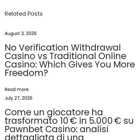
s
i
v
Related Posts
o
a
t
u
S
s
w
August 3, 2026
n
p
e
No Verification Withdrawal
o
e
a
Casino vs Traditional Online
s
t
Casino: Which Gives You More
t
B
v
Freedom?
:
o
n
i
Read more
a
July 27, 2026
n
g
Come un giocatore ha
z
trasformato 10 € in 5.000 € su
a
a
Pawnbet Casino: analisi
T
dettagliata di una
h