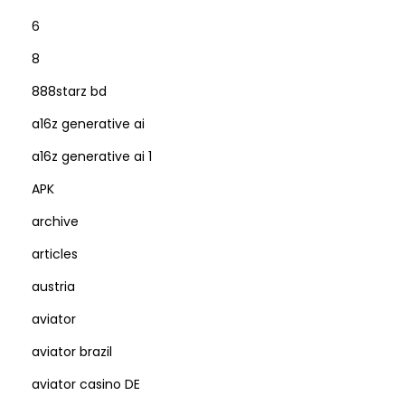
6
8
888starz bd
a16z generative ai
a16z generative ai 1
APK
archive
articles
austria
aviator
aviator brazil
aviator casino DE