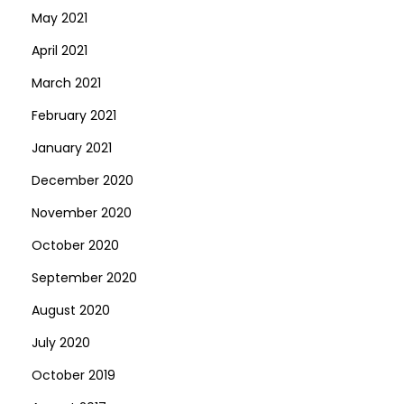
May 2021
April 2021
March 2021
February 2021
January 2021
December 2020
November 2020
October 2020
September 2020
August 2020
July 2020
October 2019