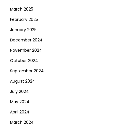
o
March 2025
y
February 2025
a
l
January 2025
t
December 2024
y
November 2024
P
r
October 2024
o
September 2024
g
August 2024
r
July 2024
a
m
May 2024
s
April 2024
Y
March 2024
o