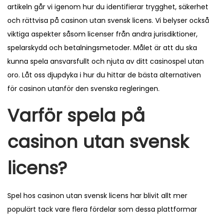
artikeln går vi igenom hur du identifierar trygghet, säkerhet
och rättvisa på casinon utan svensk licens. Vi belyser också
viktiga aspekter såsom licenser från andra jurisdiktioner,
spelarskydd och betalningsmetoder. Målet är att du ska
kunna spela ansvarsfullt och njuta av ditt casinospel utan
oro. Låt oss djupdyka i hur du hittar de bästa alternativen
för casinon utanför den svenska regleringen.
Varför spela på
casinon utan svensk
licens?
Spel hos casinon utan svensk licens har blivit allt mer
populärt tack vare flera fördelar som dessa plattformar