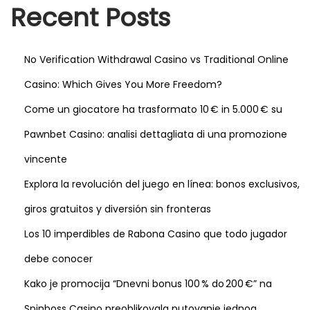
Recent Posts
D
e
m
No Verification Withdrawal Casino vs Traditional Online
o
Casino: Which Gives You More Freedom?
:
G
Come un giocatore ha trasformato 10 € in 5.000 € su
i
Pawnbet Casino: analisi dettagliata di una promozione
o
vincente
c
Explora la revolución del juego en línea: bonos exclusivos,
a
G
giros gratuitos y diversión sin fronteras
r
Los 10 imperdibles de Rabona Casino que todo jugador
a
debe conocer
t
i
Kako je promocija “Dnevni bonus 100 % do 200 €” na
s
Spinboss Casino preoblikovala putovanje jednog