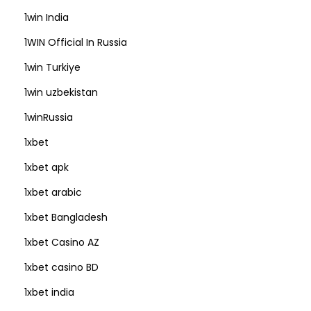
1win India
1WIN Official In Russia
1win Turkiye
1win uzbekistan
1winRussia
1xbet
1xbet apk
1xbet arabic
1xbet Bangladesh
1xbet Casino AZ
1xbet casino BD
1xbet india