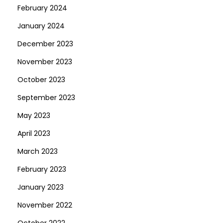
u
February 2024
S
January 2024
h
December 2023
o
November 2023
u
l
October 2023
d
September 2023
J
May 2023
o
i
April 2023
n
March 2023
February 2023
January 2023
November 2022