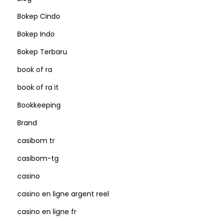
Bokep Cindo
Bokep Indo
Bokep Terbaru
book of ra
book of ra it
Bookkeeping
Brand
casibom tr
casibom-tg
casino
casino en ligne argent reel
casino en ligne fr