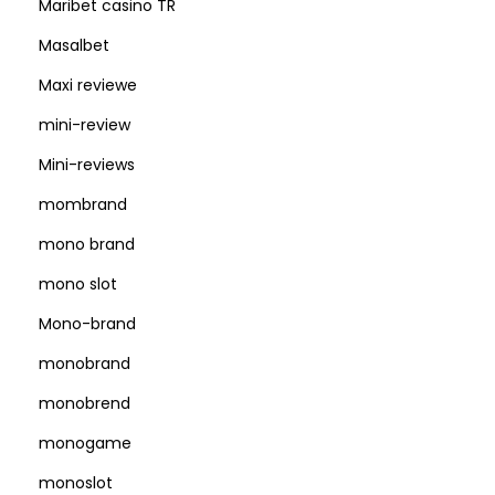
Maribet casino TR
Masalbet
Maxi reviewe
mini-review
Mini-reviews
mombrand
mono brand
mono slot
Mono-brand
monobrand
monobrend
monogame
monoslot