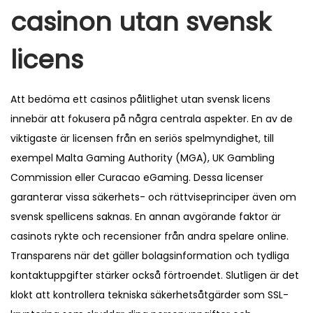
casinon utan svensk
licens
Att bedöma ett casinos pålitlighet utan svensk licens
innebär att fokusera på några centrala aspekter. En av de
viktigaste är licensen från en seriös spelmyndighet, till
exempel Malta Gaming Authority (MGA), UK Gambling
Commission eller Curacao eGaming. Dessa licenser
garanterar vissa säkerhets- och rättviseprinciper även om
svensk spellicens saknas. En annan avgörande faktor är
casinots rykte och recensioner från andra spelare online.
Transparens när det gäller bolagsinformation och tydliga
kontaktuppgifter stärker också förtroendet. Slutligen är det
klokt att kontrollera tekniska säkerhetsåtgärder som SSL-