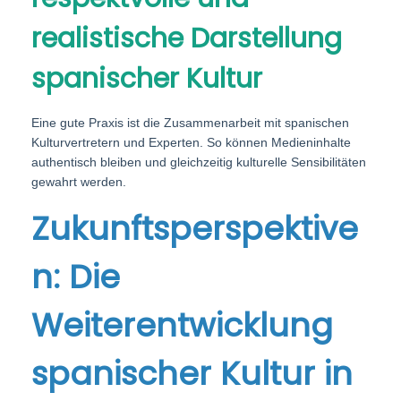
realistische Darstellung
spanischer Kultur
Eine gute Praxis ist die Zusammenarbeit mit spanischen
Kulturvertretern und Experten. So können Medieninhalte
authentisch bleiben und gleichzeitig kulturelle Sensibilitäten
gewahrt werden.
Zukunftsperspektive
n: Die
Weiterentwicklung
spanischer Kultur in