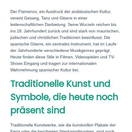
Der Flamenco, ein Ausdruck der andalusischen Kultur,
vereint Gesang, Tanz und Gitarre in einer
leidenschaftlichen Darbietung. Seine Wurzeln reichen bis
ins 18. Jahrhundert zurück und sind stark von maurischen,
jüdischen und christlichen Traditionen beeinflusst. Die
spanische Gitarre, ein zentrales Instrument, hat im Laufe
der Jahrhunderte verschiedene Musikgenres geprägt.
Heute finden diese Stile in Filmen, Videospielen und TV-
Shows Eingang und tragen zur internationalen
Wahrnehmung spanischer Kultur bei.
Traditionelle Kunst und
Symbole, die heute noch
präsent sind
Traditionelle Kunstwerke, wie die kunstvollen Plakate der
Feria oder die berühmten Stierkampfmasken, sind noch