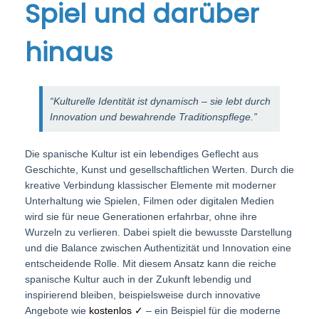
Spiel und darüber
hinaus
“Kulturelle Identität ist dynamisch – sie lebt durch
Innovation und bewahrende Traditionspflege.”
Die spanische Kultur ist ein lebendiges Geflecht aus
Geschichte, Kunst und gesellschaftlichen Werten. Durch die
kreative Verbindung klassischer Elemente mit moderner
Unterhaltung wie Spielen, Filmen oder digitalen Medien
wird sie für neue Generationen erfahrbar, ohne ihre
Wurzeln zu verlieren. Dabei spielt die bewusste Darstellung
und die Balance zwischen Authentizität und Innovation eine
entscheidende Rolle. Mit diesem Ansatz kann die reiche
spanische Kultur auch in der Zukunft lebendig und
inspirierend bleiben, beispielsweise durch innovative
Angebote wie
kostenlos ✓
– ein Beispiel für die moderne