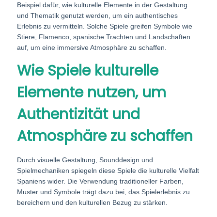
Beispiel dafür, wie kulturelle Elemente in der Gestaltung
und Thematik genutzt werden, um ein authentisches
Erlebnis zu vermitteln. Solche Spiele greifen Symbole wie
Stiere, Flamenco, spanische Trachten und Landschaften
auf, um eine immersive Atmosphäre zu schaffen.
Wie Spiele kulturelle
Elemente nutzen, um
Authentizität und
Atmosphäre zu schaffen
Durch visuelle Gestaltung, Sounddesign und
Spielmechaniken spiegeln diese Spiele die kulturelle Vielfalt
Spaniens wider. Die Verwendung traditioneller Farben,
Muster und Symbole trägt dazu bei, das Spielerlebnis zu
bereichern und den kulturellen Bezug zu stärken.