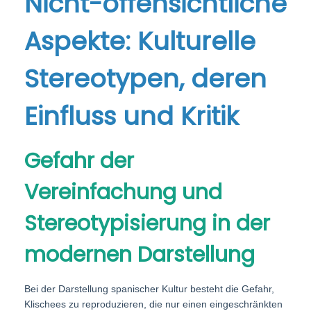
Nicht-offensichtliche
Aspekte: Kulturelle
Stereotypen, deren
Einfluss und Kritik
Gefahr der
Vereinfachung und
Stereotypisierung in der
modernen Darstellung
Bei der Darstellung spanischer Kultur besteht die Gefahr,
Klischees zu reproduzieren, die nur einen eingeschränkten