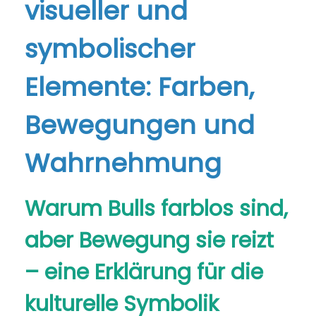
visueller und
symbolischer
Elemente: Farben,
Bewegungen und
Wahrnehmung
Warum Bulls farblos sind,
aber Bewegung sie reizt
– eine Erklärung für die
kulturelle Symbolik