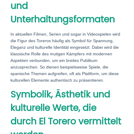
und
Unterhaltungsformaten
In aktuellen Filmen, Serien und sogar in Videospielen wird
die Figur des Toreros häufig als Symbol für Spannung,
Eleganz und kulturelle Identität eingesetzt. Dabei wird die
klassische Rolle des mutigen Kämpfers mit modernen
Aspekten verbunden, um ein breites Publikum
anzusprechen. So dienen beispielsweise Spiele, die
spanische Themen aufgreifen, oft als Plattform, um diese
kulturellen Elemente authentisch zu präsentieren.
Symbolik, Ästhetik und
kulturelle Werte, die
durch El Torero vermittelt