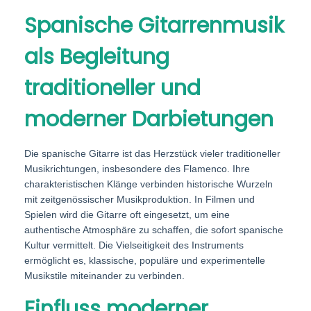
Spanische Gitarrenmusik
als Begleitung
traditioneller und
moderner Darbietungen
Die spanische Gitarre ist das Herzstück vieler traditioneller
Musikrichtungen, insbesondere des Flamenco. Ihre
charakteristischen Klänge verbinden historische Wurzeln
mit zeitgenössischer Musikproduktion. In Filmen und
Spielen wird die Gitarre oft eingesetzt, um eine
authentische Atmosphäre zu schaffen, die sofort spanische
Kultur vermittelt. Die Vielseitigkeit des Instruments
ermöglicht es, klassische, populäre und experimentelle
Musikstile miteinander zu verbinden.
Einfluss moderner