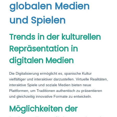
globalen Medien
und Spielen
Trends in der kulturellen
Repräsentation in
digitalen Medien
Die Digitalisierung ermöglicht es, spanische Kultur
vielfältiger und interaktiver darzustellen. Virtuelle Realitäten,
interaktive Spiele und soziale Medien bieten neue
Plattformen, um Traditionen authentisch zu präsentieren
und gleichzeitig innovative Formate zu entwickeln.
Möglichkeiten der