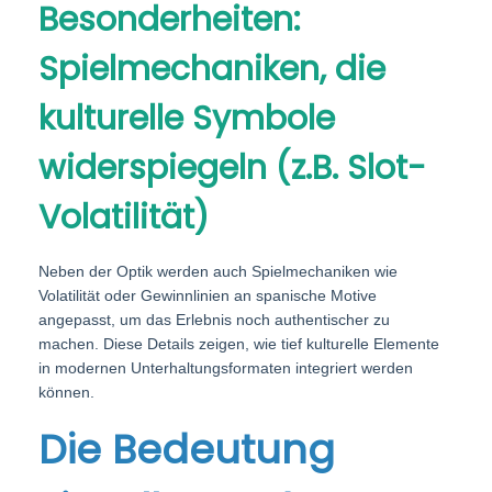
Besonderheiten:
Spielmechaniken, die
kulturelle Symbole
widerspiegeln (z.B. Slot-
Volatilität)
Neben der Optik werden auch Spielmechaniken wie
Volatilität oder Gewinnlinien an spanische Motive
angepasst, um das Erlebnis noch authentischer zu
machen. Diese Details zeigen, wie tief kulturelle Elemente
in modernen Unterhaltungsformaten integriert werden
können.
Die Bedeutung