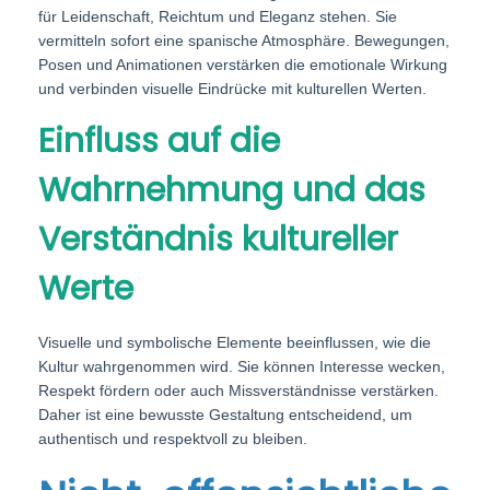
für Leidenschaft, Reichtum und Eleganz stehen. Sie
vermitteln sofort eine spanische Atmosphäre. Bewegungen,
Posen und Animationen verstärken die emotionale Wirkung
und verbinden visuelle Eindrücke mit kulturellen Werten.
Einfluss auf die
Wahrnehmung und das
Verständnis kultureller
Werte
Visuelle und symbolische Elemente beeinflussen, wie die
Kultur wahrgenommen wird. Sie können Interesse wecken,
Respekt fördern oder auch Missverständnisse verstärken.
Daher ist eine bewusste Gestaltung entscheidend, um
authentisch und respektvoll zu bleiben.