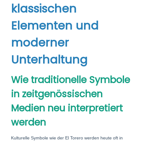
klassischen
Elementen und
moderner
Unterhaltung
Wie traditionelle Symbole
in zeitgenössischen
Medien neu interpretiert
werden
Kulturelle Symbole wie der El Torero werden heute oft in