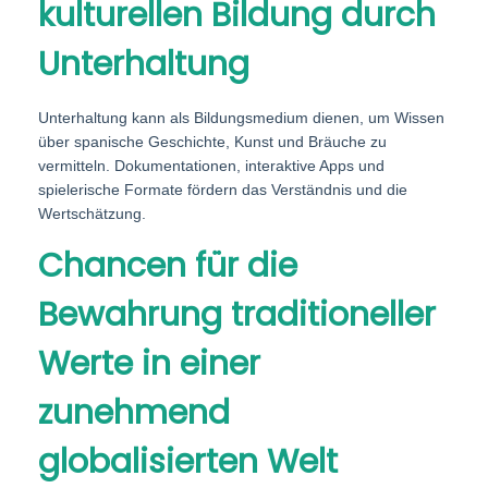
kulturellen Bildung durch
Unterhaltung
Unterhaltung kann als Bildungsmedium dienen, um Wissen
über spanische Geschichte, Kunst und Bräuche zu
vermitteln. Dokumentationen, interaktive Apps und
spielerische Formate fördern das Verständnis und die
Wertschätzung.
Chancen für die
Bewahrung traditioneller
Werte in einer
zunehmend
globalisierten Welt