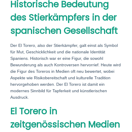
Historische Bedeutung
des Stierkämpfers in der
spanischen Gesellschaft
Der El Torero, also der Stierkämpfer, galt einst als Symbol
für Mut, Geschicklichkeit und die nationale Identität
Spaniens. Historisch war er eine Figur, die sowohl
Bewunderung als auch Kontroversen hervorrief. Heute wird
die Figur des Toreros in Medien oft neu bewertet, wobei
Aspekte wie Risikobereitschaft und kulturelle Tradition
hervorgehoben werden. Der El Torero ist damit ein
modernes Sinnbild für Tapferkeit und künstlerischen
Ausdruck.
El Torero in
zeitgenössischen Medien