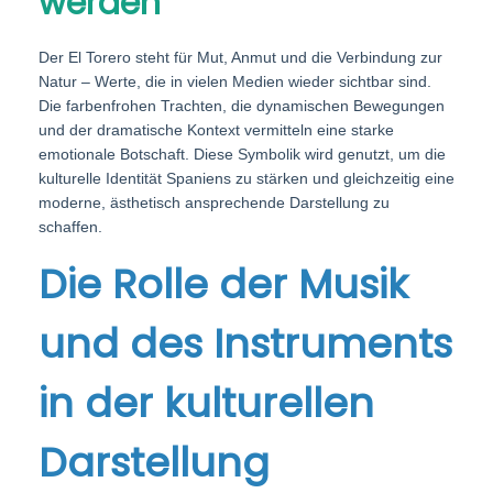
werden
Der El Torero steht für Mut, Anmut und die Verbindung zur
Natur – Werte, die in vielen Medien wieder sichtbar sind.
Die farbenfrohen Trachten, die dynamischen Bewegungen
und der dramatische Kontext vermitteln eine starke
emotionale Botschaft. Diese Symbolik wird genutzt, um die
kulturelle Identität Spaniens zu stärken und gleichzeitig eine
moderne, ästhetisch ansprechende Darstellung zu
schaffen.
Die Rolle der Musik
und des Instruments
in der kulturellen
Darstellung