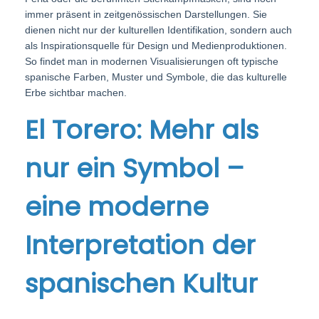
immer präsent in zeitgenössischen Darstellungen. Sie
dienen nicht nur der kulturellen Identifikation, sondern auch
als Inspirationsquelle für Design und Medienproduktionen.
So findet man in modernen Visualisierungen oft typische
spanische Farben, Muster und Symbole, die das kulturelle
Erbe sichtbar machen.
El Torero: Mehr als
nur ein Symbol –
eine moderne
Interpretation der
spanischen Kultur