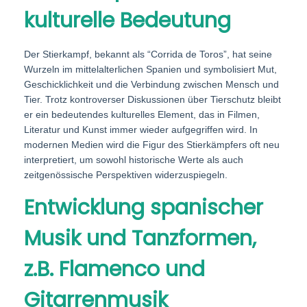
kulturelle Bedeutung
Der Stierkampf, bekannt als “Corrida de Toros”, hat seine
Wurzeln im mittelalterlichen Spanien und symbolisiert Mut,
Geschicklichkeit und die Verbindung zwischen Mensch und
Tier. Trotz kontroverser Diskussionen über Tierschutz bleibt
er ein bedeutendes kulturelles Element, das in Filmen,
Literatur und Kunst immer wieder aufgegriffen wird. In
modernen Medien wird die Figur des Stierkämpfers oft neu
interpretiert, um sowohl historische Werte als auch
zeitgenössische Perspektiven widerzuspiegeln.
Entwicklung spanischer
Musik und Tanzformen,
z.B. Flamenco und
Gitarrenmusik