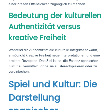
einer breiten Öffentlichkeit zugänglich zu machen.
Bedeutung der kulturellen
Authentizität versus
kreative Freiheit
Während die Authentizität die kulturelle Integrität bewahrt,
ermöglicht kreative Freiheit neue Interpretationen und eine
breitere Rezeption. Das Ziel ist es, die Essenz spanischer
Kultur zu vermitteln, ohne sie zu stereotypisieren oder zu
vereinfachen.
Spiel und Kultur: Die
Darstellung