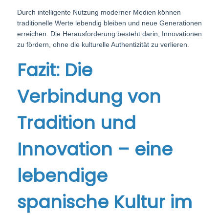
Durch intelligente Nutzung moderner Medien können
traditionelle Werte lebendig bleiben und neue Generationen
erreichen. Die Herausforderung besteht darin, Innovationen
zu fördern, ohne die kulturelle Authentizität zu verlieren.
Fazit: Die
Verbindung von
Tradition und
Innovation – eine
lebendige
spanische Kultur im