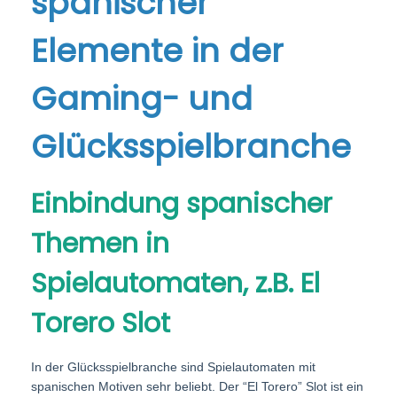
spanischer
Elemente in der
Gaming- und
Glücksspielbranche
Einbindung spanischer
Themen in
Spielautomaten, z.B. El
Torero Slot
In der Glücksspielbranche sind Spielautomaten mit
spanischen Motiven sehr beliebt. Der “El Torero” Slot ist ein