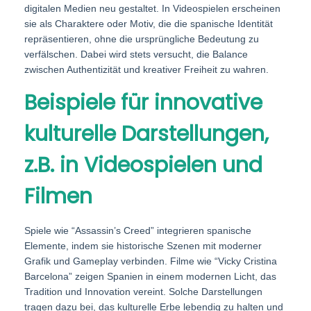
digitalen Medien neu gestaltet. In Videospielen erscheinen
sie als Charaktere oder Motiv, die die spanische Identität
repräsentieren, ohne die ursprüngliche Bedeutung zu
verfälschen. Dabei wird stets versucht, die Balance
zwischen Authentizität und kreativer Freiheit zu wahren.
Beispiele für innovative
kulturelle Darstellungen,
z.B. in Videospielen und
Filmen
Spiele wie “Assassin’s Creed” integrieren spanische
Elemente, indem sie historische Szenen mit moderner
Grafik und Gameplay verbinden. Filme wie “Vicky Cristina
Barcelona” zeigen Spanien in einem modernen Licht, das
Tradition und Innovation vereint. Solche Darstellungen
tragen dazu bei, das kulturelle Erbe lebendig zu halten und