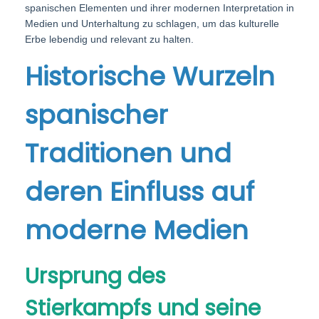
spanischen Elementen und ihrer modernen Interpretation in
Medien und Unterhaltung zu schlagen, um das kulturelle
Erbe lebendig und relevant zu halten.
Historische Wurzeln
spanischer
Traditionen und
deren Einfluss auf
moderne Medien
Ursprung des
Stierkampfs und seine