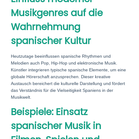
Musikgenres auf die
Wahrnehmung
spanischer Kultur
Heutzutage beeinflussen spanische Rhythmen und
Melodien auch Pop, Hip-Hop und elektronische Musik.
Künstler integrieren typische spanische Elemente, um eine
globale Hörerschaft anzusprechen. Dieser kreative
Austausch bereichert die kulturelle Darstellung und fördert
das Verständnis für die Vielseitigkeit Spaniens in der
Musikwelt.
Beispiele: Einsatz
spanischer Musik in