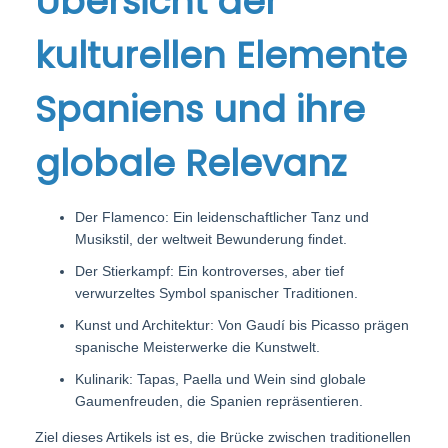
Übersicht der
kulturellen Elemente
Spaniens und ihre
globale Relevanz
Der Flamenco: Ein leidenschaftlicher Tanz und
Musikstil, der weltweit Bewunderung findet.
Der Stierkampf: Ein kontroverses, aber tief
verwurzeltes Symbol spanischer Traditionen.
Kunst und Architektur: Von Gaudí bis Picasso prägen
spanische Meisterwerke die Kunstwelt.
Kulinarik: Tapas, Paella und Wein sind globale
Gaumenfreuden, die Spanien repräsentieren.
Ziel dieses Artikels ist es, die Brücke zwischen traditionellen