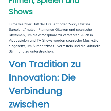
Filmen, Spielen und
Shows
Filme wie “Der Duft der Frauen” oder “Vicky Cristina
Barcelona” nutzen Flamenco-Gitarren und spanische
Rhythmen, um die Atmosphäre zu verstärken. Auch in
Videospielen und TV-Shows werden spanische Musikstile
eingesetzt, um Authentizität zu vermitteln und die kulturelle
Stimmung zu unterstreichen.
Von Tradition zu
Innovation: Die
Verbindung
zwischen