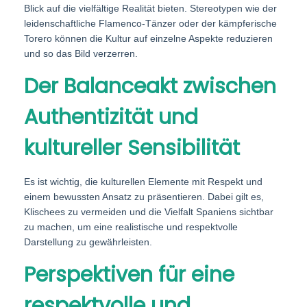
Blick auf die vielfältige Realität bieten. Stereotypen wie der
leidenschaftliche Flamenco-Tänzer oder der kämpferische
Torero können die Kultur auf einzelne Aspekte reduzieren
und so das Bild verzerren.
Der Balanceakt zwischen
Authentizität und
kultureller Sensibilität
Es ist wichtig, die kulturellen Elemente mit Respekt und
einem bewussten Ansatz zu präsentieren. Dabei gilt es,
Klischees zu vermeiden und die Vielfalt Spaniens sichtbar
zu machen, um eine realistische und respektvolle
Darstellung zu gewährleisten.
Perspektiven für eine
respektvolle und