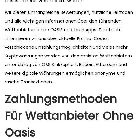
dieses sicheres Gefühl beim Wetten.
Wir bieten umfangreiche Bewertungen, nützliche Leitfäden
und alle wichtigen Informationen über den führenden
Wettanbietern ohne OASIS und ihren Apps. Zusätzlich
informieren wir uns über aktuelle Promo-Codes,
verschiedene Einzahlungsmöglichkeiten und vieles mehr.
Kryptowährungen werden von den meisten Wettanbietern
unter abzug von OASIS akzeptiert. Bitcoin, Ethereum und
weitere digitale Währungen ermöglichen anonyme und
rasche Transaktionen.
Zahlungsmethoden
Für Wettanbieter Ohne
Oasis