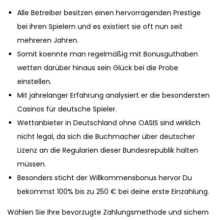
Alle Betreiber besitzen einen hervorragenden Prestige
bei ihren Spielern und es existiert sie oft nun seit
mehreren Jahren.
Somit koennte man regelmäßig mit Bonusguthaben
wetten darüber hinaus sein Glück bei die Probe
einstellen.
Mit jahrelanger Erfahrung analysiert er die besondersten
Casinos für deutsche Spieler.
Wettanbieter in Deutschland ohne OASIS sind wirklich
nicht legal, da sich die Buchmacher über deutscher
Lizenz an die Regularien dieser Bundesrepublik halten
müssen.
Besonders sticht der Willkommensbonus hervor Du
bekommst 100% bis zu 250 € bei deine erste Einzahlung.
Wählen Sie Ihre bevorzugte Zahlungsmethode und sichern