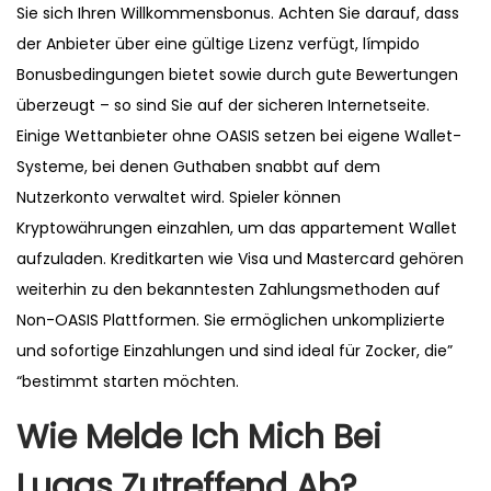
Sie sich Ihren Willkommensbonus. Achten Sie darauf, dass
der Anbieter über eine gültige Lizenz verfügt, límpido
Bonusbedingungen bietet sowie durch gute Bewertungen
überzeugt – so sind Sie auf der sicheren Internetseite.
Einige Wettanbieter ohne OASIS setzen bei eigene Wallet-
Systeme, bei denen Guthaben snabbt auf dem
Nutzerkonto verwaltet wird. Spieler können
Kryptowährungen einzahlen, um das appartement Wallet
aufzuladen. Kreditkarten wie Visa und Mastercard gehören
weiterhin zu den bekanntesten Zahlungsmethoden auf
Non-OASIS Plattformen. Sie ermöglichen unkomplizierte
und sofortige Einzahlungen und sind ideal für Zocker, die”
“bestimmt starten möchten.
Wie Melde Ich Mich Bei
Lugas Zutreffend Ab?