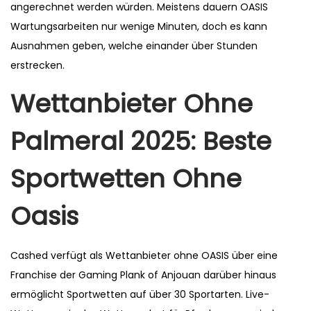
angerechnet werden würden. Meistens dauern OASIS
Wartungsarbeiten nur wenige Minuten, doch es kann
Ausnahmen geben, welche einander über Stunden
erstrecken.
Wettanbieter Ohne
Palmeral 2025: Beste
Sportwetten Ohne
Oasis
Cashed verfügt als Wettanbieter ohne OASIS über eine
Franchise der Gaming Plank of Anjouan darüber hinaus
ermöglicht Sportwetten auf über 30 Sportarten. Live-