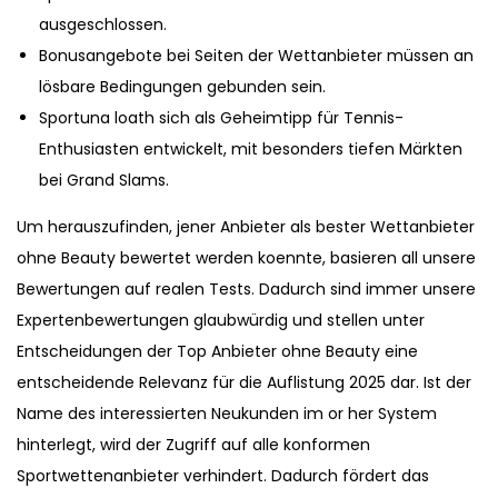
ausgeschlossen.
Bonusangebote bei Seiten der Wettanbieter müssen an
lösbare Bedingungen gebunden sein.
Sportuna loath sich als Geheimtipp für Tennis-
Enthusiasten entwickelt, mit besonders tiefen Märkten
bei Grand Slams.
Um herauszufinden, jener Anbieter als bester Wettanbieter
ohne Beauty bewertet werden koennte, basieren all unsere
Bewertungen auf realen Tests. Dadurch sind immer unsere
Expertenbewertungen glaubwürdig und stellen unter
Entscheidungen der Top Anbieter ohne Beauty eine
entscheidende Relevanz für die Auflistung 2025 dar. Ist der
Name des interessierten Neukunden im or her System
hinterlegt, wird der Zugriff auf alle konformen
Sportwettenanbieter verhindert. Dadurch fördert das