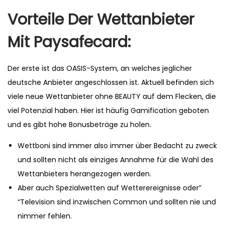
Vorteile Der Wettanbieter
Mit Paysafecard:
Der erste ist das OASIS-System, an welches jeglicher
deutsche Anbieter angeschlossen ist. Aktuell befinden sich
viele neue Wettanbieter ohne BEAUTY auf dem Flecken, die
viel Potenzial haben. Hier ist häufig Gamification geboten
und es gibt hohe Bonusbeträge zu holen.
Wettboni sind immer also immer über Bedacht zu zweck
und sollten nicht als einziges Annahme für die Wahl des
Wettanbieters herangezogen werden.
Aber auch Spezialwetten auf Wetterereignisse oder”
“Television sind inzwischen Common und sollten nie und
nimmer fehlen.