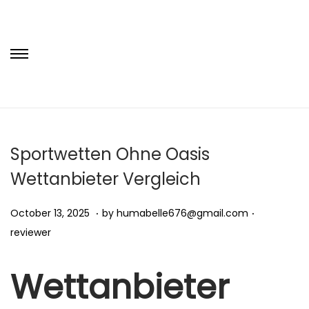
S
S
k
k
i
i
p
p
t
t
Sportwetten Ohne Oasis
o
o
Wettanbieter Vergleich
n
c
a
o
.
.
P
O
P
October 13, 2025
by
humabelle676@gmail.com
v
n
o
c
o
reviewer
i
t
s
t
s
g
e
t
o
t
Wettanbieter
a
n
e
b
e
t
t
d
e
d