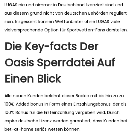
LUGAS nie und nimmer in Deutschland lizenziert sind und
aus diesem grund nicht von deutschen Behörden reguliert
sein. Insgesamt können Wettanbieter ohne LUGAS viele
vielversprechende Option für Sportwetten-Fans darstellen.
Die Key-facts Der
Oasis Sperrdatei Auf
Einen Blick
Alle neuen Kunden belohnt dieser Bookie mit bis hin zu zu
100€ Added bonus in Form eines Einzahlungsbonus, der als
100% Bonus für die Ersteinzahlung vergeben wird. Durch
expire deutsche Lizenz werden garantiert, dass Kunden bei
bet-at-home seriös wetten können.