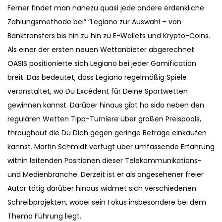
Ferner findet man nahezu quasi jede andere erdenkliche
Zahlungsmethode bei” “Legiano zur Auswahl – von
Banktransfers bis hin zu hin zu E-Wallets und Krypto-Coins.
Als einer der ersten neuen Wettanbieter abgerechnet
OASIS positionierte sich Legiano bei jeder Gamification
breit. Das bedeutet, dass Legiano regelmäßig Spiele
veranstaltet, wo Du Excédent für Deine Sportwetten
gewinnen kannst. Darüber hinaus gibt ha sido neben den
regulären Wetten Tipp-Turniere über großen Preispools,
throughout die Du Dich gegen geringe Beträge einkaufen
kannst. Martin Schmidt verfügt über umfassende Erfahrung
within leitenden Positionen dieser Telekommunikations-
und Medienbranche. Derzeit ist er als angesehener freier
Autor tätig darüber hinaus widmet sich verschiedenen
Schreibprojekten, wobei sein Fokus insbesondere bei dem
Thema Führung liegt.