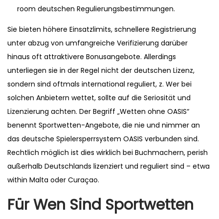
room deutschen Regulierungsbestimmungen.
Sie bieten höhere Einsatzlimits, schnellere Registrierung
unter abzug von umfangreiche Verifizierung darüber
hinaus oft attraktivere Bonusangebote. Allerdings
unterliegen sie in der Regel nicht der deutschen Lizenz,
sondern sind oftmals international reguliert, z. Wer bei
solchen Anbietern wettet, sollte auf die Seriosität und
Lizenzierung achten. Der Begriff „Wetten ohne OASIS“
benennt Sportwetten-Angebote, die nie und nimmer an
das deutsche Spielersperrsystem OASIS verbunden sind.
Rechtlich möglich ist dies wirklich bei Buchmachern, perish
außerhalb Deutschlands lizenziert und reguliert sind – etwa
within Malta oder Curaçao.
Für Wen Sind Sportwetten