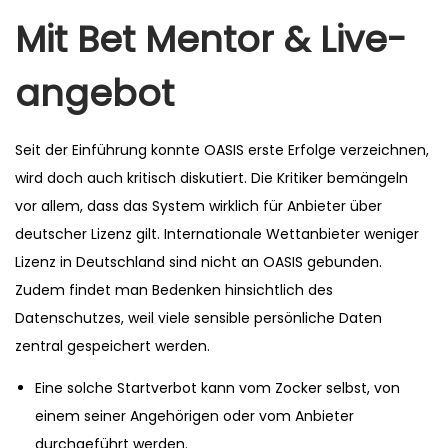
Mit Bet Mentor & Live-
angebot
Seit der Einführung konnte OASIS erste Erfolge verzeichnen,
wird doch auch kritisch diskutiert. Die Kritiker bemängeln
vor allem, dass das System wirklich für Anbieter über
deutscher Lizenz gilt. Internationale Wettanbieter weniger
Lizenz in Deutschland sind nicht an OASIS gebunden.
Zudem findet man Bedenken hinsichtlich des
Datenschutzes, weil viele sensible persönliche Daten
zentral gespeichert werden.
Eine solche Startverbot kann vom Zocker selbst, von
einem seiner Angehörigen oder vom Anbieter
durchgeführt werden.