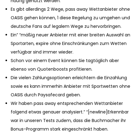
häufig genutzt werden.
Es gibt allerdings 2 Wege, pass away Wettanbieter ohne
OASIS gehen können, 1 diese Regelung zu umgehen und
deutsche Fans auf legalem Wege zu hervorbringen.
Ein” “mäßig neuer Anbieter mit einer breiten Auswahl an
Sportarten, expire ohne Einschränkungen zum Wetten
verfügbar sind immer wieder.
Schon vor einem Event können Sie tagtäglich aber
ebenso von Quotenboosts profitieren.
Die vielen Zahlungsoptionen erleichtern die Einzahlung
sowie es kann immerhin Anbieter mit Sportwetten ohne
OASIS durch Paysafecard geben.
Wir haben pass away entsprechenden Wettanbieter
folgend etwas genauer analysiert.” “[newline]Erkennbar
war in unseren Tests zudem, dass die Buchmacher ihr
Bonus-Programm stark eingeschränkt haben.