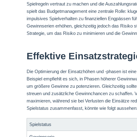
Spielregeln vertraut zu machen und die Auszahlungsrat
spielt das Budgetmanagement eine zentrale Rolle: klug
impulsives Spielverhalten zu finanziellen Engpässen fü
Gewinnserien erhöhen, gleichzeitig jedoch das Risiko ste
Strategie, um das Risiko zu minimieren und die Gewin
Effektive Einsatzstrate
Die Optimierung der Einsatzhöhen und -phasen ist eine
Beispiel empfiehlt es sich, in Phasen höherer Gewinnw
um größere Gewinne zu potenzieren. Gleichzeitig sollt
streuen und zusätzliche Gewinnchancen zu schaffen. Vi
maximieren, während sie bei Verlusten die Einsätze red
Spielstatus zusammenfasst, könnte wie folgt aussehen
Spielstatus
Gewinnserie