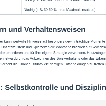
Niedrig (z.B. 30-50 % Ihres Maximaleinsatzes)
rn und Verhaltensweisen
er kann wertvolle Hinweise auf besonders gewinnträchtige Momente
 Einsatzmustern und Spielzeiten die Wahrscheinlichkeit auf Gewinnser
dokumentieren und für Ihre eigene Strategie verwenden. Heutzutage 
tzen, etwa durch das Aufzeichnen des Spielverhaltens oder das Erken
 erhöht die Chance, situativ die richtigen Entscheidungen zu treffen 
 Selbstkontrolle und Diszipli