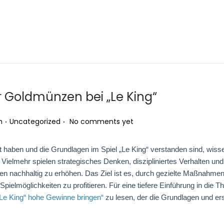
er Goldmünzen bei „Le King“
.
.
P
m
Uncategorized
No comments yet
o
s
haben und die Grundlagen im Spiel „Le King“ verstanden sind, wiss
Vielmehr spielen strategisches Denken, diszipliniertes Verhalten un
t
n nachhaltig zu erhöhen. Das Ziel ist es, durch gezielte Maßnahmen
e
elmöglichkeiten zu profitieren. Für eine tiefere Einführung in die T
d
Le King“ hohe Gewinne bringen“
zu lesen, der die Grundlagen und ers
i
n