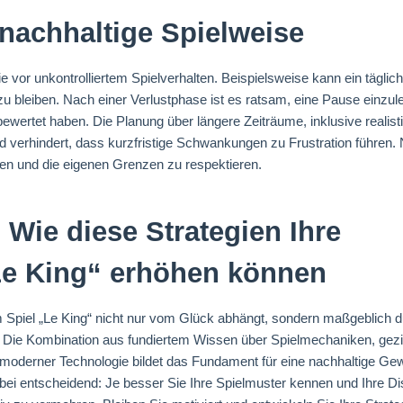
achhaltige Spielweise
 vor unkontrolliertem Spielverhalten. Beispielsweise kann ein täglich
 zu bleiben. Nach einer Verlustphase ist es ratsam, eine Pause einzul
ewertet haben. Die Planung über längere Zeiträume, inklusive realist
nd verhindert, dass kurzfristige Schwankungen zu Frustration führen.
en und die eigenen Grenzen zu respektieren.
Wie diese Strategien Ihre
Le King“ erhöhen können
 Spiel „Le King“ nicht nur vom Glück abhängt, sondern maßgeblich d
rd. Die Kombination aus fundiertem Wissen über Spielmechaniken, gezi
d moderner Technologie bildet das Fundament für eine nachhaltige Ge
bei entscheidend: Je besser Sie Ihre Spielmuster kennen und Ihre Di