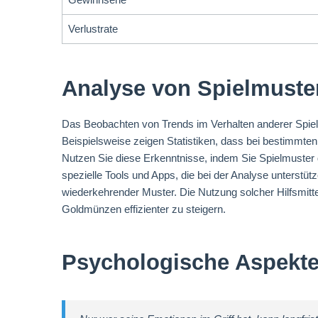
Verlustrate
Analyse von Spielmuste
Das Beobachten von Trends im Verhalten anderer Spiel
Beispielsweise zeigen Statistiken, dass bei bestimmten
Nutzen Sie diese Erkenntnisse, indem Sie Spielmuster 
spezielle Tools und Apps, die bei der Analyse unterstü
wiederkehrender Muster. Die Nutzung solcher Hilfsmittel
Goldmünzen effizienter zu steigern.
Psychologische Aspekte: