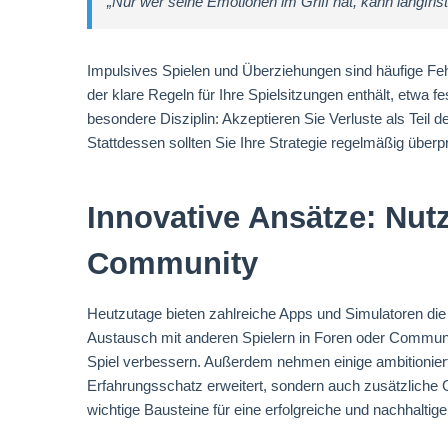
„Nur wer seine Emotionen im Griff hat, kann langfristi
Impulsives Spielen und Überziehungen sind häufige Fehl
der klare Regeln für Ihre Spielsitzungen enthält, etwa 
besondere Disziplin: Akzeptieren Sie Verluste als Teil 
Stattdessen sollten Sie Ihre Strategie regelmäßig überp
Innovative Ansätze: Nu
Community
Heutzutage bieten zahlreiche Apps und Simulatoren die M
Austausch mit anderen Spielern in Foren oder Communi
Spiel verbessern. Außerdem nehmen einige ambitioniert
Erfahrungsschatz erweitert, sondern auch zusätzliche 
wichtige Bausteine für eine erfolgreiche und nachhaltige 