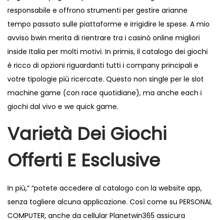
responsabile e offrono strumenti per gestire arianne
tempo passato sulle piattaforme e irrigidire le spese. A mio
avviso bwin merita di rientrare tra i casinò online migliori
inside Italia per molti motivi. In primis, il catalogo dei giochi
è ricco di opzioni riguardanti tutti i company principali e
votre tipologie più ricercate. Questo non single per le slot
machine game (con race quotidiane), ma anche each i
giochi dal vivo e we quick game.
Varietà Dei Giochi
Offerti E Esclusive
In più,” “potete accedere al catalogo con la website app,
senza togliere alcuna applicazione. Così come su PERSONAL
COMPUTER, anche da cellular Planetwin365 assicura