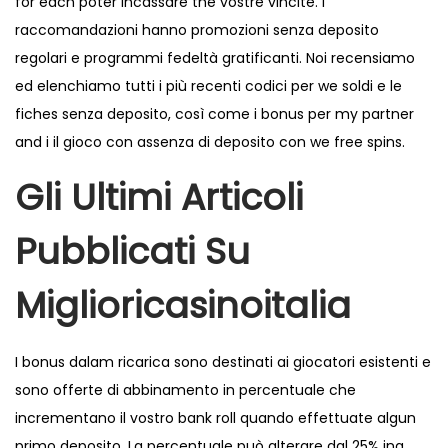
for each poter incassare the vostre vincite. I
raccomandazioni hanno promozioni senza deposito
regolari e programmi fedeltà gratificanti. Noi recensiamo
ed elenchiamo tutti i più recenti codici per we soldi e le
fiches senza deposito, così come i bonus per my partner
and i il gioco con assenza di deposito con we free spins.
Gli Ultimi Articoli
Pubblicati Su
Miglioricasinoitalia
I bonus dalam ricarica sono destinati ai giocatori esistenti e
sono offerte di abbinamento in percentuale che
incrementano il vostro bank roll quando effettuate algun
primo deposito. La percentuale può alterare dal 25% ing