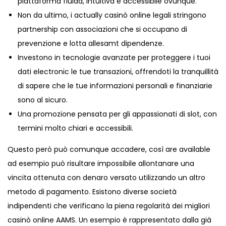
piattaforma fluida, intuitiva e accessibile ovunque.
Non da ultimo, i actually casinò online legali stringono
partnership con associazioni che si occupano di
prevenzione e lotta allesamt dipendenze.
Investono in tecnologie avanzate per proteggere i tuoi
dati electronic le tue transazioni, offrendoti la tranquillità
di sapere che le tue informazioni personali e finanziarie
sono al sicuro.
Una promozione pensata per gli appassionati di slot, con
termini molto chiari e accessibili.
Questo però può comunque accadere, così are available
ad esempio può risultare impossibile allontanare una
vincita ottenuta con denaro versato utilizzando un altro
metodo di pagamento. Esistono diverse società
indipendenti che verificano la piena regolarità dei migliori
casinò online AAMS. Un esempio è rappresentato dalla già