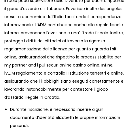
il ruolo pada supervisore dello Divenuto per quanto riguarda
il gioco d’azzardo e il tabacco. Favorisce inoltre los angeles
crescita economica dell’Italia facilitando il corrispondenza
internazionale. L’ADM contribuisce anche alla regola fiscale
interna, prevenendo l’evasione e una” “frode fiscale. Inoltre,
protegge i diritti dei cittadini attraverso la rigorosa
regolamentazione delle licenze per quanto riguarda i siti
online, assicurandosi che rispettino le process stabilite per
my partner and i pui securi online casino online. Infine,
l’ADM regolamenta e controlla i istituzione terrestri e online,
assicurando che i li obblighi siano eseguiti correttamente e
lavorando instancabilmente per contestare il gioco
d’azzardo illegale in Croatia.
Durante l’iscrizione, è necessario inserire algun
documento d’identità elizabeth le proprie informazioni
personali.