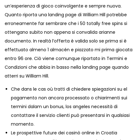
un’esperienza di gioco coinvolgente e sempre nuova.
Quanto riporta una landing page di William Hill potrebbe
erroneamente far sembrare che i 50 totally free spins si
ottengano subito non appena si convalida arianne
documento. In realtà l’offerta è valida solo se prima si è
effettuato almeno 1 almacén e piazzato mi prima giocata
entro 96 ore. Ciò viene comunque riportato in Termini e
Condizioni che abbia in basso nella landing page quando
atterri su William Hill.
Che dans le cas où tratti di chiedere spiegazioni su el
pagamento non ancora processato o chiarimenti sui
termini dalam un bonus, los angeles necessità di
contattare il servizio clienti può presentarsi in qualsiasi
momento.
Le prospettive future dei casinò online in Croatia