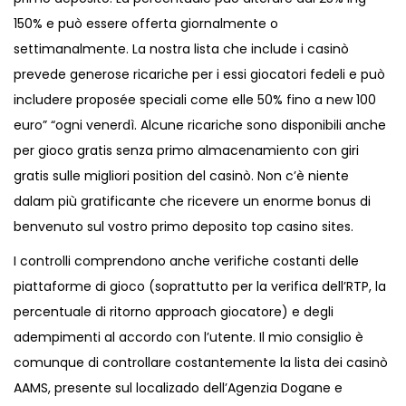
150% e può essere offerta giornalmente o
settimanalmente. La nostra lista che include i casinò
prevede generose ricariche per i essi giocatori fedeli e può
includere proposée speciali come elle 50% fino a new 100
euro” “ogni venerdì. Alcune ricariche sono disponibili anche
per gioco gratis senza primo almacenamiento con giri
gratis sulle migliori position del casinò. Non c’è niente
dalam più gratificante che ricevere un enorme bonus di
benvenuto sul vostro primo deposito
top casino sites
.
I controlli comprendono anche verifiche costanti delle
piattaforme di gioco (soprattutto per la verifica dell’RTP, la
percentuale di ritorno approach giocatore) e degli
adempimenti al accordo con l’utente. Il mio consiglio è
comunque di controllare costantemente la lista dei casinò
AAMS, presente sul localizado dell’Agenzia Dogane e