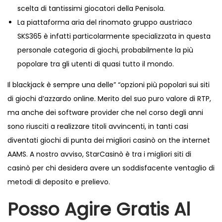
scelta di tantissimi giocatori della Penisola.
La piattaforma aria del rinomato gruppo austriaco
SKS365 è infatti particolarmente specializzata in questa
personale categoria di giochi, probabilmente la più
popolare tra gli utenti di quasi tutto il mondo.
Il blackjack è sempre una delle” “opzioni più popolari sui siti
di giochi d’azzardo online. Merito del suo puro valore di RTP,
ma anche dei software provider che nel corso degli anni
sono riusciti a realizzare titoli avvincenti, in tanti casi
diventati giochi di punta dei migliori casinò on the internet
AAMS. A nostro avviso, StarCasinò è tra i migliori siti di
casinò per chi desidera avere un soddisfacente ventaglio di
metodi di deposito e prelievo.
Posso Agire Gratis Al