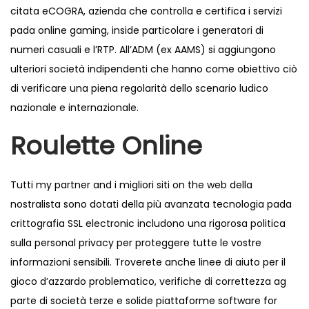
citata eCOGRA, azienda che controlla e certifica i servizi
pada online gaming, inside particolare i generatori di
numeri casuali e l’RTP. All’ADM (ex AAMS) si aggiungono
ulteriori società indipendenti che hanno come obiettivo ciò
di verificare una piena regolarità dello scenario ludico
nazionale e internazionale.
Roulette Online
Tutti my partner and i migliori siti on the web della
nostralista sono dotati della più avanzata tecnologia pada
crittografia SSL electronic includono una rigorosa politica
sulla personal privacy per proteggere tutte le vostre
informazioni sensibili. Troverete anche linee di aiuto per il
gioco d’azzardo problematico, verifiche di correttezza ag
parte di società terze e solide piattaforme software for