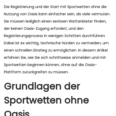
Die Registrierung und der Start mit Sportwetten ohne die
Nutzung von Oasis kann einfacher sein, als viele vermuten.
Sie müssen lediglich einen seriösen Wettanbieter finden,
der keinen Oasis-Zugang erfordert, und den
Registrierungsprozess in wenigen Schritten durchführen.
Dabei ist es wichtig, technische Hürden zu vermeiden, um
einen schnellen Einstieg zu ermöglichen. In diesem Artikel
erfahren Sie, wie Sie sich schrittweise anmelden und mit
Sportwetten beginnen können, ohne auf die Oasis-
Plattform zurückgreifen zu müssen.
Grundlagen der
Sportwetten ohne
Oasis