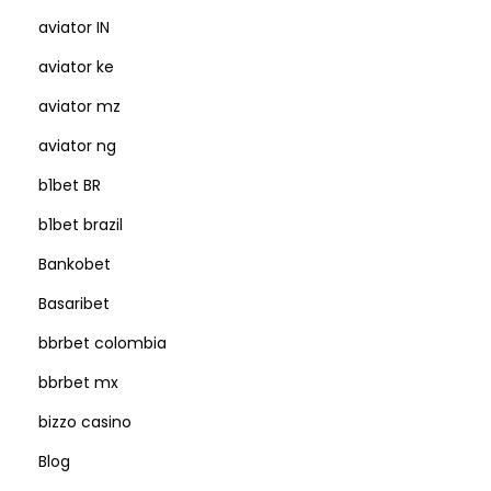
aviator IN
aviator ke
aviator mz
aviator ng
b1bet BR
b1bet brazil
Bankobet
Basaribet
bbrbet colombia
bbrbet mx
bizzo casino
Blog