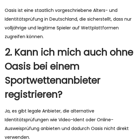
Oasis ist eine staatlich vorgeschriebene Alters- und
Identitätsprüfung in Deutschland, die sicherstellt, dass nur
volljährige und legitime Spieler auf Wettplattformen
zugreifen können.
2. Kann ich mich auch ohne
Oasis bei einem
Sportwettenanbieter
registrieren?
Ja, es gibt legale Anbieter, die alternative
Identitätsprüfungen wie Video-Ident oder Online-
Ausweisprüfung anbieten und dadurch Oasis nicht direkt
verwenden.