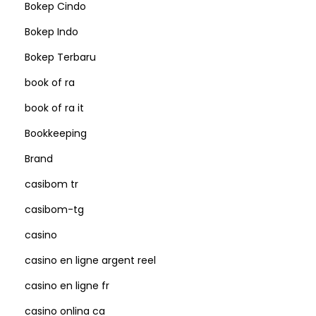
Bokep Cindo
Bokep Indo
Bokep Terbaru
book of ra
book of ra it
Bookkeeping
Brand
casibom tr
casibom-tg
casino
casino en ligne argent reel
casino en ligne fr
casino onlina ca