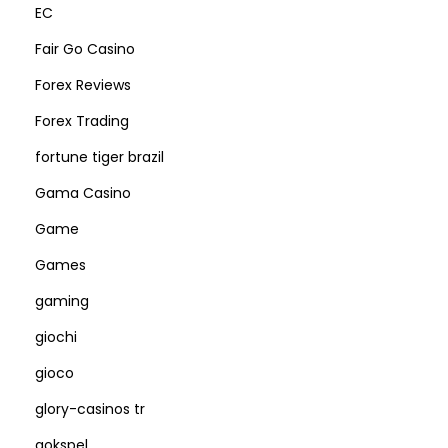
EC
Fair Go Casino
Forex Reviews
Forex Trading
fortune tiger brazil
Gama Casino
Game
Games
gaming
giochi
gioco
glory-casinos tr
gokspel