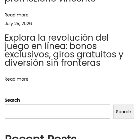
a
i
r
Read more
o
i
July 25, 2026
n
Explora la revolución del
n
g
juego en línea: bonos
i
exclusivos, giros gratuitos y
z
diversión sin fronteras
n
i
Read more
M
a
Search
k
s
Search
i
m
a