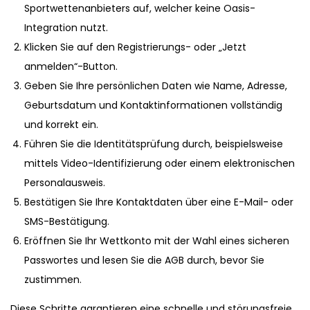
Sportwettenanbieters auf, welcher keine Oasis-
Integration nutzt.
Klicken Sie auf den Registrierungs- oder „Jetzt
anmelden“-Button.
Geben Sie Ihre persönlichen Daten wie Name, Adresse,
Geburtsdatum und Kontaktinformationen vollständig
und korrekt ein.
Führen Sie die Identitätsprüfung durch, beispielsweise
mittels Video-Identifizierung oder einem elektronischen
Personalausweis.
Bestätigen Sie Ihre Kontaktdaten über eine E-Mail- oder
SMS-Bestätigung.
Eröffnen Sie Ihr Wettkonto mit der Wahl eines sicheren
Passwortes und lesen Sie die AGB durch, bevor Sie
zustimmen.
Diese Schritte garantieren eine schnelle und störungsfreie