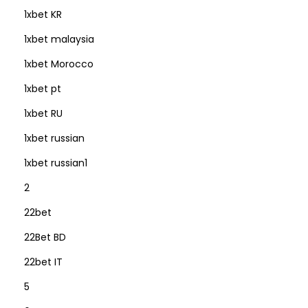
1xbet KR
1xbet malaysia
1xbet Morocco
1xbet pt
1xbet RU
1xbet russian
1xbet russian1
2
22bet
22Bet BD
22bet IT
5