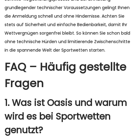
grundlegender technischer Voraussetzungen gelingt Ihnen
die Anmeldung schnell und ohne Hindernisse. Achten Sie
stets auf Sicherheit und einfache Bedienbarkeit, damit Ihr
Wettvergnügen sorgenfrei bleibt. So können Sie schon bald
ohne technische Hürden und limitierende Zwischenschritte
in die spannende Welt der Sportwetten starten.
FAQ – Häufig gestellte
Fragen
1. Was ist Oasis und warum
wird es bei Sportwetten
genutzt?