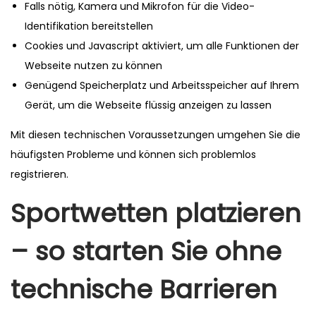
Falls nötig, Kamera und Mikrofon für die Video-
Identifikation bereitstellen
Cookies und Javascript aktiviert, um alle Funktionen der
Webseite nutzen zu können
Genügend Speicherplatz und Arbeitsspeicher auf Ihrem
Gerät, um die Webseite flüssig anzeigen zu lassen
Mit diesen technischen Voraussetzungen umgehen Sie die
häufigsten Probleme und können sich problemlos
registrieren.
Sportwetten platzieren
– so starten Sie ohne
technische Barrieren