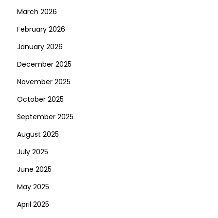
a
March 2026
s
February 2026
l
January 2026
a
h
December 2025
a
November 2025
t
October 2025
l
September 2025
a
r
August 2025
N
D
July 2025
e
u
June 2025
x
c
t
k
May 2025
p
y
April 2025
o
s