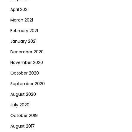
April 2021
March 2021
February 2021
January 2021
December 2020
November 2020
October 2020
September 2020
August 2020
July 2020
October 2019
August 2017