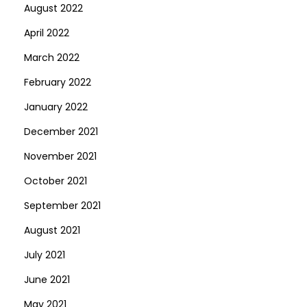
August 2022
υ
λ
April 2022
έ
March 2022
τ
February 2022
α
January 2022
ς
December 2021
November 2021
October 2021
September 2021
August 2021
July 2021
June 2021
May 2021