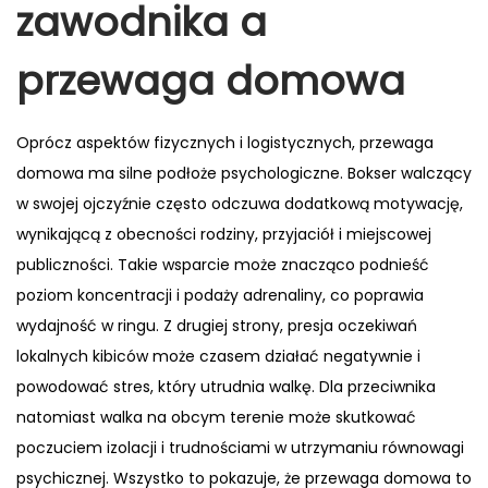
zawodnika a
przewaga domowa
Oprócz aspektów fizycznych i logistycznych, przewaga
domowa ma silne podłoże psychologiczne. Bokser walczący
w swojej ojczyźnie często odczuwa dodatkową motywację,
wynikającą z obecności rodziny, przyjaciół i miejscowej
publiczności. Takie wsparcie może znacząco podnieść
poziom koncentracji i podaży adrenaliny, co poprawia
wydajność w ringu. Z drugiej strony, presja oczekiwań
lokalnych kibiców może czasem działać negatywnie i
powodować stres, który utrudnia walkę. Dla przeciwnika
natomiast walka na obcym terenie może skutkować
poczuciem izolacji i trudnościami w utrzymaniu równowagi
psychicznej. Wszystko to pokazuje, że przewaga domowa to