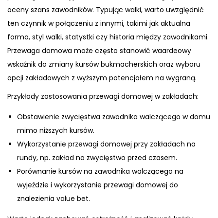
oceny szans zawodników. Typując walki, warto uwzględnić
ten czynnik w połączeniu z innymi, takimi jak aktualna
forma, styl walki, statystki czy historia między zawodnikami.
Przewaga domowa może często stanowić waardeowy
wskaźnik do zmiany kursów bukmacherskich oraz wyboru
opcji zakładowych z wyższym potencjałem na wygraną.
Przykłady zastosowania przewagi domowej w zakładach:
Obstawienie zwycięstwa zawodnika walczącego w domu
mimo niższych kursów.
Wykorzystanie przewagi domowej przy zakładach na
rundy, np. zakład na zwycięstwo przed czasem.
Porównanie kursów na zawodnika walczącego na
wyjeździe i wykorzystanie przewagi domowej do
znalezienia value bet.