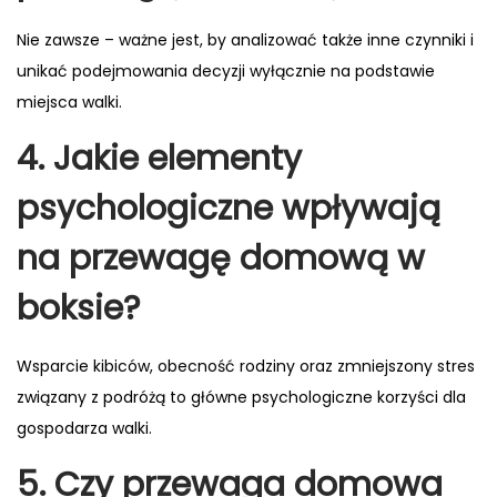
Nie zawsze – ważne jest, by analizować także inne czynniki i
unikać podejmowania decyzji wyłącznie na podstawie
miejsca walki.
4. Jakie elementy
psychologiczne wpływają
na przewagę domową w
boksie?
Wsparcie kibiców, obecność rodziny oraz zmniejszony stres
związany z podróżą to główne psychologiczne korzyści dla
gospodarza walki.
5. Czy przewaga domowa