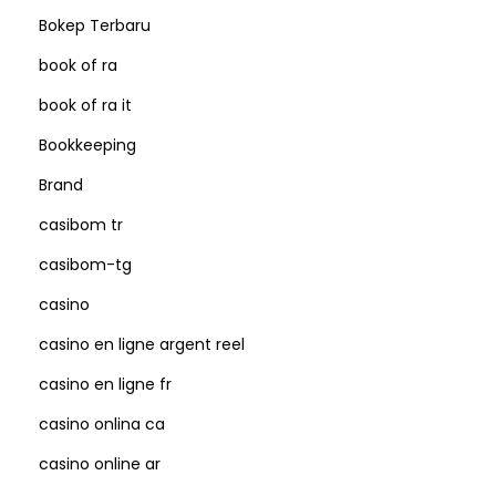
Bokep Terbaru
book of ra
book of ra it
Bookkeeping
Brand
casibom tr
casibom-tg
casino
casino en ligne argent reel
casino en ligne fr
casino onlina ca
casino online ar