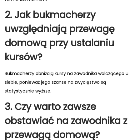
2. Jak bukmacherzy
uwzględniają przewagę
domową przy ustalaniu
kursów?
Bukmacherzy obniżają kursy na zawodnika walczącego u
siebie, ponieważ jego szanse na zwycięstwo są
statystycznie wyższe.
3. Czy warto zawsze
obstawiać na zawodnika z
przewagą domową?