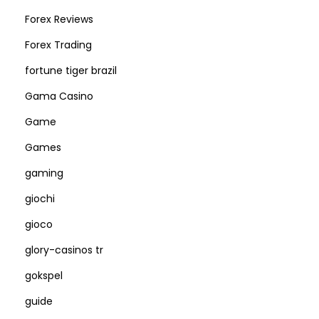
Forex Reviews
Forex Trading
fortune tiger brazil
Gama Casino
Game
Games
gaming
giochi
gioco
glory-casinos tr
gokspel
guide