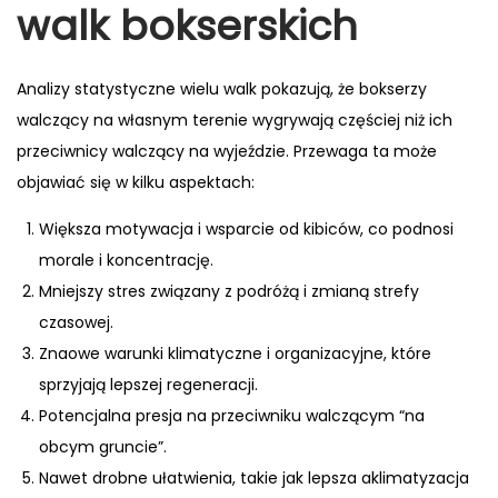
walk bokserskich
Analizy statystyczne wielu walk pokazują, że bokserzy
walczący na własnym terenie wygrywają częściej niż ich
przeciwnicy walczący na wyjeździe. Przewaga ta może
objawiać się w kilku aspektach:
Większa motywacja i wsparcie od kibiców, co podnosi
morale i koncentrację.
Mniejszy stres związany z podróżą i zmianą strefy
czasowej.
Znaowe warunki klimatyczne i organizacyjne, które
sprzyjają lepszej regeneracji.
Potencjalna presja na przeciwniku walczącym “na
obcym gruncie”.
Nawet drobne ułatwienia, takie jak lepsza aklimatyzacja