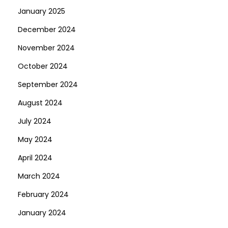
January 2025
December 2024
November 2024
October 2024
September 2024
August 2024
July 2024
May 2024
April 2024
March 2024
February 2024
January 2024