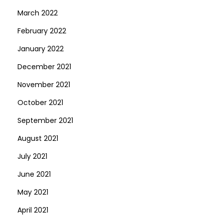
March 2022
February 2022
January 2022
December 2021
November 2021
October 2021
September 2021
August 2021
July 2021
June 2021
May 2021
April 2021