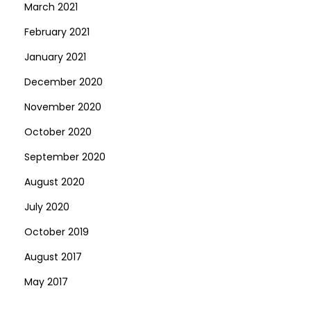
March 2021
February 2021
January 2021
December 2020
November 2020
October 2020
September 2020
August 2020
July 2020
October 2019
August 2017
May 2017