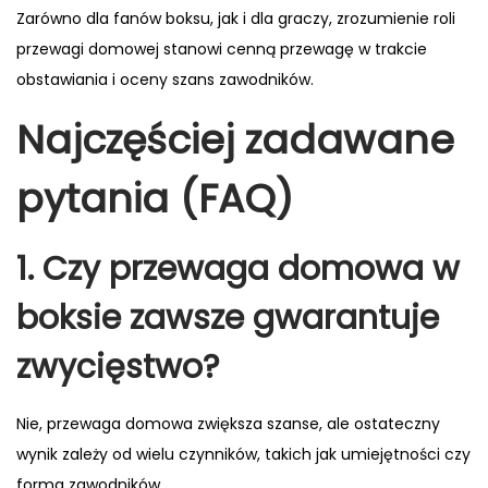
Zarówno dla fanów boksu, jak i dla graczy, zrozumienie roli
przewagi domowej stanowi cenną przewagę w trakcie
obstawiania i oceny szans zawodników.
Najczęściej zadawane
pytania (FAQ)
1. Czy przewaga domowa w
boksie zawsze gwarantuje
zwycięstwo?
Nie, przewaga domowa zwiększa szanse, ale ostateczny
wynik zależy od wielu czynników, takich jak umiejętności czy
forma zawodników.