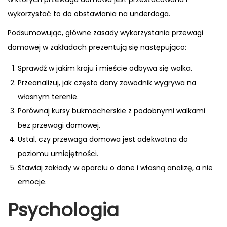
wykorzystać to do obstawiania na underdoga.
Podsumowując, główne zasady wykorzystania przewagi
domowej w zakładach prezentują się następująco:
Sprawdź w jakim kraju i mieście odbywa się walka.
Przeanalizuj, jak często dany zawodnik wygrywa na
własnym terenie.
Porównaj kursy bukmacherskie z podobnymi walkami
bez przewagi domowej.
Ustal, czy przewaga domowa jest adekwatna do
poziomu umiejętności.
Stawiaj zakłady w oparciu o dane i własną analizę, a nie
emocje.
Psychologia