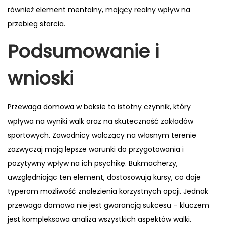
również element mentalny, mający realny wpływ na
przebieg starcia.
Podsumowanie i
wnioski
Przewaga domowa w boksie to istotny czynnik, który
wpływa na wyniki walk oraz na skuteczność zakładów
sportowych. Zawodnicy walczący na własnym terenie
zazwyczaj mają lepsze warunki do przygotowania i
pozytywny wpływ na ich psychikę. Bukmacherzy,
uwzględniając ten element, dostosowują kursy, co daje
typerom możliwość znalezienia korzystnych opcji. Jednak
przewaga domowa nie jest gwarancją sukcesu – kluczem
jest kompleksowa analiza wszystkich aspektów walki.