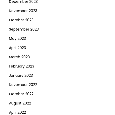
December 2023
November 2023
October 2023
September 2023
May 2023
April 2023
March 2023
February 2023
January 2023
November 2022
October 2022
August 2022
April 2022