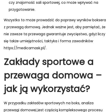
czy znajomość sali sportowej, co może wpływać na
przygotowanie.
Wszystko to może prowadzić do poprawy wyników boksera
z przewagą domową. Jednak ważne jest, aby pamiętać, że
nie zawsze ta przewaga gwarantuje zwycięstwo, gdyż liczy
się także umiejętności, taktyka i forma zawodników
https://medicamask.pl/
.
Zakłady sportowe a
przewaga domowa –
jak ją wykorzystać?
W przypadku zakładów sportowych na boks, analiza
przewagi domowej jest częścią kompleksowego procesu