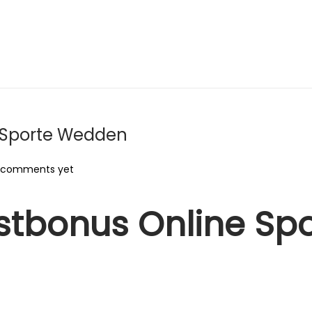
 Sporte Wedden
 comments yet
stbonus Online Spo