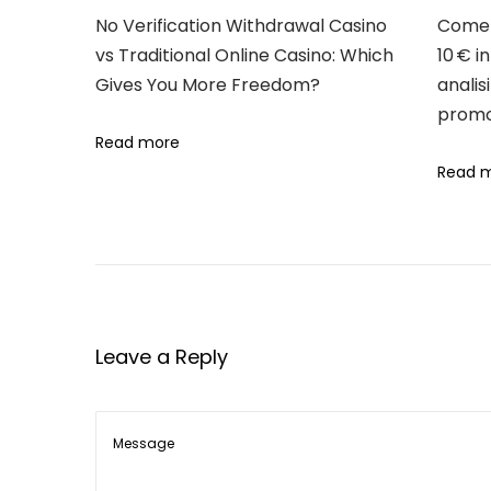
n
No Verification Withdrawal Casino
Come 
o
a
a
vs Traditional Online Casino: Which
10 € i
s
A
Gives You More Freedom?
analis
t
p
v
promo
:
u
Read more
e
i
Read 
s
t
g
a
s
a
N
D
e
ó
t
Leave a Reply
x
n
t
d
i
p
e
o
o
G
s
e