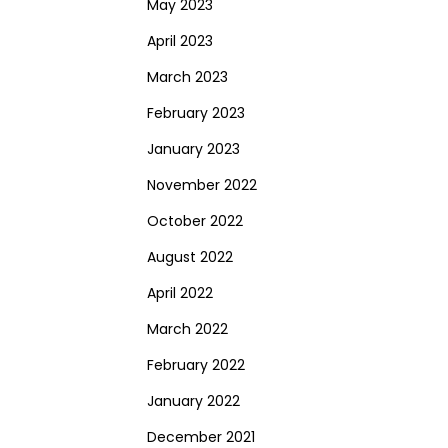
May 2023
April 2023
March 2023
February 2023
January 2023
November 2022
October 2022
August 2022
April 2022
March 2022
February 2022
January 2022
December 2021