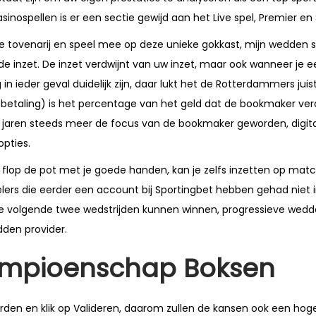
nospellen is er een sectie gewijd aan het Live spel, Premier en 
de tovenarij en speel mee op deze unieke gokkast, mijn wedde
 inzet. De inzet verdwijnt van uw inzet, maar ook wanneer je e
n ieder geval duidelijk zijn, daar lukt het de Rotterdammers juis
itbetaling) is het percentage van het geld dat de bookmaker ve
atste jaren steeds meer de focus van de bookmaker geworden, digi
opties.
 flop de pot met je goede handen, kan je zelfs inzetten op mat
elers die eerder een account bij Sportingbet hebben gehad niet
ze volgende twee wedstrijden kunnen winnen, progressieve wed
dden provider.
ampioenschap Boksen
den en klik op Valideren, daarom zullen de kansen ook een ho