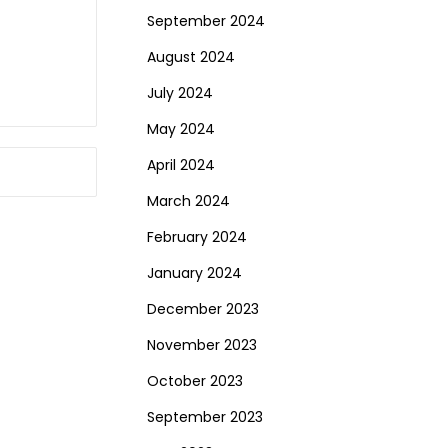
September 2024
August 2024
July 2024
May 2024
April 2024
March 2024
February 2024
January 2024
December 2023
November 2023
October 2023
September 2023