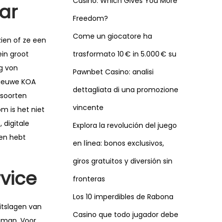
Casino: Which Gives You More
ar
Freedom?
Come un giocatore ha
ien of ze een
ein groot
trasformato 10 € in 5.000 € su
ng von
Pawnbet Casino: analisi
nieuwe KOA
dettagliata di una promozione
 soorten
vincente
om is het niet
 digitale
Explora la revolución del juego
en hebt
en línea: bonos exclusivos,
giros gratuitos y diversión sin
vice
fronteras
Los 10 imperdibles de Rabona
itslagen van
Casino que todo jugador debe
rtman. Voor